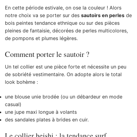
En cette période estivale, on ose la couleur ! Alors
notre choix va se porter sur des
sautoirs en perles
de
bois peintes tendance ethnique ou sur des pièces
pleines de fantaisie, décorées de perles multicolores,
de pompons et plumes légères.
Comment porter le sautoir ?
Un tel collier est une pièce forte et nécessite un peu
de sobriété vestimentaire. On adopte alors le total
look bohème :
une blouse unie brodée (ou un débardeur en mode
casual)
une jupe maxi longue à volants
des sandales plates à brides en cuir.
Le collier heishi : la tendance surf