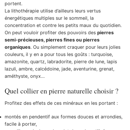
portent.
La lithothérapie utilise d’ailleurs leurs vertus
énergétiques multiples sur le sommeil, la
concentration et contre les petits maux du quotidien.
On peut vouloir profiter des pouvoirs des
pierres
semi-précieuses, pierres fines ou pierres
organiques
. Ou simplement craquer pour leurs jolies
couleurs, il y en a pour tous les goûts : turquoise,
amazonite, quartz, labradorite, pierre de lune, lapis
lazuli, ambre, calcédoine, jade, aventurine, grenat,
améthyste, onyx…
Quel collier en pierre naturelle choisir ?
Profitez des effets de ces minéraux en les portant :
montés en pendentif aux formes douces et arrondies,
facile à porter,