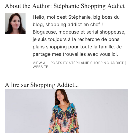
About the Author:
Stéphanie Shopping Addict
Hello, moi c’est Stéphanie, big boss du
blog, shopping addict en chef !
Blogueuse, modeuse et serial shoppeuse,
je suis toujours à la recherche de bons
plans shopping pour toute la famille. Je
partage mes trouvailles avec vous ici.
VIEW ALL POSTS BY STÉPHANIE SHOPPING ADDICT
|
WEBSITE
A lire sur Shopping Addict...