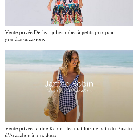
Vente privée Derhy : jolies robes à petits prix pour
grandes occasions
Vente privée Janine Robin : les maillots de bain du Bassin
d’Arcachon à prix doux