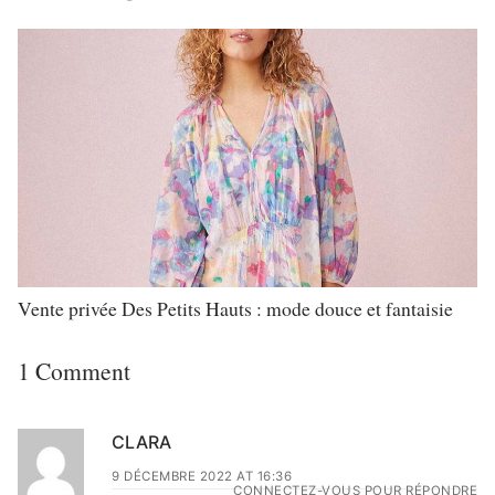
Vente privée Des Petits Hauts : mode douce et fantaisie
1 Comment
CLARA
9 DÉCEMBRE 2022 AT 16:36
CONNECTEZ-VOUS POUR RÉPONDRE