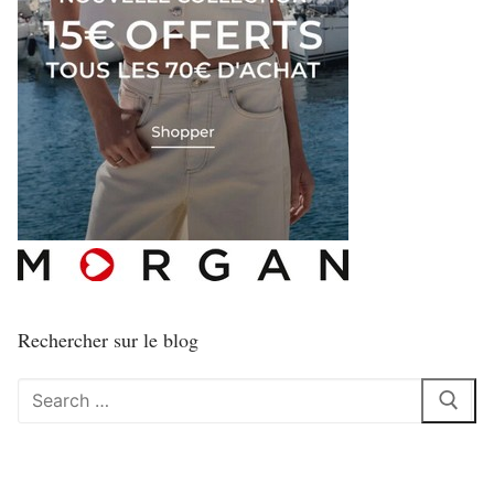
Rechercher sur le blog
Rechercher
: