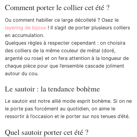
Comment porter le collier cet été ?
Ou comment habiller ce large décolleté ? Osez le
layering de bijoux
! Il s’agit de porter plusieurs colliers
en accumulation.
Quelques règles à respecter cependant : on choisira
des colliers de la même couleur de métal (doré,
argenté ou rose) et on fera attention à la longueur de
chaque pièce pour que l’ensemble cascade joliment
autour du cou.
Le sautoir : la tendance bohème
Le sautoir est notre allié mode esprit bohème. Si on ne
le porte pas forcément au quotidien, on aime le
ressortir à l’occasion et le porter sur nos tenues d’été.
Quel sautoir porter cet été ?