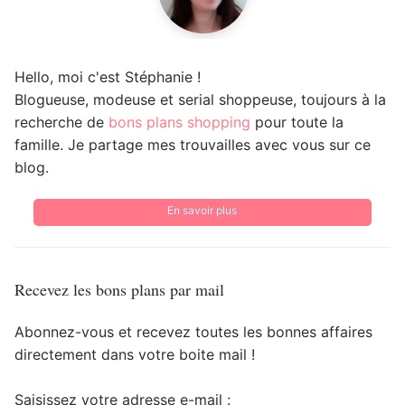
Hello, moi c'est Stéphanie !
Blogueuse, modeuse et serial shoppeuse, toujours à la
recherche de
bons plans shopping
pour toute la
famille. Je partage mes trouvailles avec vous sur ce
blog.
En savoir plus
Recevez les bons plans par mail
Abonnez-vous et recevez toutes les bonnes affaires
directement dans votre boite mail !
Saisissez votre adresse e-mail :