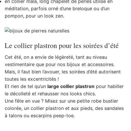
en collier mala, long chapelet de perles utilisé en
méditation, parfois orné d’une breloque ou d’un
pompon, pour un look zen.
Le collier plastron pour les soirées d’été
Cet été, on a envie de légèreté, tant au niveau
vestimentaire que pour nos bijoux et accessoires.
Mais, il faut bien l’avouer, les soirées d’été autorisent
toutes les excentricités !
Et rien de tel qu’un
large collier plastron
pour habiller
le décolleté et rehausser nos looks chics.
Une fête en vue ? Misez sur une petite robe bustier
colorée, un collier plastron et aux pieds, des sandales
à talons ou escarpins peep-toe.