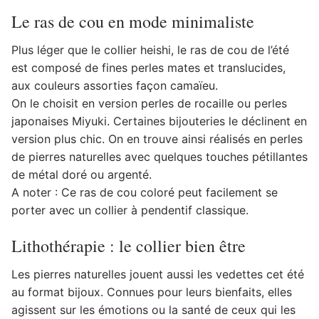
Le ras de cou en mode minimaliste
Plus léger que le collier heishi, le ras de cou de l’été
est composé de fines perles mates et translucides,
aux couleurs assorties façon camaïeu.
On le choisit en version perles de rocaille ou perles
japonaises Miyuki. Certaines bijouteries le déclinent en
version plus chic. On en trouve ainsi réalisés en perles
de pierres naturelles avec quelques touches pétillantes
de métal doré ou argenté.
A noter : Ce ras de cou coloré peut facilement se
porter avec un collier à pendentif classique.
Lithothérapie : le collier bien être
Les pierres naturelles jouent aussi les vedettes cet été
au format bijoux. Connues pour leurs bienfaits, elles
agissent sur les émotions ou la santé de ceux qui les