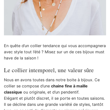
En quête d’un collier tendance qui vous accompagnera
avec style tout l’été ? Misez sur un de ces bijoux must
have de la saison !
Le collier intemporel, une valeur sûre
Nous en avons toutes dans notre boite à bijoux. Ce
collier se compose d’une
chaine fine à maille
classique
ou originale, et d’un pendentif.
Elégant et plutôt discret, il se porte en toutes saisons.
Il se décline dans une grande variété de styles, tantôt