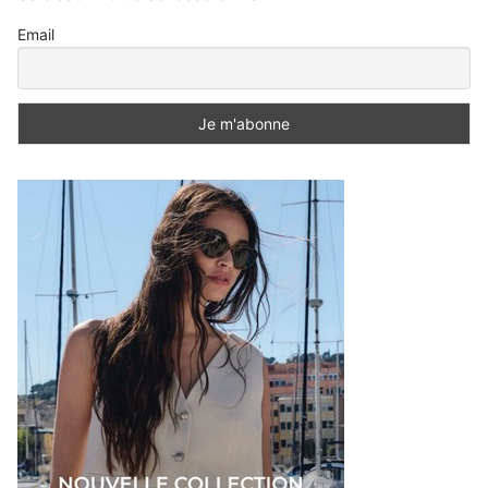
Email