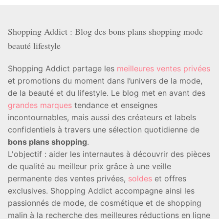
Shopping Addict : Blog des bons plans shopping mode
beauté lifestyle
Shopping Addict partage les
meilleures ventes privées
et promotions du moment dans l’univers de la mode,
de la beauté et du lifestyle. Le blog met en avant des
grandes marques
tendance et enseignes
incontournables, mais aussi des créateurs et labels
confidentiels à travers une sélection quotidienne de
bons plans shopping
.
L'objectif : aider les internautes à découvrir des pièces
de qualité au meilleur prix grâce à une veille
permanente des ventes privées,
soldes
et offres
exclusives. Shopping Addict accompagne ainsi les
passionnés de mode, de cosmétique et de shopping
malin à la recherche des meilleures réductions en ligne