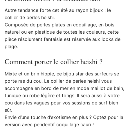
Autre tendance forte cet été au rayon bijoux : le
collier de perles heishi.
Composée de perles plates en coquillage, en bois
naturel ou en plastique de toutes les couleurs, cette
pièce résolument fantaisie est réservée aux looks de
plage.
Comment porter le collier heishi ?
Mixte et un brin hippie, ce bijou star des surfeurs se
porte ras du cou. Le collier de perles heishi vous
accompagne en bord de mer en mode maillot de bain,
tunique ou robe légère et tongs. Il sera aussi à votre
cou dans les vagues pour vos sessions de surf bien
sûr.
Envie d’une touche d’exotisme en plus ? Optez pour la
version avec pendentif coquillage cauri !