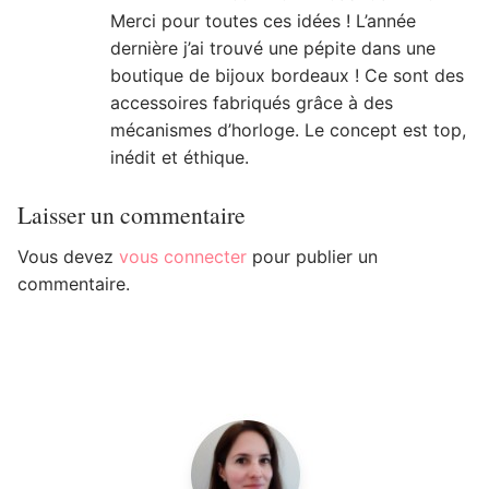
Merci pour toutes ces idées ! L’année
dernière j’ai trouvé une pépite dans une
boutique de bijoux bordeaux ! Ce sont des
accessoires fabriqués grâce à des
mécanismes d’horloge. Le concept est top,
inédit et éthique.
Laisser un commentaire
Vous devez
vous connecter
pour publier un
commentaire.