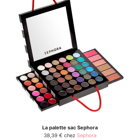
La palette sac Sephora
38,39 € chez
Sephora