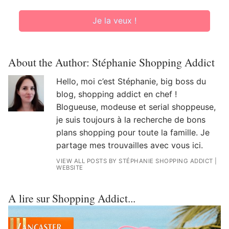
Je la veux !
About the Author:
Stéphanie Shopping Addict
Hello, moi c’est Stéphanie, big boss du
blog, shopping addict en chef !
Blogueuse, modeuse et serial shoppeuse,
je suis toujours à la recherche de bons
plans shopping pour toute la famille. Je
partage mes trouvailles avec vous ici.
VIEW ALL POSTS BY STÉPHANIE SHOPPING ADDICT
|
WEBSITE
A lire sur Shopping Addict...