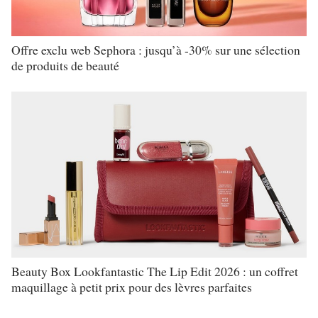
Offre exclu web Sephora : jusqu’à -30% sur une sélection
de produits de beauté
Beauty Box Lookfantastic The Lip Edit 2026 : un coffret
maquillage à petit prix pour des lèvres parfaites