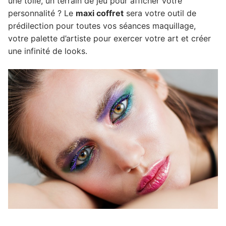
une toile, un terrain de jeu pour afficher votre
personnalité ? Le
maxi coffret
sera votre outil de
prédilection pour toutes vos séances maquillage,
votre palette d’artiste pour exercer votre art et créer
une infinité de looks.