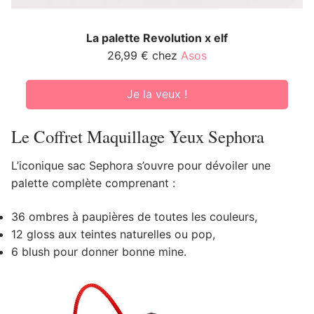
La palette Revolution x elf
26,99 € chez
Asos
Je la veux !
Le Coffret Maquillage Yeux Sephora
L’iconique sac Sephora s’ouvre pour dévoiler une
palette complète comprenant :
36 ombres à paupières de toutes les couleurs,
12 gloss aux teintes naturelles ou pop,
6 blush pour donner bonne mine.