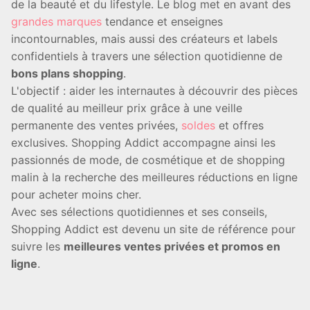
de la beauté et du lifestyle. Le blog met en avant des
grandes marques
tendance et enseignes
incontournables, mais aussi des créateurs et labels
confidentiels à travers une sélection quotidienne de
bons plans shopping
.
L'objectif : aider les internautes à découvrir des pièces
de qualité au meilleur prix grâce à une veille
permanente des ventes privées,
soldes
et offres
exclusives. Shopping Addict accompagne ainsi les
passionnés de mode, de cosmétique et de shopping
malin à la recherche des meilleures réductions en ligne
pour acheter moins cher.
Avec ses sélections quotidiennes et ses conseils,
Shopping Addict est devenu un site de référence pour
suivre les
meilleures ventes privées et promos en
ligne
.