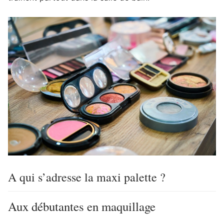
A qui s’adresse la maxi palette ?
Aux débutantes en maquillage