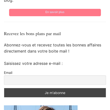
blog.
En savoir plus
Recevez les bons plans par mail
Abonnez-vous et recevez toutes les bonnes affaires
directement dans votre boite mail !
Saisissez votre adresse e-mail :
Email