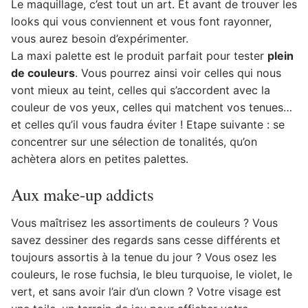
Le maquillage, c’est tout un art. Et avant de trouver les
looks qui vous conviennent et vous font rayonner,
vous aurez besoin d’expérimenter.
La maxi palette est le produit parfait pour tester
plein
de couleurs
. Vous pourrez ainsi voir celles qui nous
vont mieux au teint, celles qui s’accordent avec la
couleur de vos yeux, celles qui matchent vos tenues…
et celles qu’il vous faudra éviter ! Etape suivante : se
concentrer sur une sélection de tonalités, qu’on
achètera alors en petites palettes.
Aux make-up addicts
Vous maîtrisez les assortiments de couleurs ? Vous
savez dessiner des regards sans cesse différents et
toujours assortis à la tenue du jour ? Vous osez les
couleurs, le rose fuchsia, le bleu turquoise, le violet, le
vert, et sans avoir l’air d’un clown ? Votre visage est