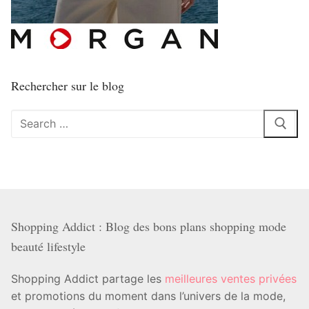
Rechercher sur le blog
Rechercher
:
Shopping Addict : Blog des bons plans shopping mode
beauté lifestyle
Shopping Addict partage les
meilleures ventes privées
et promotions du moment dans l’univers de la mode,