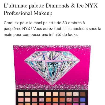
L’ultimate palette Diamonds & Ice NYX
Professional Makeup
Craquez pour la maxi palette de 80 ombres à
paupières NYX ! Vous aurez toutes les couleurs sous la
main pour composer une infinité de looks.