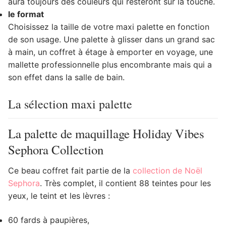
aura toujours des couleurs qui resteront sur la touche.
le format
Choisissez la taille de votre maxi palette en fonction
de son usage. Une palette à glisser dans un grand sac
à main, un coffret à étage à emporter en voyage, une
mallette professionnelle plus encombrante mais qui a
son effet dans la salle de bain.
La sélection maxi palette
La palette de maquillage Holiday Vibes
Sephora Collection
Ce beau coffret fait partie de la
collection de Noël
Sephora
. Très complet, il contient 88 teintes pour les
yeux, le teint et les lèvres :
60 fards à paupières,