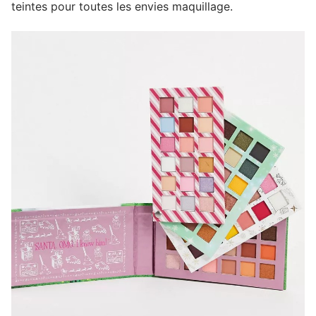
teintes pour toutes les envies maquillage.