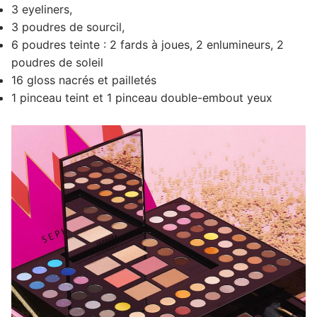
3 eyeliners,
3 poudres de sourcil,
6 poudres teinte : 2 fards à joues, 2 enlumineurs, 2
poudres de soleil
16 gloss nacrés et pailletés
1 pinceau teint et 1 pinceau double-embout yeux