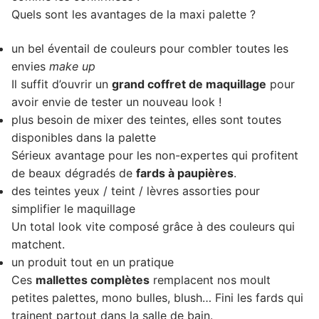
Quels sont les avantages de la maxi palette ?
un bel éventail de couleurs pour combler toutes les
envies
make up
Il suffit d’ouvrir un
grand coffret de maquillage
pour
avoir envie de tester un nouveau look !
plus besoin de mixer des teintes, elles sont toutes
disponibles dans la palette
Sérieux avantage pour les non-expertes qui profitent
de beaux dégradés de
fards à paupières
.
des teintes yeux / teint / lèvres assorties pour
simplifier le maquillage
Un total look vite composé grâce à des couleurs qui
matchent.
un produit tout en un pratique
Ces
mallettes complètes
remplacent nos moult
petites palettes, mono bulles, blush… Fini les fards qui
trainent partout dans la salle de bain.