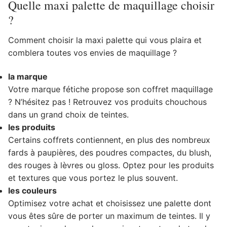
Quelle maxi palette de maquillage choisir
?
Comment choisir la maxi palette qui vous plaira et
comblera toutes vos envies de maquillage ?
la marque
Votre marque fétiche propose son coffret maquillage
? N’hésitez pas ! Retrouvez vos produits chouchous
dans un grand choix de teintes.
les produits
Certains coffrets contiennent, en plus des nombreux
fards à paupières, des poudres compactes, du blush,
des rouges à lèvres ou gloss. Optez pour les produits
et textures que vous portez le plus souvent.
les couleurs
Optimisez votre achat et choisissez une palette dont
vous êtes sûre de porter un maximum de teintes. Il y