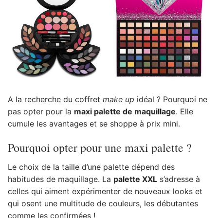
A la recherche du coffret
make up
idéal ? Pourquoi ne
pas opter pour la
maxi palette de maquillage
. Elle
cumule les avantages et se shoppe à prix mini.
Pourquoi opter pour une maxi palette ?
Le choix de la taille d’une palette dépend des
habitudes de maquillage. La
palette XXL
s’adresse à
celles qui aiment expérimenter de nouveaux looks et
qui osent une multitude de couleurs, les débutantes
comme les confirmées !