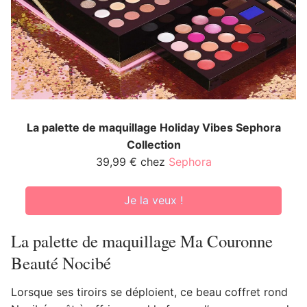
La palette de maquillage Holiday Vibes Sephora
Collection
39,99 € chez
Sephora
Je la veux !
La palette de maquillage Ma Couronne
Beauté Nocibé
Lorsque ses tiroirs se déploient, ce beau coffret rond