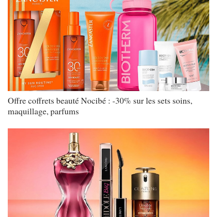
Offre coffrets beauté Nocibé : -30% sur les sets soins,
maquillage, parfums