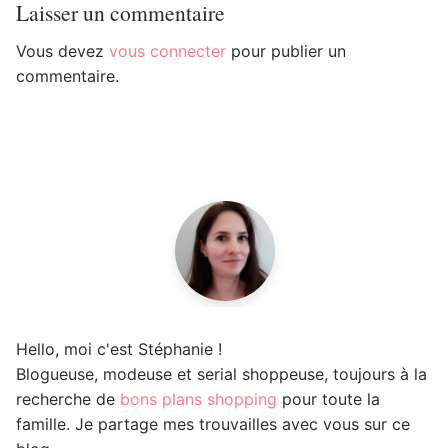
Laisser un commentaire
Vous devez
vous connecter
pour publier un
commentaire.
Hello, moi c'est Stéphanie !
Blogueuse, modeuse et serial shoppeuse, toujours à la
recherche de
bons plans shopping
pour toute la
famille. Je partage mes trouvailles avec vous sur ce