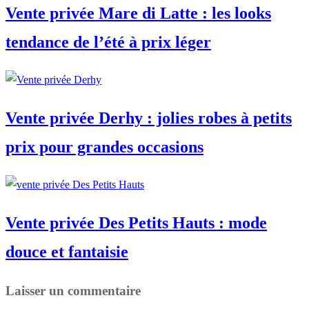
Vente privée Mare di Latte : les looks
tendance de l’été à prix léger
Vente privée Derhy : jolies robes à petits
prix pour grandes occasions
Vente privée Des Petits Hauts : mode
douce et fantaisie
Laisser un commentaire