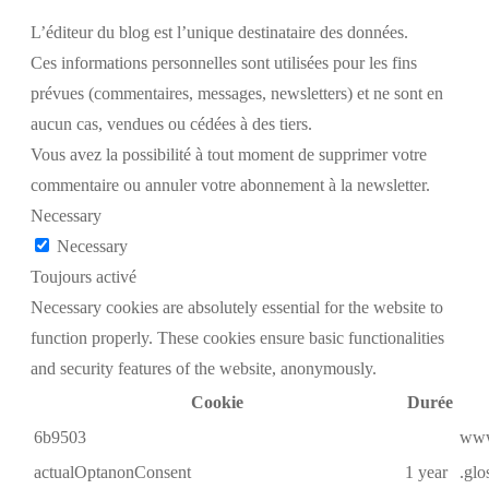
L’éditeur du blog est l’unique destinataire des données.
Ces informations personnelles sont utilisées pour les fins
prévues (commentaires, messages, newsletters) et ne sont en
aucun cas, vendues ou cédées à des tiers.
Vous avez la possibilité à tout moment de supprimer votre
commentaire ou annuler votre abonnement à la newsletter.
Necessary
Necessary
Toujours activé
Necessary cookies are absolutely essential for the website to
function properly. These cookies ensure basic functionalities
and security features of the website, anonymously.
Cookie
Durée
6b9503
www
actualOptanonConsent
1 year
.glo