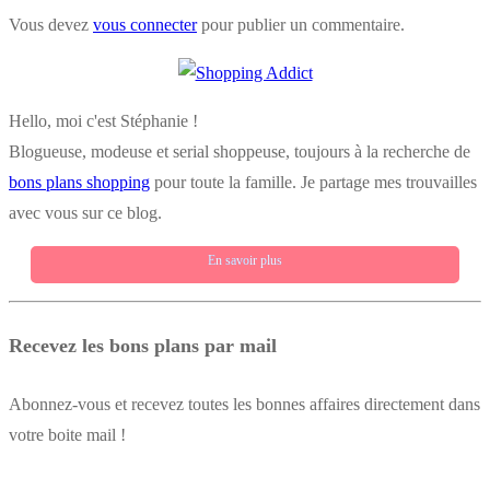
Vous devez
vous connecter
pour publier un commentaire.
Hello, moi c'est Stéphanie !
Blogueuse, modeuse et serial shoppeuse, toujours à la recherche de
bons plans shopping
pour toute la famille. Je partage mes trouvailles
avec vous sur ce blog.
En savoir plus
Recevez les bons plans par mail
Abonnez-vous et recevez toutes les bonnes affaires directement dans
votre boite mail !