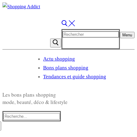
Rechercher
Menu
:
Actu shopping
Bons plans shopping
Tendances et guide shopping
Les bons plans shopping
mode, beauté, déco & lifestyle
Rechercher
: