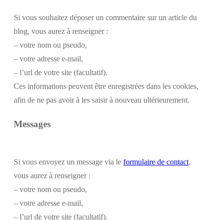
Si vous souhaitez déposer un commentaire sur un article du
blog, vous aurez à renseigner :
– votre nom ou pseudo,
– votre adresse e-mail,
– l’url de votre site (facultatif).
Ces informations peuvent être enregistrées dans les cookies,
afin de ne pas avoir à les saisir à nouveau ultérieurement.
Messages
Si vous envoyez un message via le
formulaire de contact
,
vous aurez à renseigner :
– votre nom ou pseudo,
– votre adresse e-mail,
– l’url de votre site (facultatif).