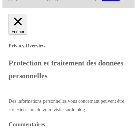
Fermer
Privacy Overview
Protection et traitement des données
personnelles
Des informations personnelles vous concernant peuvent être
collectées lors de votre visite sur le blog.
Commentaires