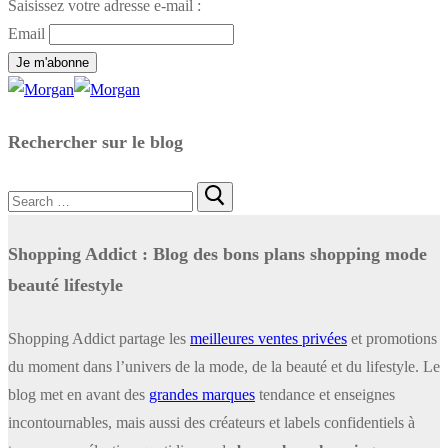
Saisissez votre adresse e-mail :
Email
Rechercher sur le blog
Rechercher
:
Shopping Addict : Blog des bons plans shopping mode
beauté lifestyle
Shopping Addict partage les
meilleures ventes privées
et promotions
du moment dans l’univers de la mode, de la beauté et du lifestyle. Le
blog met en avant des
grandes marques
tendance et enseignes
incontournables, mais aussi des créateurs et labels confidentiels à