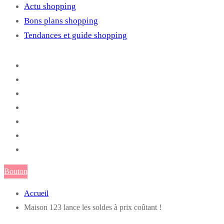
Actu shopping
Bons plans shopping
Tendances et guide shopping
Bouton
Accueil
Maison 123 lance les soldes à prix coûtant !