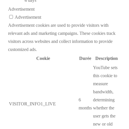
4 days
Advertisement
Advertisement
Advertisement cookies are used to provide visitors with
relevant ads and marketing campaigns. These cookies track
visitors across websites and collect information to provide
customized ads.
Cookie
Durée
Description
YouTube sets
this cookie to
measure
bandwidth,
6
determining
VISITOR_INFO1_LIVE
months
whether the
user gets the
new or old