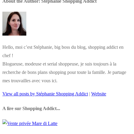
About the Author:
Stéphanie Shopping Addict
Hello, moi c’est Stéphanie, big boss du blog, shopping addict en
chef !
Blogueuse, modeuse et serial shoppeuse, je suis toujours à la
recherche de bons plans shopping pour toute la famille. Je partage
mes trouvailles avec vous ici.
View all posts by Stéphanie Shopping Addict
|
Website
A lire sur Shopping Addict...