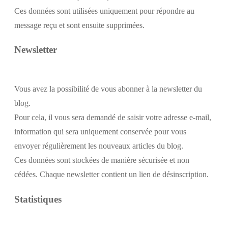
Ces données sont utilisées uniquement pour répondre au
message reçu et sont ensuite supprimées.
Newsletter
Vous avez la possibilité de vous abonner à la newsletter du
blog.
Pour cela, il vous sera demandé de saisir votre adresse e-mail,
information qui sera uniquement conservée pour vous
envoyer régulièrement les nouveaux articles du blog.
Ces données sont stockées de manière sécurisée et non
cédées. Chaque newsletter contient un lien de désinscription.
Statistiques