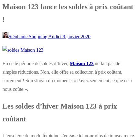
Maison 123 lance les soldes à prix coûtant
!
Stéphanie Shopping Addict
9 janvier 2020
En cette période de soldes d’hiver,
Maison 123
ne fait pas de
simples réductions. Non, elle offre sa collection à prix coûtant,
carrément ! Son slogan du moment : « Payez seulement ce que cela
nous coûte ».
Les soldes d’hiver Maison 123 à prix
coûtant
L’enseigne de mode féminine s’engage ici pour plus de transparence