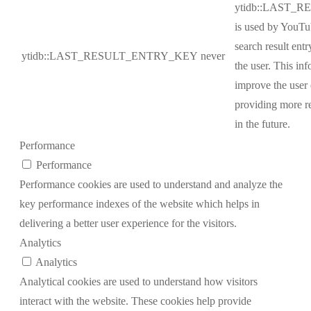
ytidb::LAST_
is used by YouTub
search result ent
ytidb::LAST_RESULT_ENTRY_KEY
never
the user. This inf
improve the user
providing more re
in the future.
Performance
Performance
Performance cookies are used to understand and analyze the
key performance indexes of the website which helps in
delivering a better user experience for the visitors.
Analytics
Analytics
Analytical cookies are used to understand how visitors
interact with the website. These cookies help provide