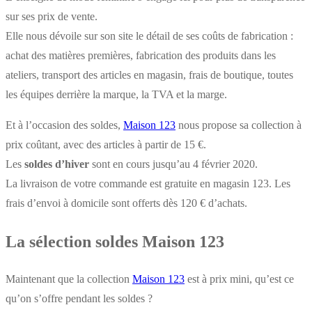
sur ses prix de vente.
Elle nous dévoile sur son site le détail de ses coûts de fabrication :
achat des matières premières, fabrication des produits dans les
ateliers, transport des articles en magasin, frais de boutique, toutes
les équipes derrière la marque, la TVA et la marge.
Et à l’occasion des soldes,
Maison 123
nous propose sa collection à
prix coûtant, avec des articles à partir de 15 €.
Les
soldes d’hiver
sont en cours jusqu’au 4 février 2020.
La livraison de votre commande est gratuite en magasin 123. Les
frais d’envoi à domicile sont offerts dès 120 € d’achats.
La sélection soldes Maison 123
Maintenant que la collection
Maison 123
est à prix mini, qu’est ce
qu’on s’offre pendant les soldes ?