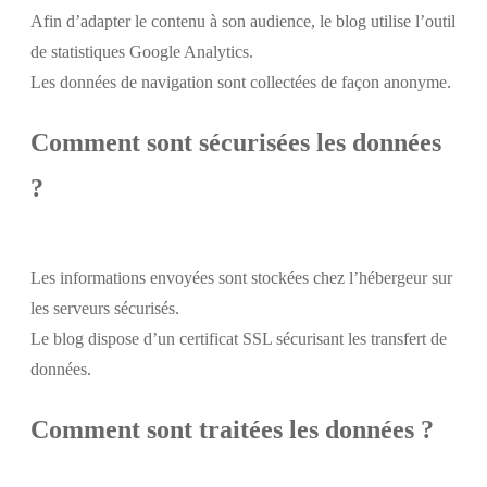
Afin d’adapter le contenu à son audience, le blog utilise l’outil
de statistiques Google Analytics.
Les données de navigation sont collectées de façon anonyme.
Comment sont sécurisées les données
?
Les informations envoyées sont stockées chez l’hébergeur sur
les serveurs sécurisés.
Le blog dispose d’un certificat SSL sécurisant les transfert de
données.
Comment sont traitées les données ?