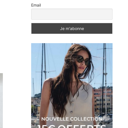
Email