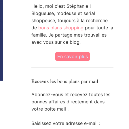
Hello, moi c'est Stéphanie !
Blogueuse, modeuse et serial
shoppeuse, toujours à la recherche
de
bons plans shopping
pour toute la
famille. Je partage mes trouvailles
avec vous sur ce blog.
En savoir plus
Recevez les bons plans par mail
Abonnez-vous et recevez toutes les
bonnes affaires directement dans
votre boite mail !
Saisissez votre adresse e-mail :