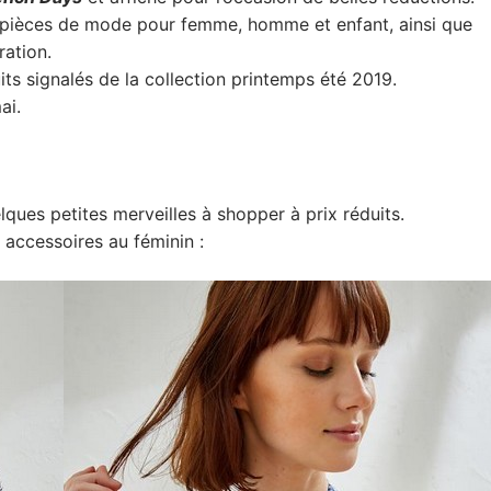
 pièces de mode pour femme, homme et enfant, ainsi que
ration.
ts signalés de la collection printemps été 2019.
ai.
ques petites merveilles à shopper à prix réduits.
accessoires au féminin :