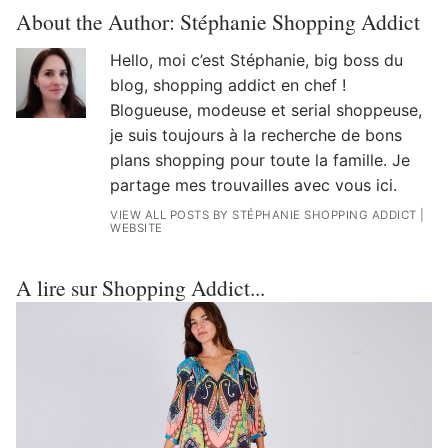
About the Author:
Stéphanie Shopping Addict
Hello, moi c’est Stéphanie, big boss du
blog, shopping addict en chef !
Blogueuse, modeuse et serial shoppeuse,
je suis toujours à la recherche de bons
plans shopping pour toute la famille. Je
partage mes trouvailles avec vous ici.
VIEW ALL POSTS BY STÉPHANIE SHOPPING ADDICT
|
WEBSITE
A lire sur Shopping Addict...