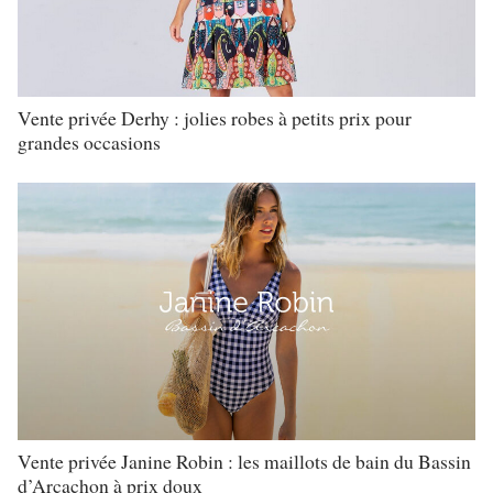
Vente privée Derhy : jolies robes à petits prix pour
grandes occasions
Vente privée Janine Robin : les maillots de bain du Bassin
d’Arcachon à prix doux