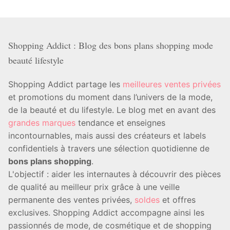
Shopping Addict : Blog des bons plans shopping mode
beauté lifestyle
Shopping Addict partage les
meilleures ventes privées
et promotions du moment dans l’univers de la mode,
de la beauté et du lifestyle. Le blog met en avant des
grandes marques
tendance et enseignes
incontournables, mais aussi des créateurs et labels
confidentiels à travers une sélection quotidienne de
bons plans shopping
.
L'objectif : aider les internautes à découvrir des pièces
de qualité au meilleur prix grâce à une veille
permanente des ventes privées,
soldes
et offres
exclusives. Shopping Addict accompagne ainsi les
passionnés de mode, de cosmétique et de shopping