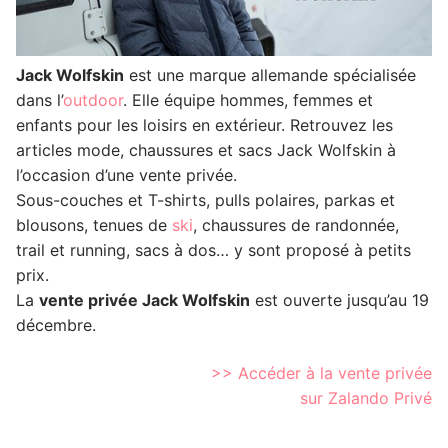
Jack Wolfskin
est une marque allemande spécialisée
dans l’
outdoor
. Elle équipe hommes, femmes et
enfants pour les loisirs en extérieur. Retrouvez les
articles mode, chaussures et sacs Jack Wolfskin
à
l’occasion d’une vente privée.
Sous-couches et T-shirts, pulls polaires, parkas et
blousons, tenues de
ski
, chaussures de randonnée,
trail et running, sacs à dos… y sont proposé à petits
prix.
La
vente privée Jack Wolfskin
est ouverte jusqu’au 19
décembre.
>> Accéder à la vente privée
sur Zalando Privé