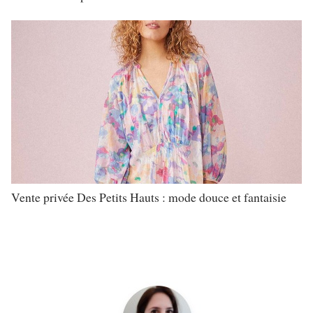
Vente privée Des Petits Hauts : mode douce et fantaisie