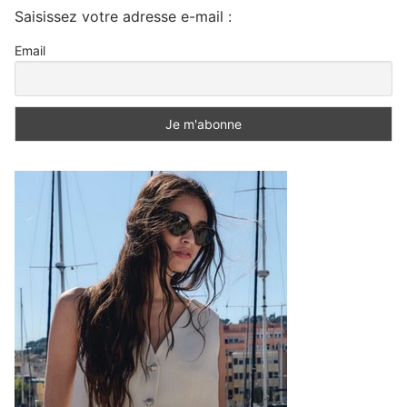
Saisissez votre adresse e-mail :
Email