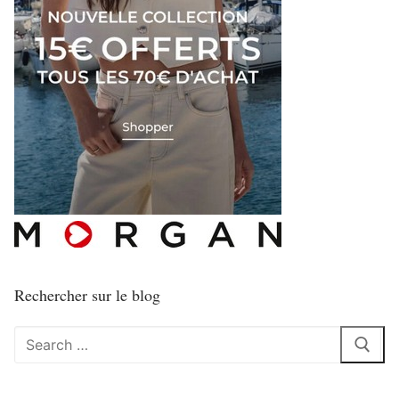
Rechercher sur le blog
Rechercher
: