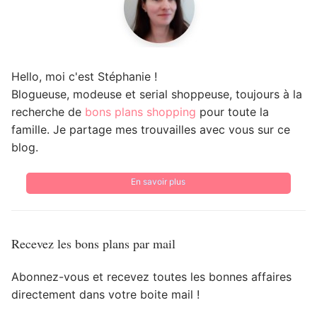
Hello, moi c'est Stéphanie !
Blogueuse, modeuse et serial shoppeuse, toujours à la
recherche de
bons plans shopping
pour toute la
famille. Je partage mes trouvailles avec vous sur ce
blog.
En savoir plus
Recevez les bons plans par mail
Abonnez-vous et recevez toutes les bonnes affaires
directement dans votre boite mail !