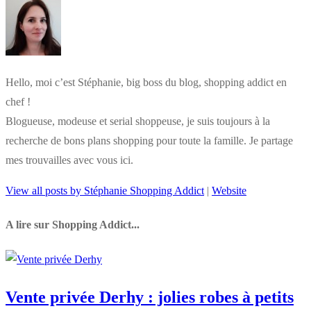
Hello, moi c’est Stéphanie, big boss du blog, shopping addict en
chef !
Blogueuse, modeuse et serial shoppeuse, je suis toujours à la
recherche de bons plans shopping pour toute la famille. Je partage
mes trouvailles avec vous ici.
View all posts by Stéphanie Shopping Addict
|
Website
A lire sur Shopping Addict...
Vente privée Derhy : jolies robes à petits