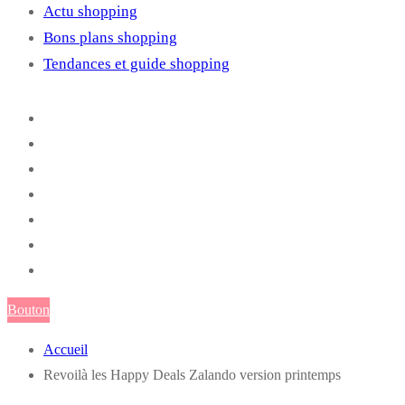
Actu shopping
Bons plans shopping
Tendances et guide shopping
Bouton
Accueil
Revoilà les Happy Deals Zalando version printemps