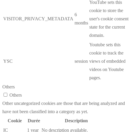
YouTube sets this
cookie to store the
6
VISITOR_PRIVACY_METADATA
user's cookie consent
months
state for the current
domain.
Youtube sets this
cookie to track the
YSC
session
views of embedded
videos on Youtube
pages.
Others
Others
Other uncategorized cookies are those that are being analyzed and
have not been classified into a category as yet.
Cookie
Durée
Description
IC
1 year
No description available.