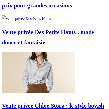
prix pour grandes occasions
Vente privée Des Petits Hauts : mode
douce et fantaisie
Vente privée Chloé Stora : le style boyish