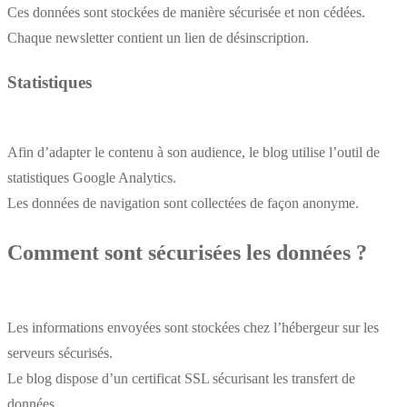
Ces données sont stockées de manière sécurisée et non cédées.
Chaque newsletter contient un lien de désinscription.
Statistiques
Afin d’adapter le contenu à son audience, le blog utilise l’outil de
statistiques Google Analytics.
Les données de navigation sont collectées de façon anonyme.
Comment sont sécurisées les données ?
Les informations envoyées sont stockées chez l’hébergeur sur les
serveurs sécurisés.
Le blog dispose d’un certificat SSL sécurisant les transfert de
données.