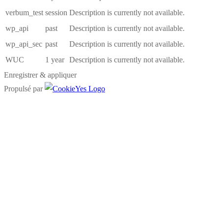
verbum_test
session
Description is currently not available.
wp_api
past
Description is currently not available.
wp_api_sec
past
Description is currently not available.
WUC
1 year
Description is currently not available.
Enregistrer & appliquer
Propulsé par