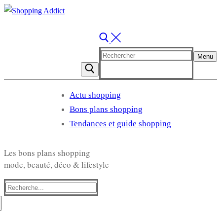
Rechercher
Menu
:
Actu shopping
Bons plans shopping
Tendances et guide shopping
Les bons plans shopping
mode, beauté, déco & lifestyle
Rechercher
: