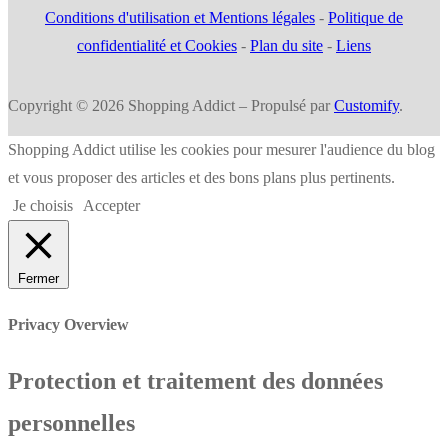
Conditions d'utilisation et Mentions légales
-
Politique de
confidentialité et Cookies
-
Plan du site
-
Liens
Copyright © 2026 Shopping Addict – Propulsé par
Customify
.
Shopping Addict utilise les cookies pour mesurer l'audience du blog
et vous proposer des articles et des bons plans plus pertinents.
Je choisis
Accepter
Fermer
Privacy Overview
Protection et traitement des données
personnelles