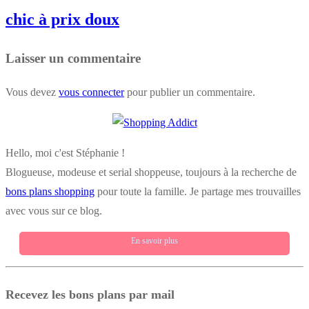
chic à prix doux
Laisser un commentaire
Vous devez
vous connecter
pour publier un commentaire.
Hello, moi c'est Stéphanie !
Blogueuse, modeuse et serial shoppeuse, toujours à la recherche de
bons plans shopping
pour toute la famille. Je partage mes trouvailles
avec vous sur ce blog.
En savoir plus
Recevez les bons plans par mail