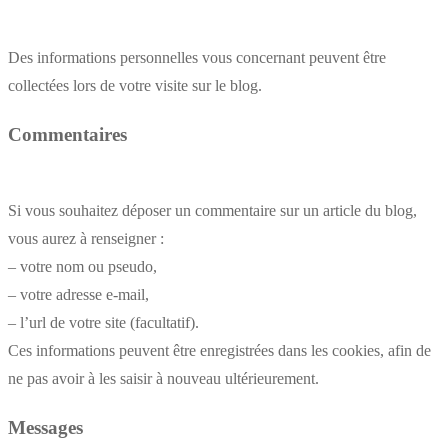
Des informations personnelles vous concernant peuvent être
collectées lors de votre visite sur le blog.
Commentaires
Si vous souhaitez déposer un commentaire sur un article du blog,
vous aurez à renseigner :
– votre nom ou pseudo,
– votre adresse e-mail,
– l’url de votre site (facultatif).
Ces informations peuvent être enregistrées dans les cookies, afin de
ne pas avoir à les saisir à nouveau ultérieurement.
Messages