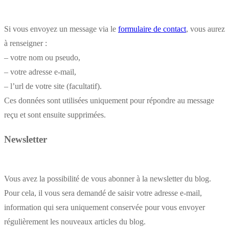
Si vous envoyez un message via le
formulaire de contact
, vous aurez
à renseigner :
– votre nom ou pseudo,
– votre adresse e-mail,
– l’url de votre site (facultatif).
Ces données sont utilisées uniquement pour répondre au message
reçu et sont ensuite supprimées.
Newsletter
Vous avez la possibilité de vous abonner à la newsletter du blog.
Pour cela, il vous sera demandé de saisir votre adresse e-mail,
information qui sera uniquement conservée pour vous envoyer
régulièrement les nouveaux articles du blog.