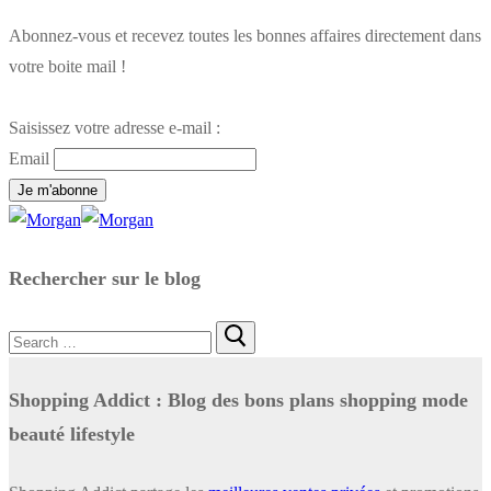
Abonnez-vous et recevez toutes les bonnes affaires directement dans
votre boite mail !
Saisissez votre adresse e-mail :
Email
Rechercher sur le blog
Rechercher
:
Shopping Addict : Blog des bons plans shopping mode
beauté lifestyle