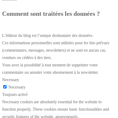
Comment sont traitées les données ?
L’éditeur du blog est l’unique destinataire des données.
Ces informations personnelles sont utilisées pour les fins prévues
(commentaires, messages, newsletters) et ne sont en aucun cas,
vendues ou cédées à des tiers.
Vous avez la possibilité à tout moment de supprimer votre
commentaire ou annuler votre abonnement à la newsletter.
Necessary
Necessary
Toujours activé
Necessary cookies are absolutely essential for the website to
function properly. These cookies ensure basic functionalities and
security features of the website, anonymously.