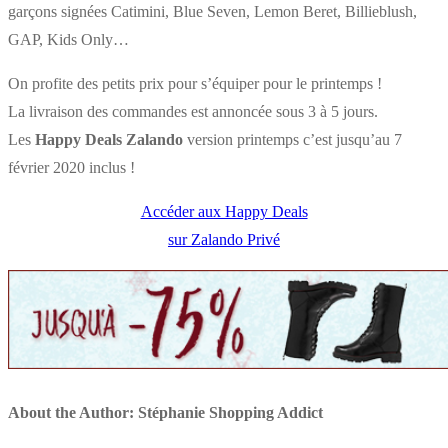
garçons signées Catimini, Blue Seven, Lemon Beret, Billieblush,
GAP, Kids Only…
On profite des petits prix pour s’équiper pour le printemps !
La livraison des commandes est annoncée sous 3 à 5 jours.
Les
Happy Deals Zalando
version printemps c’est jusqu’au 7
février 2020 inclus !
Accéder aux Happy Deals
sur Zalando Privé
About the Author:
Stéphanie Shopping Addict