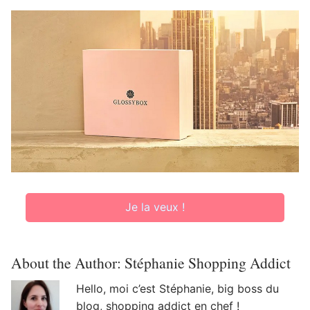
Je la veux !
About the Author:
Stéphanie Shopping Addict
Hello, moi c’est Stéphanie, big boss du
blog, shopping addict en chef !