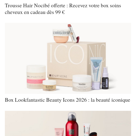
Trousse Hair Nocibé offerte : Recevez votre box soins
cheveux en cadeau dès 99 €
Box Lookfantastic Beauty Icons 2026 : la beauté iconique