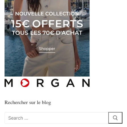
Rechercher sur le blog
Rechercher
: