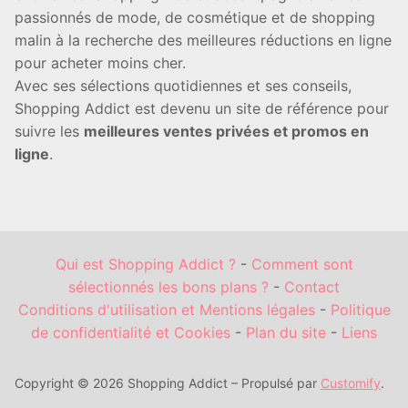
passionnés de mode, de cosmétique et de shopping
malin à la recherche des meilleures réductions en ligne
pour acheter moins cher.
Avec ses sélections quotidiennes et ses conseils,
Shopping Addict est devenu un site de référence pour
suivre les
meilleures ventes privées et promos en
ligne
.
Qui est Shopping Addict ?
-
Comment sont
sélectionnés les bons plans ?
-
Contact
Conditions d'utilisation et Mentions légales
-
Politique
de confidentialité et Cookies
-
Plan du site
-
Liens
Copyright © 2026 Shopping Addict – Propulsé par
Customify
.