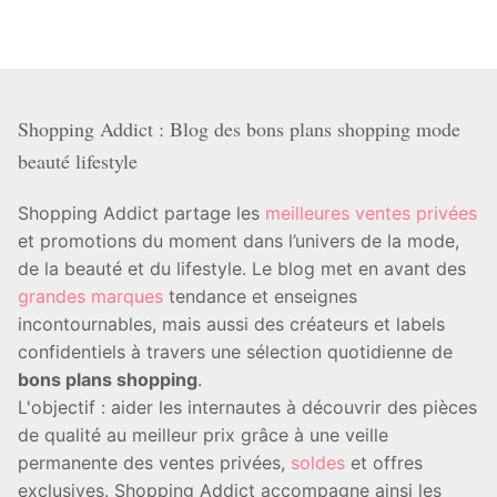
Shopping Addict : Blog des bons plans shopping mode
beauté lifestyle
Shopping Addict partage les
meilleures ventes privées
et promotions du moment dans l’univers de la mode,
de la beauté et du lifestyle. Le blog met en avant des
grandes marques
tendance et enseignes
incontournables, mais aussi des créateurs et labels
confidentiels à travers une sélection quotidienne de
bons plans shopping
.
L'objectif : aider les internautes à découvrir des pièces
de qualité au meilleur prix grâce à une veille
permanente des ventes privées,
soldes
et offres
exclusives. Shopping Addict accompagne ainsi les