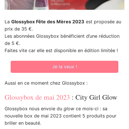
La
Glossybox Fête des Mères 2023
est proposée au
prix de 35 €.
Les abonnées Glossybox bénéficient d’une réduction
de 5 €.
Faites vite car elle est disponible en édition limitée !
Je la veux !
Aussi en ce moment chez Glossybox :
Glossybox de mai 2023
: City Girl Glow
Glossybox nous envoie du
glow
ce mois-ci : sa
nouvelle box de mai 2023 contient 5 produits pour
briller en beauté.