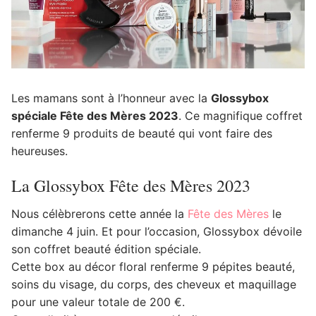
Les mamans sont à l’honneur avec la
Glossybox
spéciale Fête des Mères 2023
. Ce magnifique coffret
renferme 9 produits de beauté qui vont faire des
heureuses.
La Glossybox Fête des Mères 2023
Nous célèbrerons cette année la
Fête des Mères
le
dimanche 4 juin. Et pour l’occasion, Glossybox dévoile
son coffret beauté édition spéciale.
Cette box au décor floral renferme 9 pépites beauté,
soins du visage, du corps, des cheveux et maquillage
pour une valeur totale de 200 €.