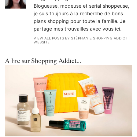
Blogueuse, modeuse et serial shoppeuse,
je suis toujours à la recherche de bons
plans shopping pour toute la famille. Je
partage mes trouvailles avec vous ici.
VIEW ALL POSTS BY STÉPHANIE SHOPPING ADDICT
|
WEBSITE
A lire sur Shopping Addict...