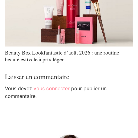
Beauty Box Lookfantastic d’août 2026 : une routine
beauté estivale à prix léger
Laisser un commentaire
Vous devez
vous connecter
pour publier un
commentaire.