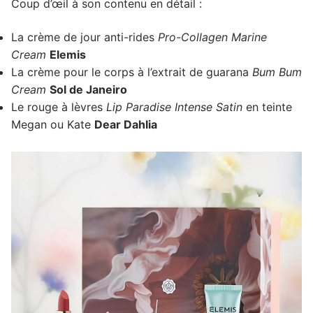
Coup d’œil à son contenu en détail :
La crème de jour anti-rides
Pro-Collagen Marine
Cream
Elemis
La crème pour le corps à l’extrait de guarana
Bum Bum
Cream
Sol de Janeiro
Le rouge à lèvres
Lip Paradise Intense Satin
en teinte
Megan ou Kate
Dear Dahlia