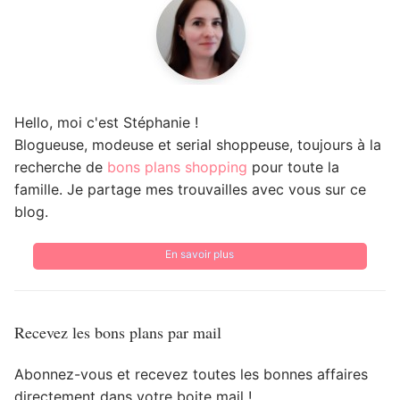
Hello, moi c'est Stéphanie !
Blogueuse, modeuse et serial shoppeuse, toujours à la
recherche de
bons plans shopping
pour toute la
famille. Je partage mes trouvailles avec vous sur ce
blog.
En savoir plus
Recevez les bons plans par mail
Abonnez-vous et recevez toutes les bonnes affaires
directement dans votre boite mail !