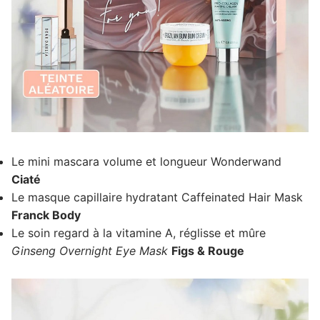
Le mini mascara volume et longueur Wonderwand
Ciaté
Le masque capillaire hydratant Caffeinated Hair Mask
Franck Body
Le soin regard à la vitamine A, réglisse et mûre
Ginseng Overnight Eye Mask
Figs & Rouge