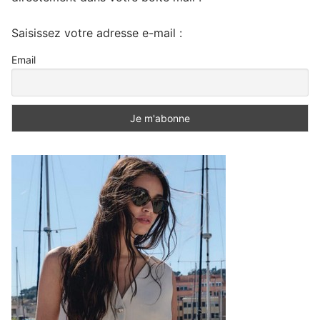
Saisissez votre adresse e-mail :
Email