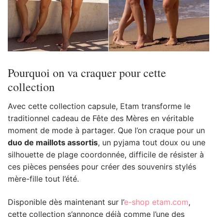
Pourquoi on va craquer pour cette
collection
Avec cette collection capsule, Etam transforme le
traditionnel cadeau de Fête des Mères en véritable
moment de mode à partager. Que l’on craque pour un
duo de maillots assortis
, un pyjama tout doux ou une
silhouette de plage coordonnée, difficile de résister à
ces pièces pensées pour créer des souvenirs stylés
mère-fille tout l’été.
Disponible dès maintenant sur l’
e-shop etam.com
,
cette collection s’annonce déjà comme l’une des