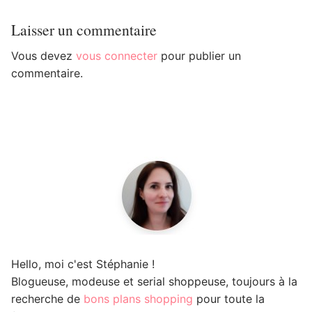
Laisser un commentaire
Vous devez
vous connecter
pour publier un
commentaire.
Hello, moi c'est Stéphanie !
Blogueuse, modeuse et serial shoppeuse, toujours à la
recherche de
bons plans shopping
pour toute la