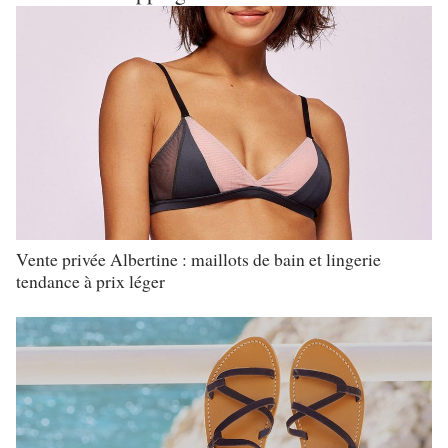
Vente privée Albertine : maillots de bain et lingerie
tendance à prix léger