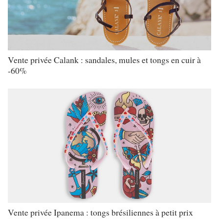
Vente privée Calank : sandales, mules et tongs en cuir à
-60%
Vente privée Ipanema : tongs brésiliennes à petit prix