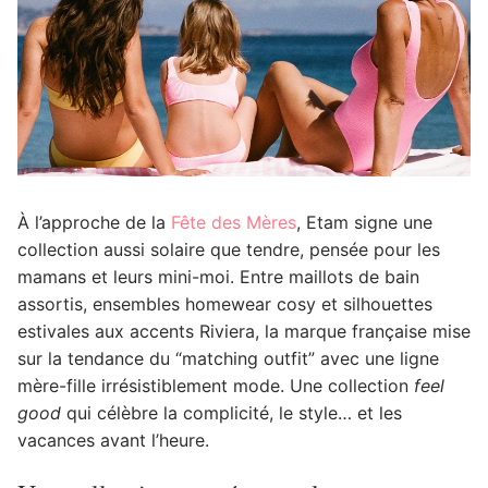
À l’approche de la
Fête des Mères
, Etam signe une
collection aussi solaire que tendre, pensée pour les
mamans et leurs mini-moi.
Entre maillots de bain
assortis, ensembles homewear cosy et silhouettes
estivales aux accents Riviera, la marque française mise
sur la tendance du “matching outfit” avec une ligne
mère-fille irrésistiblement mode. Une collection
feel
good
qui célèbre la complicité, le style… et les
vacances avant l’heure.