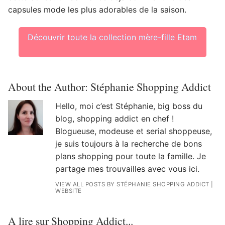
capsules mode les plus adorables de la saison.
Découvrir toute la collection mère-fille Etam
About the Author:
Stéphanie Shopping Addict
Hello, moi c’est Stéphanie, big boss du
blog, shopping addict en chef !
Blogueuse, modeuse et serial shoppeuse,
je suis toujours à la recherche de bons
plans shopping pour toute la famille. Je
partage mes trouvailles avec vous ici.
VIEW ALL POSTS BY STÉPHANIE SHOPPING ADDICT
|
WEBSITE
A lire sur Shopping Addict...