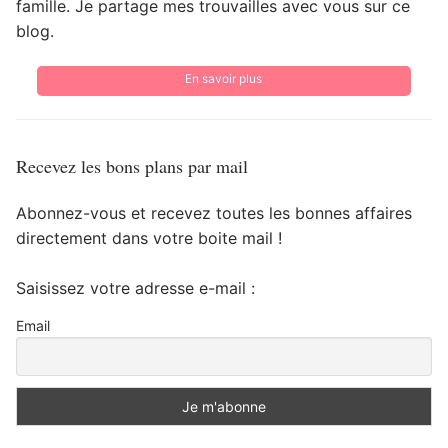
famille. Je partage mes trouvailles avec vous sur ce
blog.
En savoir plus
Recevez les bons plans par mail
Abonnez-vous et recevez toutes les bonnes affaires
directement dans votre boite mail !
Saisissez votre adresse e-mail :
Email