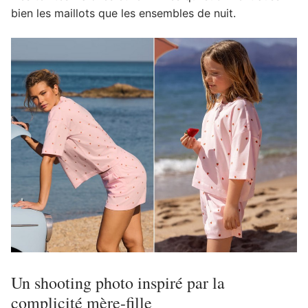
bien les maillots que les ensembles de nuit.
Un shooting photo inspiré par la
complicité mère-fille