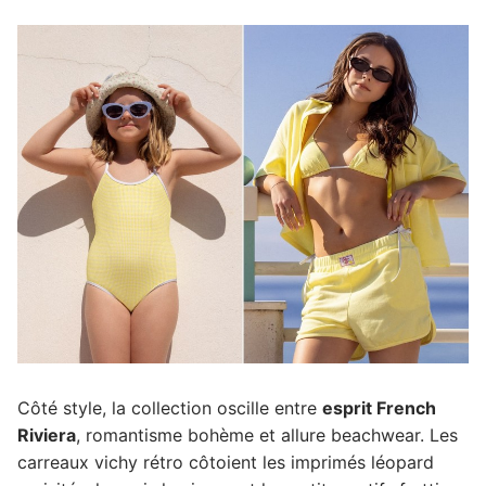
Côté style, la collection oscille entre
esprit French
Riviera
, romantisme bohème et allure beachwear. Les
carreaux vichy rétro côtoient les imprimés léopard