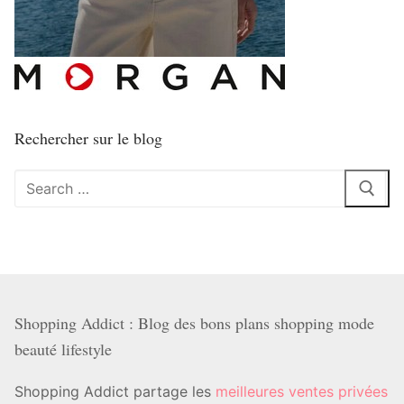
Rechercher sur le blog
Rechercher
:
Shopping Addict : Blog des bons plans shopping mode
beauté lifestyle
Shopping Addict partage les
meilleures ventes privées