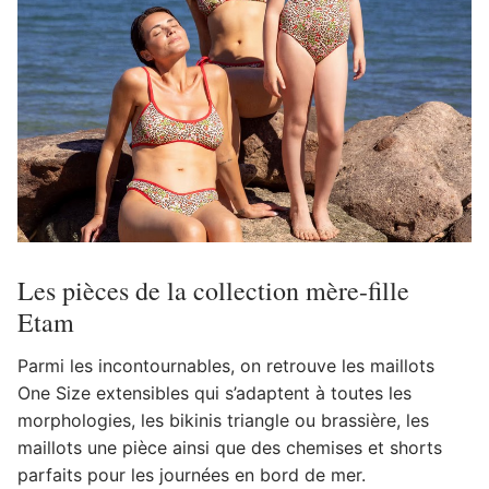
Les pièces de la collection mère-fille
Etam
Parmi les incontournables, on retrouve les maillots
One Size extensibles qui s’adaptent à toutes les
morphologies, les bikinis triangle ou brassière, les
maillots une pièce ainsi que des chemises et shorts
parfaits pour les journées en bord de mer.