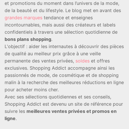
et promotions du moment dans l’univers de la mode,
de la beauté et du lifestyle. Le blog met en avant des
grandes marques
tendance et enseignes
incontournables, mais aussi des créateurs et labels
confidentiels à travers une sélection quotidienne de
bons plans shopping
.
L'objectif : aider les internautes à découvrir des pièces
de qualité au meilleur prix grâce à une veille
permanente des ventes privées,
soldes
et offres
exclusives. Shopping Addict accompagne ainsi les
passionnés de mode, de cosmétique et de shopping
malin à la recherche des meilleures réductions en ligne
pour acheter moins cher.
Avec ses sélections quotidiennes et ses conseils,
Shopping Addict est devenu un site de référence pour
suivre les
meilleures ventes privées et promos en
ligne
.