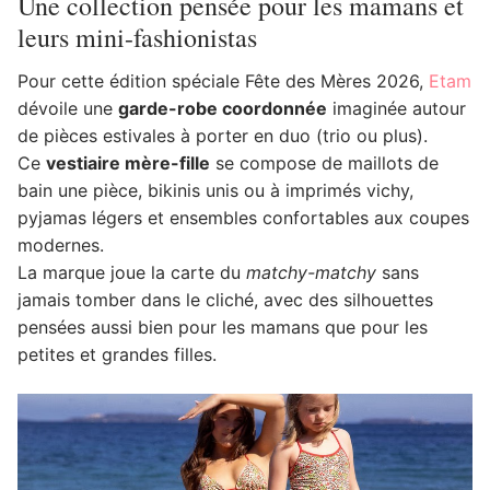
Une collection pensée pour les mamans et
leurs mini-fashionistas
Pour cette édition spéciale Fête des Mères 2026,
Etam
dévoile une
garde-robe coordonnée
imaginée autour
de pièces estivales à porter en duo (trio ou plus).
Ce
vestiaire mère-fille
se compose de maillots de
bain une pièce, bikinis unis ou à imprimés vichy,
pyjamas légers et ensembles confortables aux coupes
modernes.
La marque joue la carte du
matchy-matchy
sans
jamais tomber dans le cliché, avec des silhouettes
pensées aussi bien pour les mamans que pour les
petites et grandes filles.