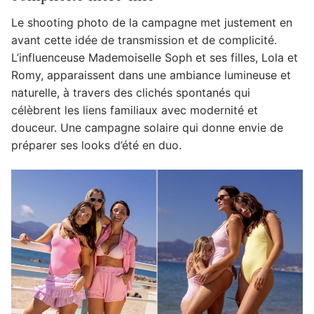
Le shooting photo de la campagne met justement en
avant cette idée de transmission et de complicité.
L’influenceuse Mademoiselle Soph et ses filles, Lola et
Romy, apparaissent dans une ambiance lumineuse et
naturelle, à travers des clichés spontanés qui
célèbrent les liens familiaux avec modernité et
douceur. Une campagne solaire qui donne envie de
préparer ses looks d’été en duo.