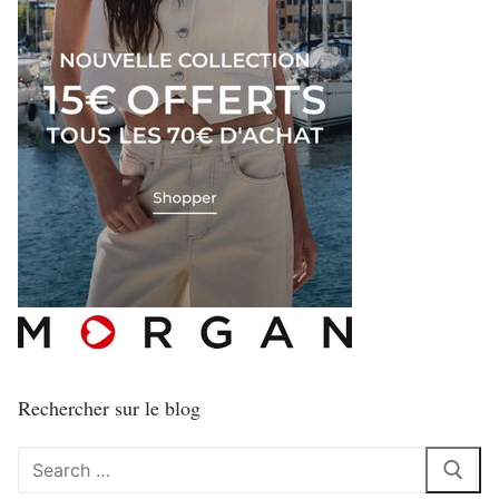
Rechercher sur le blog
Rechercher
: