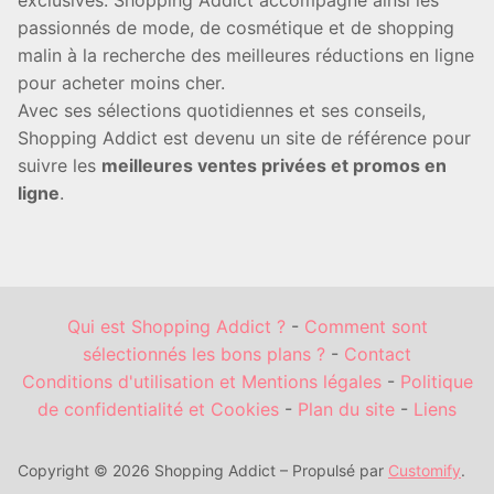
exclusives. Shopping Addict accompagne ainsi les
passionnés de mode, de cosmétique et de shopping
malin à la recherche des meilleures réductions en ligne
pour acheter moins cher.
Avec ses sélections quotidiennes et ses conseils,
Shopping Addict est devenu un site de référence pour
suivre les
meilleures ventes privées et promos en
ligne
.
Qui est Shopping Addict ?
-
Comment sont
sélectionnés les bons plans ?
-
Contact
Conditions d'utilisation et Mentions légales
-
Politique
de confidentialité et Cookies
-
Plan du site
-
Liens
Copyright © 2026 Shopping Addict – Propulsé par
Customify
.