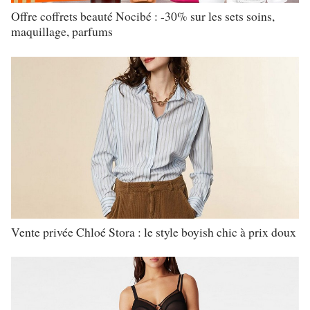
Offre coffrets beauté Nocibé : -30% sur les sets soins,
maquillage, parfums
Vente privée Chloé Stora : le style boyish chic à prix doux