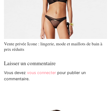
Vente privée Icone : lingerie, mode et maillots de bain à
prix réduits
Laisser un commentaire
Vous devez
vous connecter
pour publier un
commentaire.