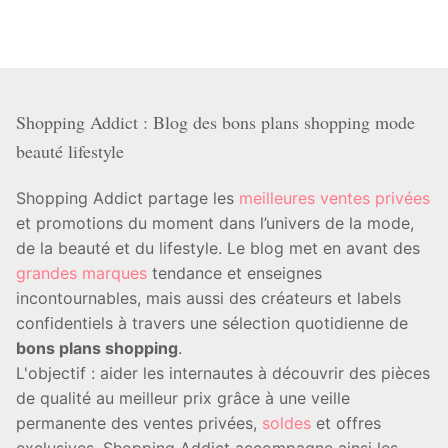
Shopping Addict : Blog des bons plans shopping mode
beauté lifestyle
Shopping Addict partage les
meilleures ventes privées
et promotions du moment dans l’univers de la mode,
de la beauté et du lifestyle. Le blog met en avant des
grandes marques
tendance et enseignes
incontournables, mais aussi des créateurs et labels
confidentiels à travers une sélection quotidienne de
bons plans shopping
.
L'objectif : aider les internautes à découvrir des pièces
de qualité au meilleur prix grâce à une veille
permanente des ventes privées,
soldes
et offres