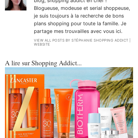
blog, shopping addict en chef !
Blogueuse, modeuse et serial shoppeuse,
je suis toujours à la recherche de bons
plans shopping pour toute la famille. Je
partage mes trouvailles avec vous ici.
VIEW ALL POSTS BY STÉPHANIE SHOPPING ADDICT
|
WEBSITE
A lire sur Shopping Addict...