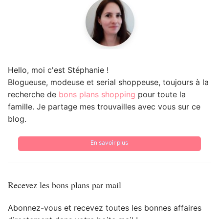
Hello, moi c'est Stéphanie !
Blogueuse, modeuse et serial shoppeuse, toujours à la
recherche de
bons plans shopping
pour toute la
famille. Je partage mes trouvailles avec vous sur ce
blog.
En savoir plus
Recevez les bons plans par mail
Abonnez-vous et recevez toutes les bonnes affaires