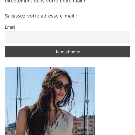
directement dans votre boite mail !
Saisissez votre adresse e-mail :
Email