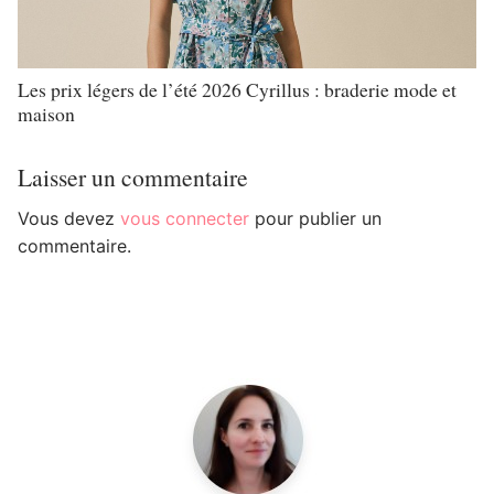
Les prix légers de l’été 2026 Cyrillus : braderie mode et
maison
Laisser un commentaire
Vous devez
vous connecter
pour publier un
commentaire.