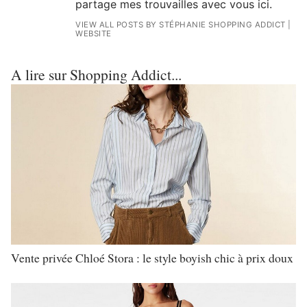
partage mes trouvailles avec vous ici.
VIEW ALL POSTS BY STÉPHANIE SHOPPING ADDICT
|
WEBSITE
A lire sur Shopping Addict...
Vente privée Chloé Stora : le style boyish chic à prix doux