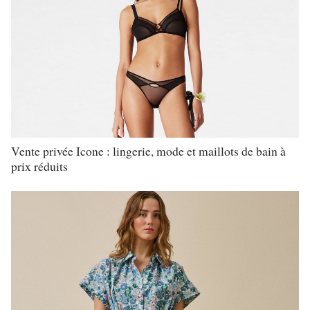
Vente privée Icone : lingerie, mode et maillots de bain à
prix réduits