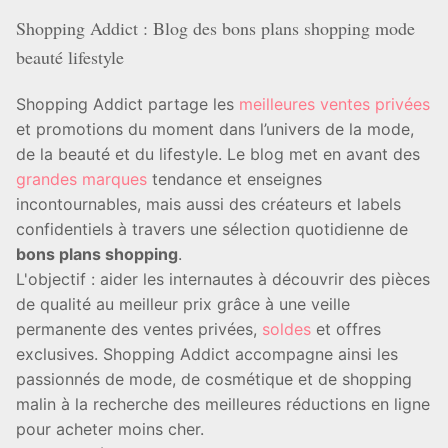
Shopping Addict : Blog des bons plans shopping mode
beauté lifestyle
Shopping Addict partage les
meilleures ventes privées
et promotions du moment dans l’univers de la mode,
de la beauté et du lifestyle. Le blog met en avant des
grandes marques
tendance et enseignes
incontournables, mais aussi des créateurs et labels
confidentiels à travers une sélection quotidienne de
bons plans shopping
.
L'objectif : aider les internautes à découvrir des pièces
de qualité au meilleur prix grâce à une veille
permanente des ventes privées,
soldes
et offres
exclusives. Shopping Addict accompagne ainsi les
passionnés de mode, de cosmétique et de shopping
malin à la recherche des meilleures réductions en ligne
pour acheter moins cher.