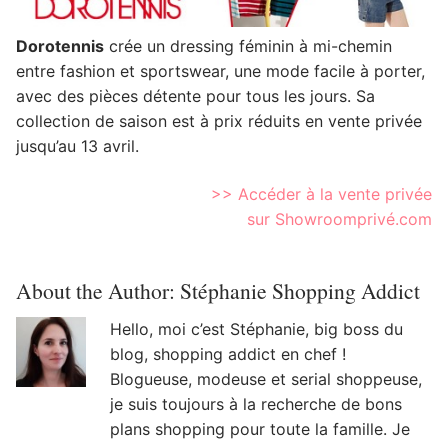
Dorotennis
crée un dressing féminin à mi-chemin
entre fashion et sportswear, une mode facile à porter,
avec des pièces détente pour tous les jours. Sa
collection de saison est à prix réduits en vente privée
jusqu’au 13 avril.
>> Accéder à la vente privée
sur Showroomprivé.com
About the Author:
Stéphanie Shopping Addict
Hello, moi c’est Stéphanie, big boss du
blog, shopping addict en chef !
Blogueuse, modeuse et serial shoppeuse,
je suis toujours à la recherche de bons
plans shopping pour toute la famille. Je