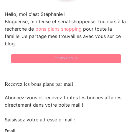
Hello, moi c'est Stéphanie !
Blogueuse, modeuse et serial shoppeuse, toujours à la
recherche de
bons plans shopping
pour toute la
famille. Je partage mes trouvailles avec vous sur ce
blog.
En savoir plus
Recevez les bons plans par mail
Abonnez-vous et recevez toutes les bonnes affaires
directement dans votre boite mail !
Saisissez votre adresse e-mail :
Email