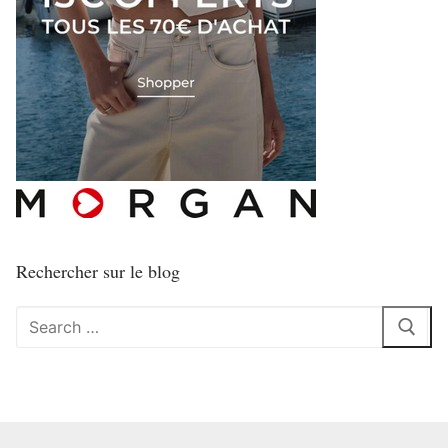
Rechercher sur le blog
Rechercher
: