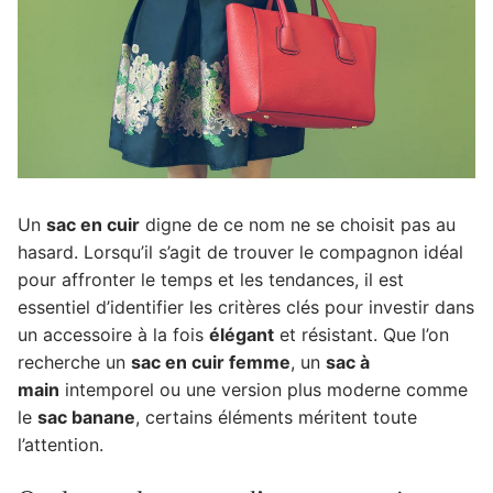
Un
sac en cuir
digne de ce nom ne se choisit pas au
hasard. Lorsqu’il s’agit de trouver le compagnon idéal
pour affronter le temps et les tendances, il est
essentiel d’identifier les critères clés pour investir dans
un accessoire à la fois
élégant
et résistant.
Que l’on
recherche un
sac en cuir femme
, un
sac à
main
intemporel ou une version plus moderne comme
le
sac banane
, certains éléments méritent toute
l’attention.