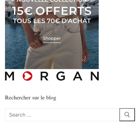
Rechercher sur le blog
Rechercher
: