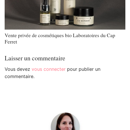
Vente privée de cosmétiques bio Laboratoires du Cap
Ferret
Laisser un commentaire
Vous devez
vous connecter
pour publier un
commentaire.