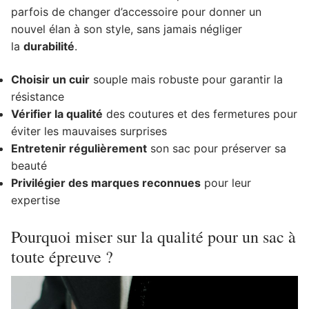
parfois de changer d’accessoire pour donner un
nouvel élan à son style, sans jamais négliger
la
durabilité
.
Choisir un cuir
souple mais robuste pour garantir la
résistance
Vérifier la qualité
des coutures et des fermetures pour
éviter les mauvaises surprises
Entretenir régulièrement
son sac pour préserver sa
beauté
Privilégier des marques reconnues
pour leur
expertise
Pourquoi miser sur la qualité pour un sac à
toute épreuve ?