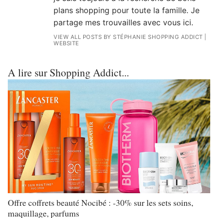
plans shopping pour toute la famille. Je
partage mes trouvailles avec vous ici.
VIEW ALL POSTS BY STÉPHANIE SHOPPING ADDICT
|
WEBSITE
A lire sur Shopping Addict...
Offre coffrets beauté Nocibé : -30% sur les sets soins,
maquillage, parfums