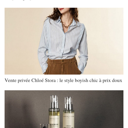
Vente privée Chloé Stora : le style boyish chic à prix doux