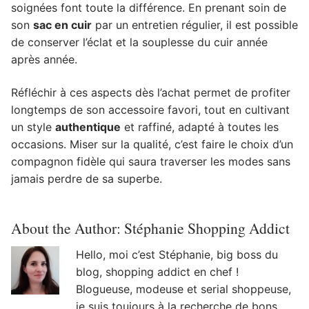
soignées font toute la différence. En prenant soin de
son
sac en cuir
par un entretien régulier, il est possible
de conserver l’éclat et la souplesse du cuir année
après année.
Réfléchir à ces aspects dès l’achat permet de profiter
longtemps de son accessoire favori, tout en cultivant
un style
authentique
et raffiné, adapté à toutes les
occasions. Miser sur la qualité, c’est faire le choix d’un
compagnon fidèle qui saura traverser les modes sans
jamais perdre de sa superbe.
About the Author:
Stéphanie Shopping Addict
Hello, moi c’est Stéphanie, big boss du
blog, shopping addict en chef !
Blogueuse, modeuse et serial shoppeuse,
je suis toujours à la recherche de bons