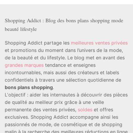
Shopping Addict : Blog des bons plans shopping mode
beauté lifestyle
Shopping Addict partage les
meilleures ventes privées
et promotions du moment dans l’univers de la mode,
de la beauté et du lifestyle. Le blog met en avant des
grandes marques
tendance et enseignes
incontournables, mais aussi des créateurs et labels
confidentiels à travers une sélection quotidienne de
bons plans shopping
.
L'objectif : aider les internautes à découvrir des pièces
de qualité au meilleur prix grâce à une veille
permanente des ventes privées,
soldes
et offres
exclusives. Shopping Addict accompagne ainsi les
passionnés de mode, de cosmétique et de shopping
malin à la recherche des meilleures réductions en ligne