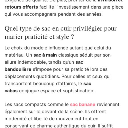
retours offerts
facilite l’investissement dans une pièce
qui vous accompagnera pendant des années.
Quel type de sac en cuir privilégier pour
marier praticité et style ?
Le choix du modèle influence autant que celui du
matériau. Un
sac à main
classique séduit par son
allure indémodable, tandis qu’un
sac
bandoulière
s’impose pour sa praticité lors des
déplacements quotidiens. Pour celles et ceux qui
transportent beaucoup d’affaires, le
sac
cabas
conjugue espace et sophistication.
Les sacs compacts comme le
sac banane
reviennent
également sur le devant de la scène. Ils offrent
modernité et liberté de mouvement tout en
conservant ce charme authentique du cuir. Il suffit