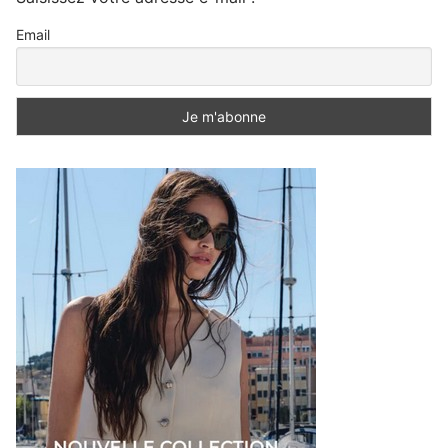
Email