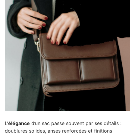
L’
élégance
d’un sac passe souvent par ses détails :
doublures solides, anses renforcées et finitions