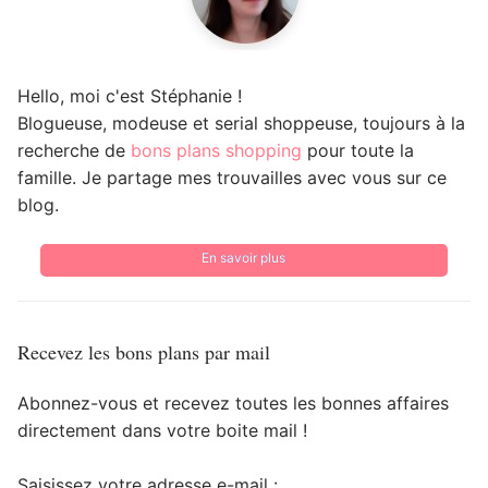
Hello, moi c'est Stéphanie !
Blogueuse, modeuse et serial shoppeuse, toujours à la
recherche de
bons plans shopping
pour toute la
famille. Je partage mes trouvailles avec vous sur ce
blog.
En savoir plus
Recevez les bons plans par mail
Abonnez-vous et recevez toutes les bonnes affaires
directement dans votre boite mail !
Saisissez votre adresse e-mail :