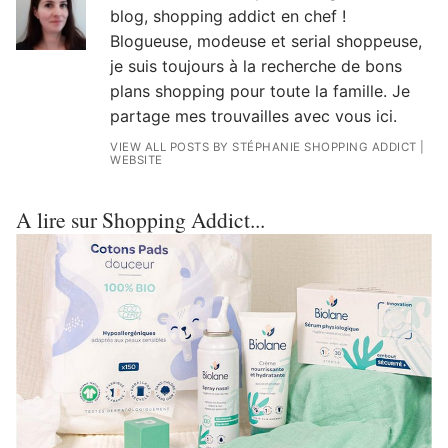
blog, shopping addict en chef !
Blogueuse, modeuse et serial shoppeuse,
je suis toujours à la recherche de bons
plans shopping pour toute la famille. Je
partage mes trouvailles avec vous ici.
VIEW ALL POSTS BY STÉPHANIE SHOPPING ADDICT
|
WEBSITE
A lire sur Shopping Addict...