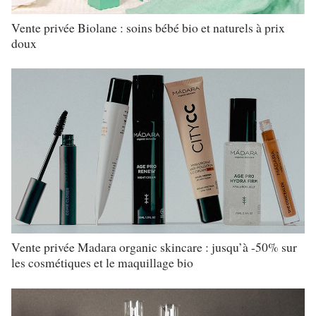
Vente privée Biolane : soins bébé bio et naturels à prix
doux
Vente privée Madara organic skincare : jusqu’à -50% sur
les cosmétiques et le maquillage bio