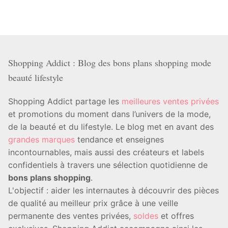
Shopping Addict : Blog des bons plans shopping mode
beauté lifestyle
Shopping Addict partage les
meilleures ventes privées
et promotions du moment dans l’univers de la mode,
de la beauté et du lifestyle. Le blog met en avant des
grandes marques
tendance et enseignes
incontournables, mais aussi des créateurs et labels
confidentiels à travers une sélection quotidienne de
bons plans shopping
.
L'objectif : aider les internautes à découvrir des pièces
de qualité au meilleur prix grâce à une veille
permanente des ventes privées,
soldes
et offres