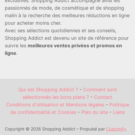
exclusives. Shopping Addict accompagne ainsi les
passionnés de mode, de cosmétique et de shopping
malin à la recherche des meilleures réductions en ligne
pour acheter moins cher.
Avec ses sélections quotidiennes et ses conseils,
Shopping Addict est devenu un site de référence pour
suivre les
meilleures ventes privées et promos en
ligne
.
Qui est Shopping Addict ?
-
Comment sont
sélectionnés les bons plans ?
-
Contact
Conditions d'utilisation et Mentions légales
-
Politique
de confidentialité et Cookies
-
Plan du site
-
Liens
Copyright © 2026 Shopping Addict – Propulsé par
Customify
.