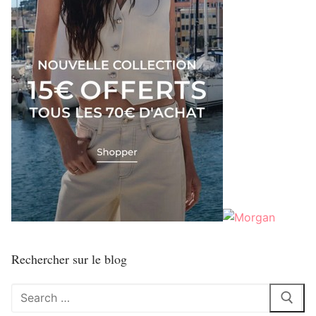
Rechercher sur le blog
Rechercher
: