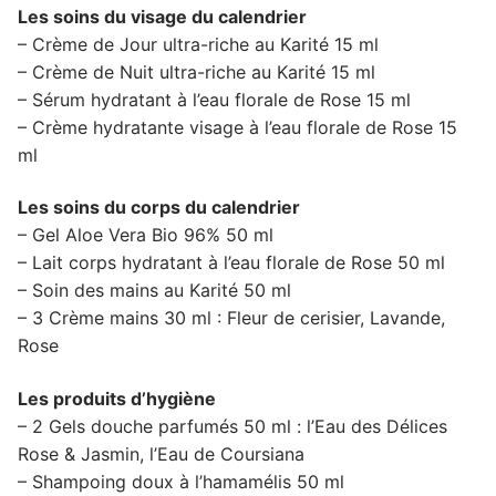
Les soins du visage du calendrier
– Crème de Jour ultra-riche au Karité 15 ml
– Crème de Nuit ultra-riche au Karité 15 ml
– Sérum hydratant à l’eau florale de Rose 15 ml
– Crème hydratante visage à l’eau florale de Rose 15
ml
Les soins du corps du calendrier
– Gel Aloe Vera Bio 96% 50 ml
– Lait corps hydratant à l’eau florale de Rose 50 ml
– Soin des mains au Karité 50 ml
– 3 Crème mains 30 ml : Fleur de cerisier, Lavande,
Rose
Les produits d’hygiène
– 2 Gels douche parfumés 50 ml : l’Eau des Délices
Rose & Jasmin, l’Eau de Coursiana
– Shampoing doux à l’hamamélis 50 ml