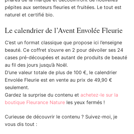
pépites aux senteurs fleuries et fruitées. Le tout est
naturel et certifié bio.
Le calendrier de l’Avent Envolée Fleurie
C’est un format classique que propose ici l’enseigne
beauté. Ce coffret s’ouvre en 2 pour dévoiler ses 24
cases pré-découpées et autant de produits de beauté
au fil des jours jusqu’à Noël.
D’une valeur totale de plus de 100 €, le calendrier
Envolée Fleurie est en vente au prix de 49,90 €
seulement.
Gardez la surprise du contenu et
achetez-le sur la
boutique Fleurance Nature
les yeux fermés !
Curieuse de découvrir le contenu ? Suivez-moi, je
vous dis tout :