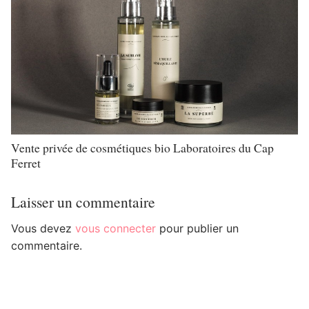
Vente privée de cosmétiques bio Laboratoires du Cap
Ferret
Laisser un commentaire
Vous devez
vous connecter
pour publier un
commentaire.