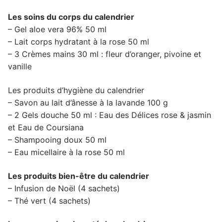
Les soins du corps du calendrier
– Gel aloe vera 96% 50 ml
– Lait corps hydratant à la rose 50 ml
– 3 Crèmes mains 30 ml : fleur d’oranger, pivoine et
vanille
Les produits d’hygiène du calendrier
– Savon au lait d’ânesse à la lavande 100 g
– 2 Gels douche 50 ml : Eau des Délices rose & jasmin
et Eau de Coursiana
– Shampooing doux 50 ml
– Eau micellaire à la rose 50 ml
Les produits bien-être du calendrier
– Infusion de Noël (4 sachets)
– Thé vert (4 sachets)