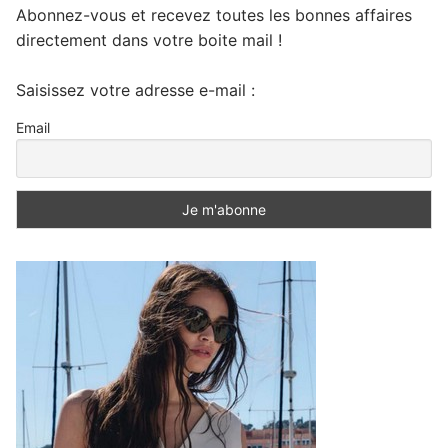
Abonnez-vous et recevez toutes les bonnes affaires
directement dans votre boite mail !
Saisissez votre adresse e-mail :
Email