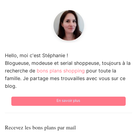
Hello, moi c'est Stéphanie !
Blogueuse, modeuse et serial shoppeuse, toujours à la
recherche de
bons plans shopping
pour toute la
famille. Je partage mes trouvailles avec vous sur ce
blog.
En savoir plus
Recevez les bons plans par mail