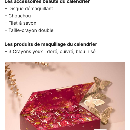
Les accessoires beauté du calendrier
– Disque démaquillant
– Chouchou
– Filet à savon
– Taille-crayon double
Les produits de maquillage du calendrier
– 3 Crayons yeux : doré, cuivré, bleu irisé