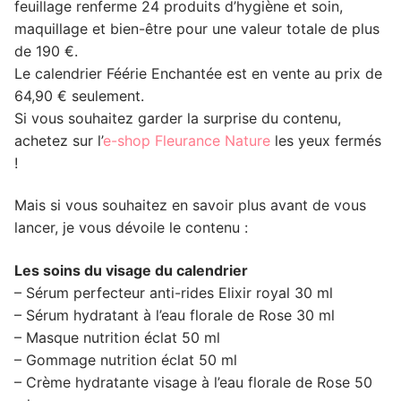
feuillage renferme 24 produits d’hygiène et soin,
maquillage et bien-être pour une valeur totale de plus
de 190 €.
Le calendrier Féérie Enchantée est en vente au prix de
64,90 € seulement.
Si vous souhaitez garder la surprise du contenu,
achetez sur l’
e-shop Fleurance Nature
les yeux fermés
!
Mais si vous souhaitez en savoir plus avant de vous
lancer, je vous dévoile le contenu :
Les soins du visage du calendrier
– Sérum perfecteur anti-rides Elixir royal 30 ml
– Sérum hydratant à l’eau florale de Rose 30 ml
– Masque nutrition éclat 50 ml
– Gommage nutrition éclat 50 ml
– Crème hydratante visage à l’eau florale de Rose 50