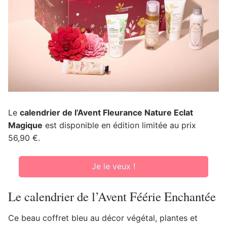
Le
calendrier de l’Avent Fleurance Nature Eclat
Magique
est disponible en édition limitée au prix
56,90 €.
Je le veux !
Le calendrier de l’Avent Féérie Enchantée
Ce beau coffret bleu au décor végétal, plantes et