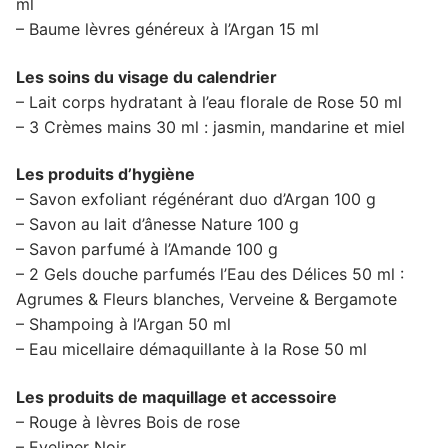
ml
– Baume lèvres généreux à l’Argan 15 ml
Les soins du visage du calendrier
– Lait corps hydratant à l’eau florale de Rose 50 ml
– 3 Crèmes mains 30 ml : jasmin, mandarine et miel
Les produits d’hygiène
– Savon exfoliant régénérant duo d’Argan 100 g
– Savon au lait d’ânesse Nature 100 g
– Savon parfumé à l’Amande 100 g
– 2 Gels douche parfumés l’Eau des Délices 50 ml :
Agrumes & Fleurs blanches, Verveine & Bergamote
– Shampoing à l’Argan 50 ml
– Eau micellaire démaquillante à la Rose 50 ml
Les produits de maquillage et accessoire
– Rouge à lèvres Bois de rose
– Eyeliner Noir