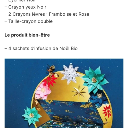
– Crayon yeux Noir
– 2 Crayons lèvres : Framboise et Rose
– Taille-crayon double
Le produit bien-être
– 4 sachets d’infusion de Noël Bio