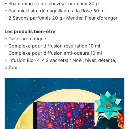
– Shampoing solide cheveux normaux 20 g
– Eau micellaire démaquillante à la Rose 50 ml
– 2 Savons parfumés 20 g : Menthe, Fleur d’oranger
Les produits bien-être
– Galet aromatique
– Complexe pour diffusion respiration 10 ml
– Complexe pour diffusion anti-odeurs 10 ml
– Infusion Bio (4 x 2 sachets) : Noël, hiver, détente,
détox