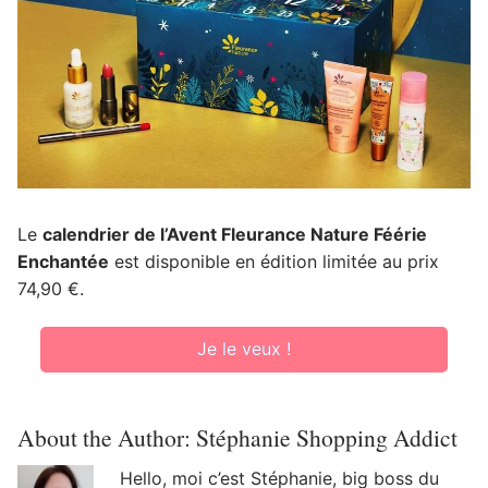
Le
calendrier de l’Avent Fleurance Nature Féérie
Enchantée
est disponible en édition limitée au prix
74,90 €.
Je le veux !
About the Author:
Stéphanie Shopping Addict
Hello, moi c’est Stéphanie, big boss du