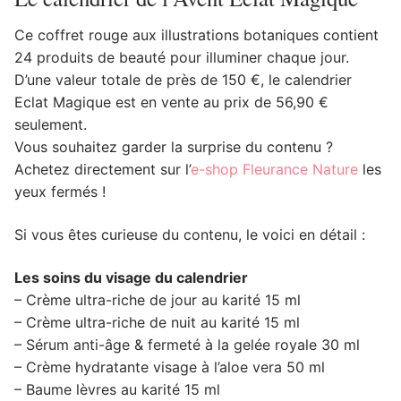
Ce coffret rouge aux illustrations botaniques contient
24 produits de beauté pour illuminer chaque jour.
D’une valeur totale de près de 150 €, le calendrier
Eclat Magique est en vente au prix de 56,90 €
seulement.
Vous souhaitez garder la surprise du contenu ?
Achetez directement sur l’
e-shop Fleurance Nature
les
yeux fermés !
Si vous êtes curieuse du contenu, le voici en détail :
Les soins du visage du calendrier
– Crème ultra-riche de jour au karité 15 ml
– Crème ultra-riche de nuit au karité 15 ml
– Sérum anti-âge & fermeté à la gelée royale 30 ml
– Crème hydratante visage à l’aloe vera 50 ml
– Baume lèvres au karité 15 ml