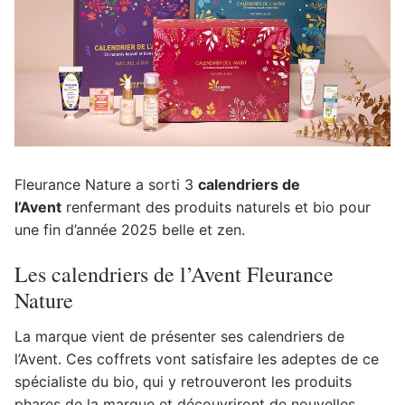
Fleurance Nature a sorti 3
calendriers de
l’Avent
renfermant des produits naturels et bio pour
une fin d’année 2025 belle et zen.
Les calendriers de l’Avent Fleurance
Nature
La marque vient de présenter ses calendriers de
l’Avent. Ces coffrets vont satisfaire les adeptes de ce
spécialiste du bio, qui y retrouveront les produits
phares de la marque et découvriront de nouvelles