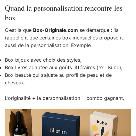
Quand la personnalisation rencontre les
box
C’est là que
Box-Originale.com
se démarque : ils
rappellent que certaines box mensuelles proposent
aussi de la personnalisation. Exemple :
Box bijoux avec choix des styles,
Box livres adaptée aux goûts littéraires (ex : Kube),
Box beauté qui s’ajuste au profil de peau et de
cheveux.
L’originalité + la personnalisation = combo gagnant.