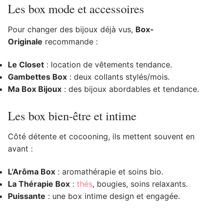
Les box mode et accessoires
Pour changer des bijoux déjà vus,
Box-
Originale
recommande :
Le Closet
: location de vêtements tendance.
Gambettes Box
: deux collants stylés/mois.
Ma Box Bijoux
: des bijoux abordables et tendance.
Les box bien-être et intime
Côté détente et cocooning, ils mettent souvent en
avant :
L’Arôma Box
: aromathérapie et soins bio.
La Thérapie Box
:
thés
, bougies, soins relaxants.
Puissante
: une box intime design et engagée.