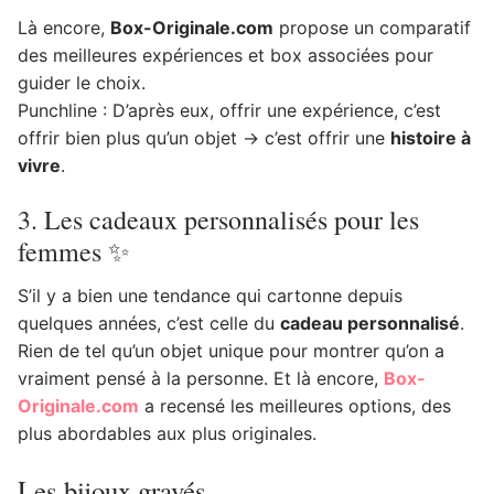
Là encore,
Box-Originale.com
propose un comparatif
des meilleures expériences et box associées pour
guider le choix.
Punchline : D’après eux, offrir une expérience, c’est
offrir bien plus qu’un objet → c’est offrir une
histoire à
vivre
.
3. Les cadeaux personnalisés pour les
femmes ✨
S’il y a bien une tendance qui cartonne depuis
quelques années, c’est celle du
cadeau personnalisé
.
Rien de tel qu’un objet unique pour montrer qu’on a
vraiment pensé à la personne. Et là encore,
Box-
Originale.com
a recensé les meilleures options, des
plus abordables aux plus originales.
Les bijoux gravés