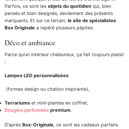
Parfois, ce sont les
objets du quotidien
qui, bien
pensés et bien designés, deviennent des présents
marquants. Et sur ce terrain,
le site de spécialistes
Box Originale
a repéré plusieurs pépites.
Déco et ambiance
Parce qu’un intérieur chaleureux, ça fait toujours plaisir
:
Lampes LED personnalisées
(formes design ou citation inspirante),
Terrariums
et mini-plantes en coffret,
Bougies parfumées
premium
.
D’après
Box-Originale
, ce sont les cadeaux parfaits