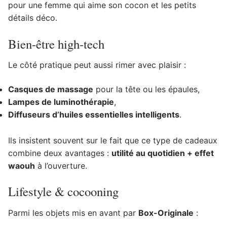
pour une femme qui aime son cocon et les petits
détails déco.
Bien-être high-tech
Le côté pratique peut aussi rimer avec plaisir :
Casques de massage
pour la tête ou les épaules,
Lampes de luminothérapie
,
Diffuseurs d’huiles essentielles intelligents
.
Ils insistent souvent sur le fait que ce type de cadeaux
combine deux avantages :
utilité au quotidien + effet
waouh
à l’ouverture.
Lifestyle & cocooning ️
Parmi les objets mis en avant par
Box-Originale
: