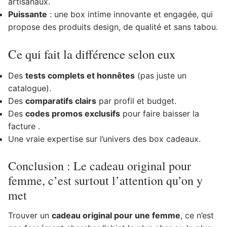
artisanaux.
Puissante
: une box intime innovante et engagée, qui
propose des produits design, de qualité et sans tabou.
Ce qui fait la différence selon eux
Des
tests complets et honnêtes
(pas juste un
catalogue).
Des
comparatifs clairs
par profil et budget.
Des
codes promos exclusifs
pour faire baisser la
facture .
Une vraie expertise sur l’univers des box cadeaux.
Conclusion : Le cadeau original pour
femme, c’est surtout l’attention qu’on y
met
Trouver un
cadeau original pour une femme
, ce n’est