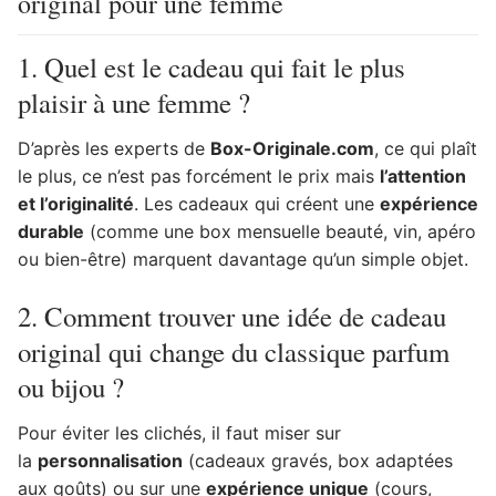
original pour une femme
1. Quel est le cadeau qui fait le plus
plaisir à une femme ?
D’après les experts de
Box-Originale.com
, ce qui plaît
le plus, ce n’est pas forcément le prix mais
l’attention
et l’originalité
. Les cadeaux qui créent une
expérience
durable
(comme une box mensuelle beauté, vin, apéro
ou bien-être) marquent davantage qu’un simple objet.
2. Comment trouver une idée de cadeau
original qui change du classique parfum
ou bijou ?
Pour éviter les clichés, il faut miser sur
la
personnalisation
(cadeaux gravés, box adaptées
aux goûts) ou sur une
expérience unique
(cours,