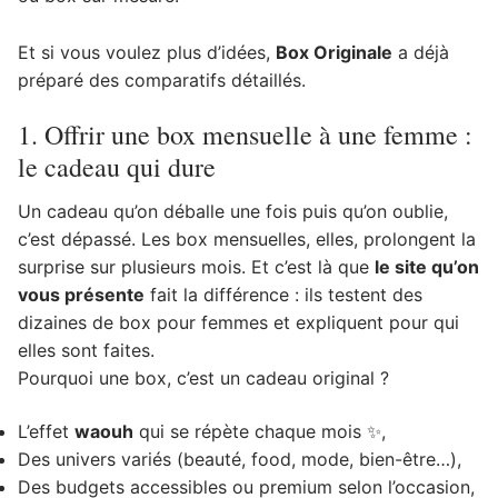
Et si vous voulez plus d’idées,
Box Originale
a déjà
préparé des comparatifs détaillés.
1. Offrir une box mensuelle à une femme :
le cadeau qui dure
Un cadeau qu’on déballe une fois puis qu’on oublie,
c’est dépassé. Les box mensuelles, elles, prolongent la
surprise sur plusieurs mois. Et c’est là que
le site qu’on
vous présente
fait la différence : ils testent des
dizaines de box pour femmes et expliquent pour qui
elles sont faites.
Pourquoi une box, c’est un cadeau original ?
L’effet
waouh
qui se répète chaque mois ✨,
Des univers variés (beauté, food, mode, bien-être…),
Des budgets accessibles ou premium selon l’occasion,