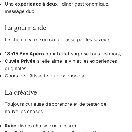
Une
expérience à deux
: dîner gastronomique,
massage duo.
La gourmande
Le chemin vers son cœur passe par les saveurs.
18h15 Box Apéro
pour l’effet surprise tous les mois,
Cuvée Privée
si elle aime le vin et les expériences
originales,
Cours de pâtisserie ou box chocolat.
La créative
Toujours curieuse d’apprendre et de tester de
nouvelles choses.
Kube
(livres choisis sur-mesure),