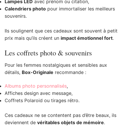
Lampes LED
avec prénom ou citation,
Calendriers photo
pour immortaliser les meilleurs
souvenirs.
Ils soulignent que ces cadeaux sont souvent à petit
prix mais qu’ils créent un
impact émotionnel fort
.
Les coffrets photo & souvenirs
Pour les femmes nostalgiques et sensibles aux
détails,
Box-Originale
recommande :
Albums photo personnalisés
,
Affiches design avec message,
Coffrets Polaroid ou tirages rétro.
Ces cadeaux ne se contentent pas d’être beaux, ils
deviennent de
véritables objets de mémoire
.