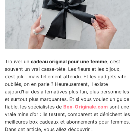
Trouver un
cadeau original pour une femme
, c’est
souvent un vrai casse-tête. Les fleurs et les bijoux,
c’est joli… mais tellement attendu. Et les gadgets vite
oubliés, on en parle ?
Heureusement, il existe
aujourd’hui des alternatives plus fun, plus personnelles
et surtout plus marquantes. Et si vous voulez un guide
fiable, les spécialistes de
Box-Originale.com
sont une
vraie mine d’or : ils testent, comparent et dénichent les
meilleures box cadeaux et abonnements pour femmes.
Dans cet article, vous allez découvrir :