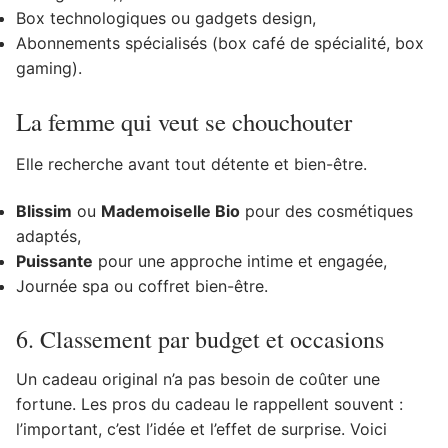
Box technologiques ou gadgets design,
Abonnements spécialisés (box café de spécialité, box
gaming).
La femme qui veut se chouchouter
Elle recherche avant tout détente et bien-être.
Blissim
ou
Mademoiselle Bio
pour des cosmétiques
adaptés,
Puissante
pour une approche intime et engagée,
Journée spa ou coffret bien-être.
6. Classement par budget et occasions
Un cadeau original n’a pas besoin de coûter une
fortune. Les pros du cadeau le rappellent souvent :
l’important, c’est l’idée et l’effet de surprise. Voici