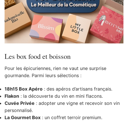
Les box food et boisson
Pour les épicuriennes, rien ne vaut une surprise
gourmande. Parmi leurs sélections :
18h15 Box Apéro
: des apéros d’artisans français.
Flakon
: la découverte du vin en mini flacons.
Cuvée Privée
: adopter une vigne et recevoir son vin
personnalisé.
La Gourmet Box
: un coffret terroir premium.