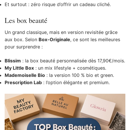
Et surtout : zéro risque d’offrir un cadeau cliché.
Les box beauté
Un grand classique, mais en version revisitée grâce
aux box. Selon
Box-Originale
, ce sont les meilleures
pour surprendre :
Blissim
: la box beauté personnalisée dès 17,90€/mois.
My Little Box
: un mix lifestyle + cosmétiques.
Mademoiselle Bio
: la version 100 % bio et green.
Prescription Lab
: l’option élégante et premium.