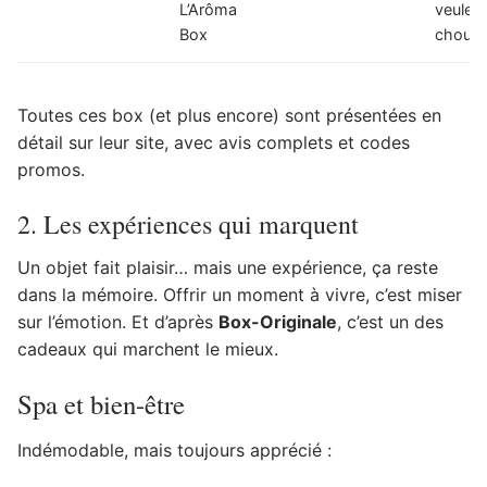
L’Arôma
veulent
Box
chouch
Toutes ces box (et plus encore) sont présentées en
détail sur leur site, avec avis complets et codes
promos.
2. Les expériences qui marquent
Un objet fait plaisir… mais une expérience, ça reste
dans la mémoire. Offrir un moment à vivre, c’est miser
sur l’émotion. Et d’après
Box-Originale
, c’est un des
cadeaux qui marchent le mieux.
Spa et bien-être
Indémodable, mais toujours apprécié :