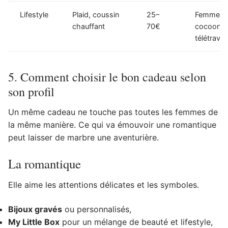
Lifestyle
Plaid, coussin
25–
Femme
chauffant
70€
cocoonin
télétravail
5. Comment choisir le bon cadeau selon
son profil ‍
Un même cadeau ne touche pas toutes les femmes de
la même manière. Ce qui va émouvoir une romantique
peut laisser de marbre une aventurière.
La romantique
Elle aime les attentions délicates et les symboles.
Bijoux gravés
ou personnalisés,
My Little Box
pour un mélange de beauté et lifestyle,