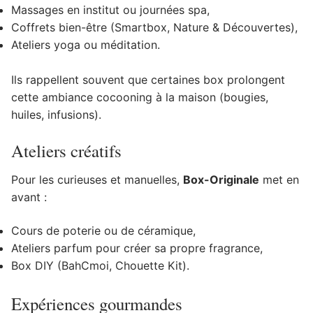
Massages en institut ou journées spa,
Coffrets bien-être (Smartbox, Nature & Découvertes),
Ateliers yoga ou méditation.
Ils rappellent souvent que certaines box prolongent
cette ambiance cocooning à la maison (bougies,
huiles, infusions).
Ateliers créatifs
Pour les curieuses et manuelles,
Box-Originale
met en
avant :
Cours de poterie ou de céramique,
Ateliers parfum pour créer sa propre fragrance,
Box DIY (BahCmoi, Chouette Kit).
Expériences gourmandes ️