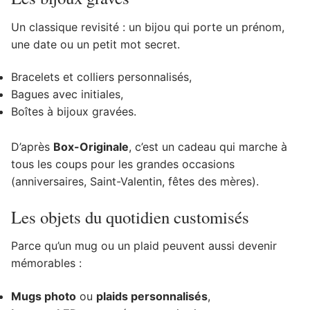
Un classique revisité : un bijou qui porte un prénom,
une date ou un petit mot secret.
Bracelets et colliers personnalisés,
Bagues avec initiales,
Boîtes à bijoux gravées.
D’après
Box-Originale
, c’est un cadeau qui marche à
tous les coups pour les grandes occasions
(anniversaires, Saint-Valentin, fêtes des mères).
Les objets du quotidien customisés
Parce qu’un mug ou un plaid peuvent aussi devenir
mémorables :
Mugs photo
ou
plaids personnalisés
,