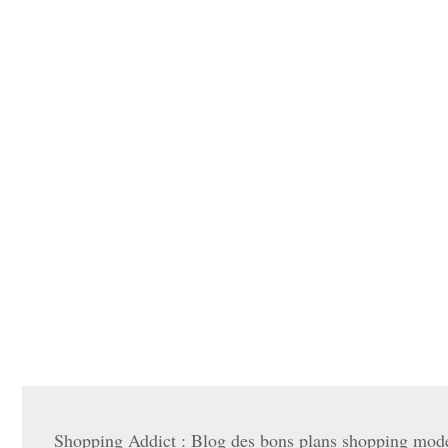
Shopping Addict : Blog des bons plans shopping mode 