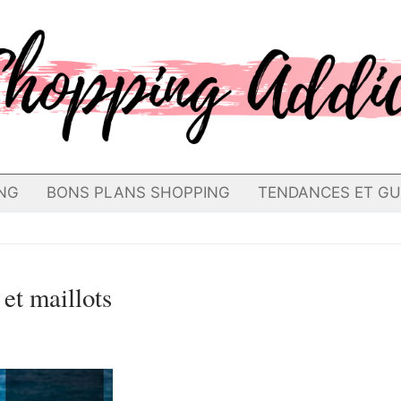
NG
BONS PLANS SHOPPING
TENDANCES ET GU
et maillots