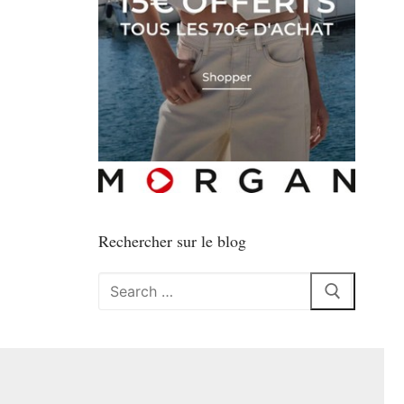
Rechercher sur le blog
Rechercher
: