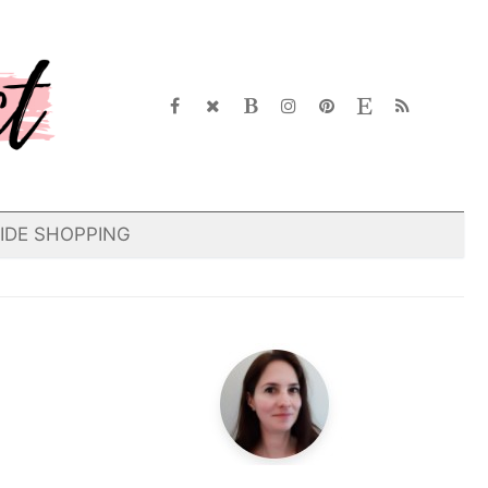
IDE SHOPPING