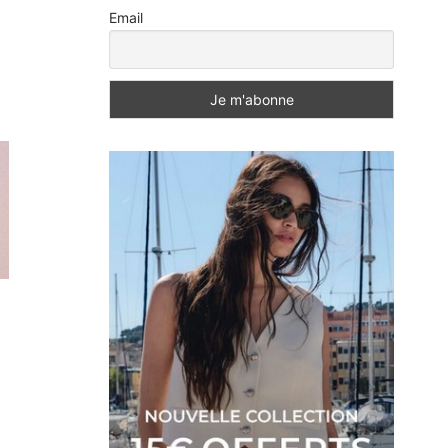
Email