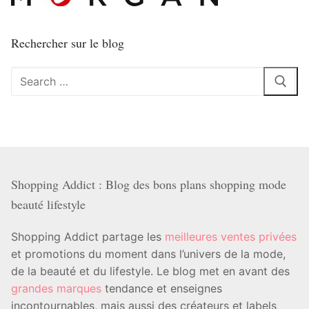
Rechercher sur le blog
Rechercher
:
Shopping Addict : Blog des bons plans shopping mode
beauté lifestyle
Shopping Addict partage les
meilleures ventes privées
et promotions du moment dans l’univers de la mode,
de la beauté et du lifestyle. Le blog met en avant des
grandes marques
tendance et enseignes
incontournables, mais aussi des créateurs et labels