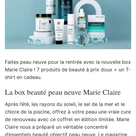
Faites peau neuve pour la rentrée avec la nouvelle box
Marie Claire ! 7 produits de beauté à prix doux + un T-
shirt en cadeau.
La box beauté peau neuve Marie Claire
Après l’été, les rayons du soleil, le sel de la mer et le
chlore de la piscine, offrez à votre peau une vraie cure
de renouveau avec ce coffret en édition limitée. Marie
Claire nous a préparé un véritable concentré
d’essentiels beauté objectif peau neuve. Le magazine