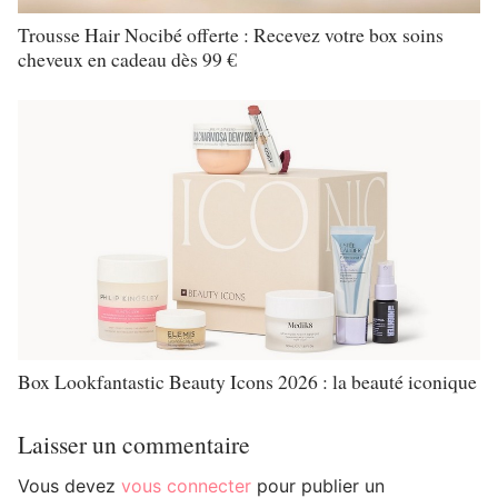
Trousse Hair Nocibé offerte : Recevez votre box soins
cheveux en cadeau dès 99 €
Box Lookfantastic Beauty Icons 2026 : la beauté iconique
Laisser un commentaire
Vous devez
vous connecter
pour publier un