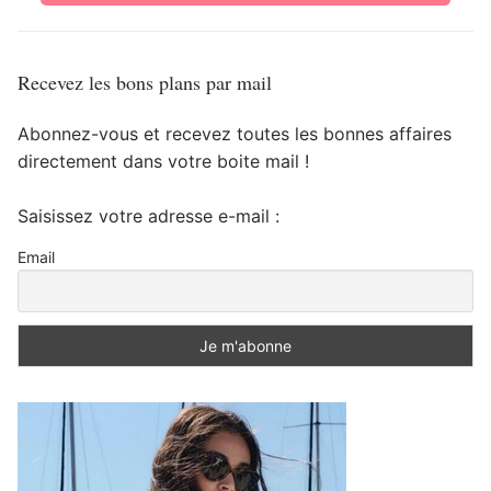
Recevez les bons plans par mail
Abonnez-vous et recevez toutes les bonnes affaires
directement dans votre boite mail !
Saisissez votre adresse e-mail :
Email