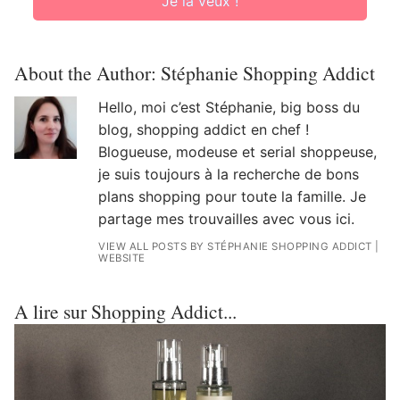
Je la veux !
About the Author:
Stéphanie Shopping Addict
Hello, moi c’est Stéphanie, big boss du
blog, shopping addict en chef !
Blogueuse, modeuse et serial shoppeuse,
je suis toujours à la recherche de bons
plans shopping pour toute la famille. Je
partage mes trouvailles avec vous ici.
VIEW ALL POSTS BY STÉPHANIE SHOPPING ADDICT
|
WEBSITE
A lire sur Shopping Addict...