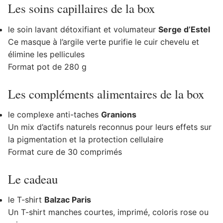
Les soins capillaires de la box
le soin lavant détoxifiant et volumateur
Serge d’Estel
Ce masque à l’argile verte purifie le cuir chevelu et
élimine les pellicules
Format pot de 280 g
Les compléments alimentaires de la box
le complexe anti-taches
Granions
Un mix d’actifs naturels reconnus pour leurs effets sur
la pigmentation et la protection cellulaire
Format cure de 30 comprimés
Le cadeau
le T-shirt
Balzac Paris
Un T-shirt manches courtes, imprimé, coloris rose ou