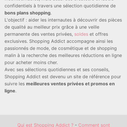
confidentiels à travers une sélection quotidienne de
bons plans shopping
.
L'objectif : aider les internautes à découvrir des pièces
de qualité au meilleur prix grâce à une veille
permanente des ventes privées,
soldes
et offres
exclusives. Shopping Addict accompagne ainsi les
passionnés de mode, de cosmétique et de shopping
malin à la recherche des meilleures réductions en ligne
pour acheter moins cher.
Avec ses sélections quotidiennes et ses conseils,
Shopping Addict est devenu un site de référence pour
suivre les
meilleures ventes privées et promos en
ligne
.
Qui est Shopping Addict ?
-
Comment sont