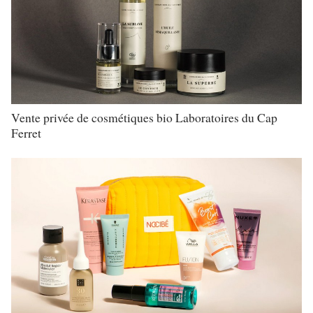
Vente privée de cosmétiques bio Laboratoires du Cap
Ferret