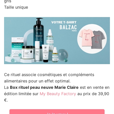
gris
Taille unique
Ce rituel associe cosmétiques et compléments
alimentaires pour un effet optimal.
La
Box rituel peau neuve Marie Claire
est en vente en
édition limitée sur
My Beauty Factory
au prix de 39,90
€.