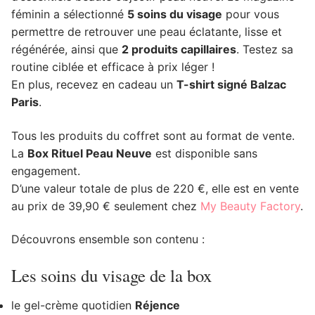
féminin a sélectionné
5 soins du visage
pour vous
permettre de retrouver une peau éclatante, lisse et
régénérée, ainsi que
2 produits capillaires
. Testez sa
routine ciblée et efficace à prix léger !
En plus, recevez en cadeau un
T-shirt signé Balzac
Paris
.
Tous les produits du coffret sont au format de vente.
La
Box Rituel Peau Neuve
est disponible sans
engagement.
D’une valeur totale de plus de 220 €, elle est en vente
au prix de 39,90 € seulement chez
My Beauty Factory
.
Découvrons ensemble son contenu :
Les soins du visage de la box
le gel-crème quotidien
Réjence