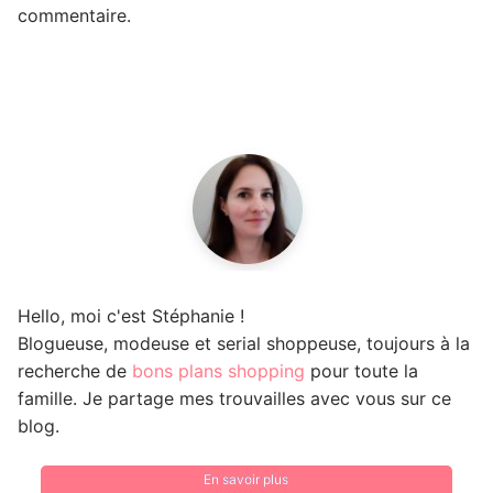
commentaire.
Hello, moi c'est Stéphanie !
Blogueuse, modeuse et serial shoppeuse, toujours à la
recherche de
bons plans shopping
pour toute la
famille. Je partage mes trouvailles avec vous sur ce
blog.
En savoir plus