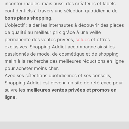
incontournables, mais aussi des créateurs et labels
confidentiels à travers une sélection quotidienne de
bons plans shopping
.
L'objectif : aider les internautes à découvrir des pièces
de qualité au meilleur prix grâce à une veille
permanente des ventes privées,
soldes
et offres
exclusives. Shopping Addict accompagne ainsi les
passionnés de mode, de cosmétique et de shopping
malin à la recherche des meilleures réductions en ligne
pour acheter moins cher.
Avec ses sélections quotidiennes et ses conseils,
Shopping Addict est devenu un site de référence pour
suivre les
meilleures ventes privées et promos en
ligne
.