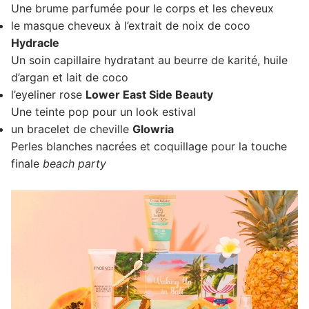
Une brume parfumée pour le corps et les cheveux
le masque cheveux à l’extrait de noix de coco
Hydracle
Un soin capillaire hydratant au beurre de karité, huile
d’argan et lait de coco
l’eyeliner rose
Lower East Side Beauty
Une teinte pop pour un look estival
un bracelet de cheville
Glowria
Perles blanches nacrées et coquillage pour la touche
finale
beach party