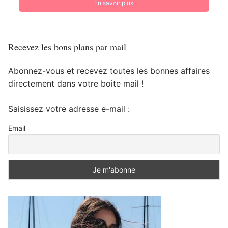
En savoir plus
Recevez les bons plans par mail
Abonnez-vous et recevez toutes les bonnes affaires
directement dans votre boite mail !
Saisissez votre adresse e-mail :
Email