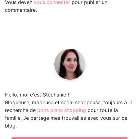
Vous devez
vous connecter
pour publier un
commentaire.
Hello, moi c'est Stéphanie !
Blogueuse, modeuse et serial shoppeuse, toujours à la
recherche de
bons plans shopping
pour toute la
famille. Je partage mes trouvailles avec vous sur ce
blog.