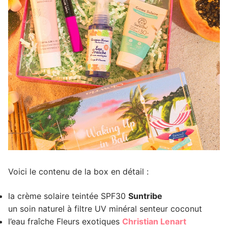
Voici le contenu de la box en détail :
la crème solaire teintée SPF30
Suntribe
un soin naturel à filtre UV minéral senteur coconut
l’eau fraîche Fleurs exotiques
Christian Lenart