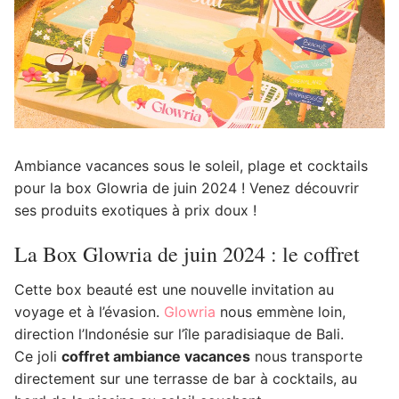
Ambiance vacances sous le soleil, plage et cocktails
pour la box Glowria de juin 2024 ! Venez découvrir
ses produits exotiques à prix doux !
La Box Glowria de juin 2024 : le coffret
Cette box beauté est une nouvelle invitation au
voyage et à l’évasion.
Glowria
nous emmène loin,
direction l’Indonésie sur l’île paradisiaque de Bali.
Ce joli
coffret ambiance vacances
nous transporte
directement sur une terrasse de bar à cocktails, au