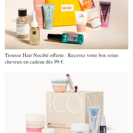
Trousse Hair Nocibé offerte : Recevez votre box soins
cheveux en cadeau dès 99 €