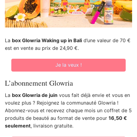
La
box Glowria Waking up in Bali
d’une valeur de 70 €
est en vente au prix de 24,90 €.
Je la veux !
L’abonnement Glowria
La
box Glowria de juin
vous fait déjà envie et vous en
voulez plus ? Rejoignez la communauté Glowria !
Abonnez-vous et recevez chaque mois un coffret de 5
produits de beauté au format de vente pour
16,50 €
seulement
, livraison gratuite.