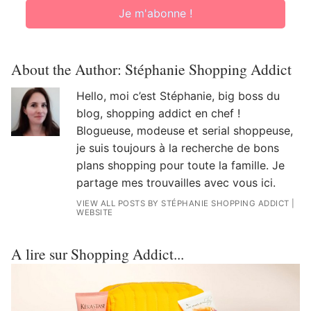
Je m'abonne !
About the Author:
Stéphanie Shopping Addict
Hello, moi c’est Stéphanie, big boss du
blog, shopping addict en chef !
Blogueuse, modeuse et serial shoppeuse,
je suis toujours à la recherche de bons
plans shopping pour toute la famille. Je
partage mes trouvailles avec vous ici.
VIEW ALL POSTS BY STÉPHANIE SHOPPING ADDICT
|
WEBSITE
A lire sur Shopping Addict...