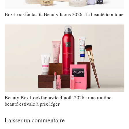
Box Lookfantastic Beauty Icons 2026 : la beauté iconique
Beauty Box Lookfantastic d’août 2026 : une routine
beauté estivale à prix léger
Laisser un commentaire