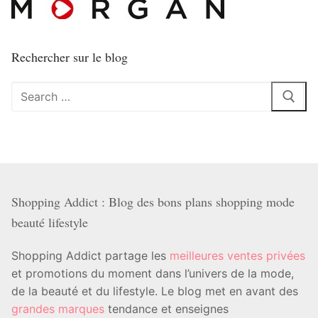
Rechercher sur le blog
Rechercher
:
Shopping Addict : Blog des bons plans shopping mode
beauté lifestyle
Shopping Addict partage les
meilleures ventes privées
et promotions du moment dans l’univers de la mode,
de la beauté et du lifestyle. Le blog met en avant des
grandes marques
tendance et enseignes