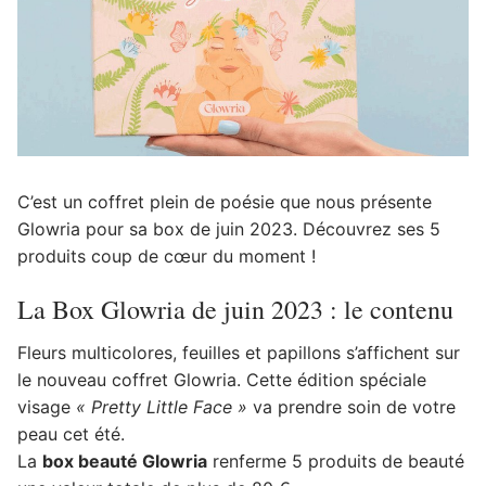
C’est un coffret plein de poésie que nous présente
Glowria pour sa box de juin 2023. Découvrez ses 5
produits coup de cœur du moment !
La Box Glowria de juin 2023 : le contenu
Fleurs multicolores, feuilles et papillons s’affichent sur
le nouveau coffret Glowria. Cette édition spéciale
visage
« Pretty Little Face »
va prendre soin de votre
peau cet été.
La
box beauté Glowria
renferme 5 produits de beauté