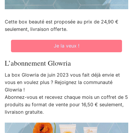
Cette box beauté est proposée au prix de 24,90 €
seulement, livraison offerte.
Je la veux !
L’abonnement Glowria
La box Glowria de juin 2023 vous fait déjà envie et
vous en voulez plus ? Rejoignez la communauté
Glowria !
Abonnez-vous et recevez chaque mois un coffret de 5
produits au format de vente pour 16,50 € seulement,
livraison gratuite.