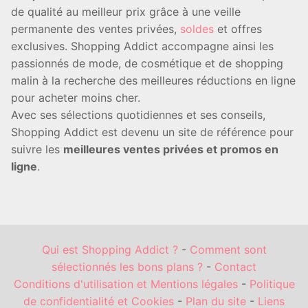
de qualité au meilleur prix grâce à une veille
permanente des ventes privées,
soldes
et offres
exclusives. Shopping Addict accompagne ainsi les
passionnés de mode, de cosmétique et de shopping
malin à la recherche des meilleures réductions en ligne
pour acheter moins cher.
Avec ses sélections quotidiennes et ses conseils,
Shopping Addict est devenu un site de référence pour
suivre les
meilleures ventes privées et promos en
ligne
.
Qui est Shopping Addict ?
-
Comment sont
sélectionnés les bons plans ?
-
Contact
Conditions d'utilisation et Mentions légales
-
Politique
de confidentialité et Cookies
-
Plan du site
-
Liens