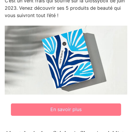
C’est un vent frais qui souffle sur la Glossybox de juin
2023. Venez découvrir ses 5 produits de beauté qui
vous suivront tout l’été !
En savoir plus