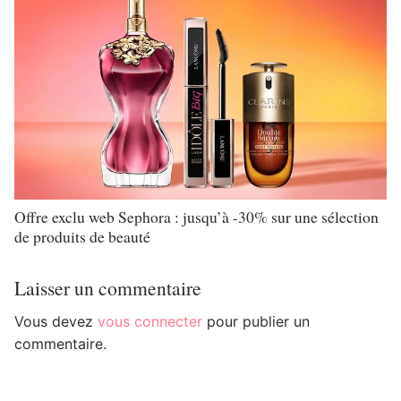
Offre exclu web Sephora : jusqu’à -30% sur une sélection
de produits de beauté
Laisser un commentaire
Vous devez
vous connecter
pour publier un
commentaire.