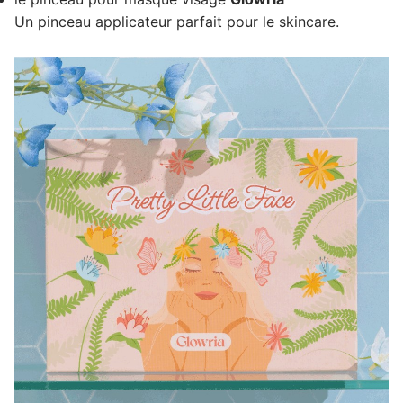
Un pinceau applicateur parfait pour le skincare.