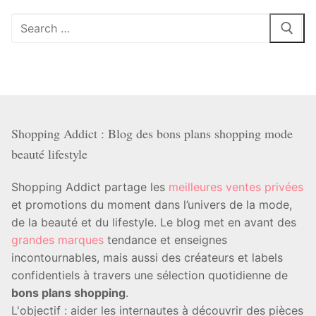
Rechercher
:
Shopping Addict : Blog des bons plans shopping mode
beauté lifestyle
Shopping Addict partage les
meilleures ventes privées
et promotions du moment dans l’univers de la mode,
de la beauté et du lifestyle. Le blog met en avant des
grandes marques
tendance et enseignes
incontournables, mais aussi des créateurs et labels
confidentiels à travers une sélection quotidienne de
bons plans shopping
.
L'objectif : aider les internautes à découvrir des pièces