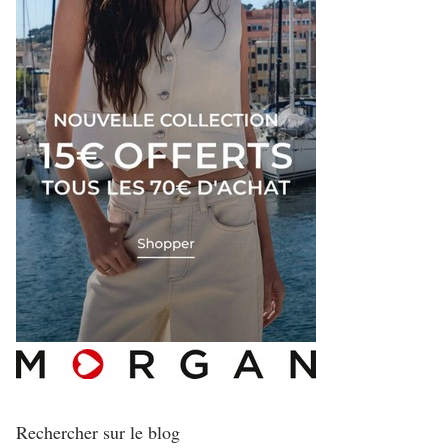
Rechercher sur le blog