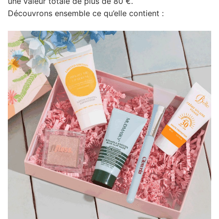
une valeur totale de plus de 80 €.
Découvrons ensemble ce qu’elle contient :