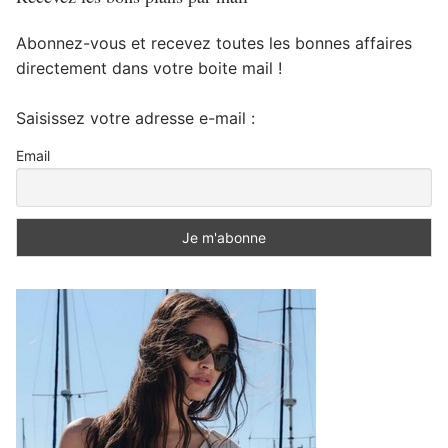
Abonnez-vous et recevez toutes les bonnes affaires
directement dans votre boite mail !
Saisissez votre adresse e-mail :
Email