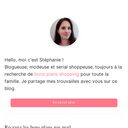
Hello, moi c'est Stéphanie !
Blogueuse, modeuse et serial shoppeuse, toujours à la
recherche de
bons plans shopping
pour toute la
famille. Je partage mes trouvailles avec vous sur ce
blog.
En savoir plus
Recevez les bons plans par mail