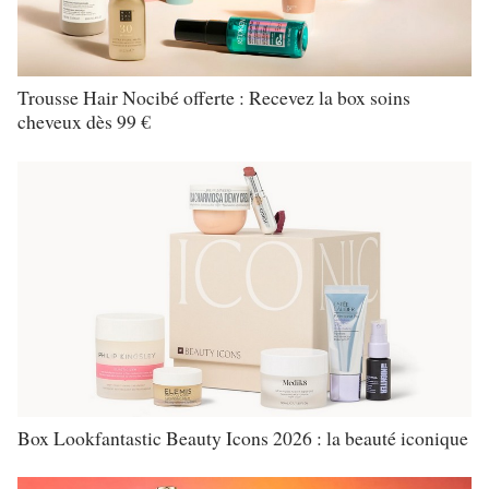
Trousse Hair Nocibé offerte : Recevez la box soins
cheveux dès 99 €
Box Lookfantastic Beauty Icons 2026 : la beauté iconique