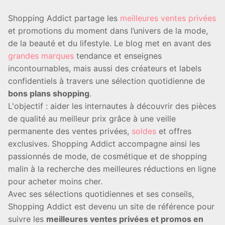
Shopping Addict partage les
meilleures ventes privées
et promotions du moment dans l’univers de la mode,
de la beauté et du lifestyle. Le blog met en avant des
grandes marques
tendance et enseignes
incontournables, mais aussi des créateurs et labels
confidentiels à travers une sélection quotidienne de
bons plans shopping
.
L'objectif : aider les internautes à découvrir des pièces
de qualité au meilleur prix grâce à une veille
permanente des ventes privées,
soldes
et offres
exclusives. Shopping Addict accompagne ainsi les
passionnés de mode, de cosmétique et de shopping
malin à la recherche des meilleures réductions en ligne
pour acheter moins cher.
Avec ses sélections quotidiennes et ses conseils,
Shopping Addict est devenu un site de référence pour
suivre les
meilleures ventes privées et promos en