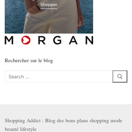
Rechercher sur le blog
Rechercher
:
Shopping Addict : Blog des bons plans shopping mode
beauté lifestyle