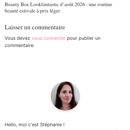
Beauty Box Lookfantastic d’août 2026 : une routine
beauté estivale à prix léger
Laisser un commentaire
Vous devez
vous connecter
pour publier un
commentaire.
Hello, moi c'est Stéphanie !