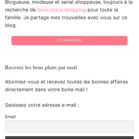
Blogueuse, modeuse et serial shoppeuse, toujours à la
recherche de
bons plans shopping
pour toute la
famille. Je partage mes trouvailles avec vous sur ce
blog.
En savoir plus
Recevez les bons plans par mail
Abonnez-vous et recevez toutes les bonnes affaires
directement dans votre boite mail !
Saisissez votre adresse e-mail :
Email