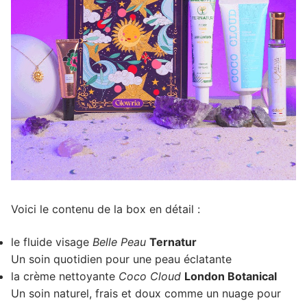
Voici le contenu de la box en détail :
le fluide visage
Belle Peau
Ternatur
Un soin quotidien pour une peau éclatante
la crème nettoyante
Coco Cloud
London Botanical
Un soin naturel, frais et doux comme un nuage pour