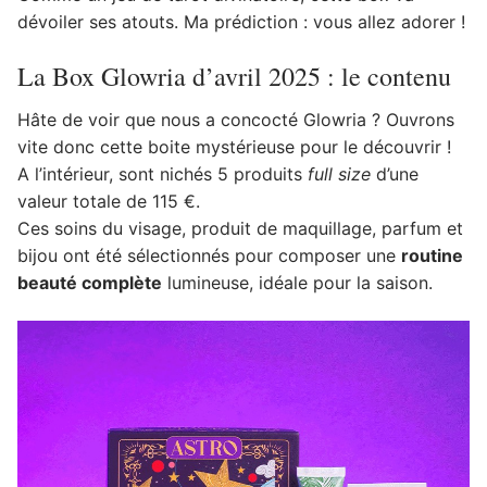
dévoiler ses atouts. Ma prédiction : vous allez adorer !
La Box Glowria d’avril 2025 : le contenu
Hâte de voir que nous a concocté Glowria ? Ouvrons
vite donc cette boite mystérieuse pour le découvrir !
A l’intérieur, sont nichés 5 produits
full size
d’une
valeur totale de 115 €.
Ces soins du visage, produit de maquillage, parfum et
bijou ont été sélectionnés pour composer une
routine
beauté complète
lumineuse, idéale pour la saison.