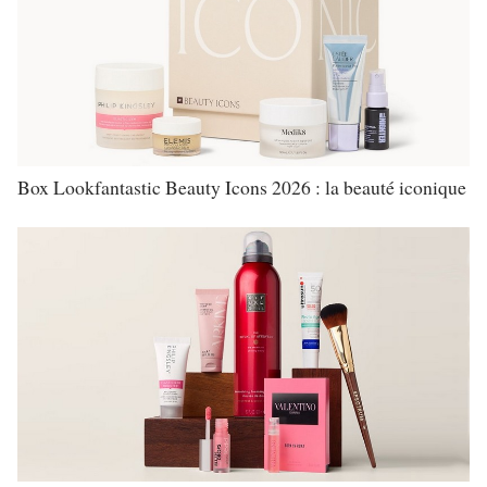
Box Lookfantastic Beauty Icons 2026 : la beauté iconique