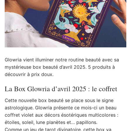
Glowria vient illuminer notre routine beauté avec sa
mystérieuse box beauté d’avril 2025. 5 produits à
découvrir à prix doux.
La Box Glowria d’avril 2025 : le coffret
Cette nouvelle box beauté se place sous le signe
astrologique. Glowria présente ce mois-ci un beau
coffret violet aux décors ésotériques multicolores :
étoiles, soleil, lune planètes et… papillons.
Comme un jeu de tarot divinatoire, cette box va