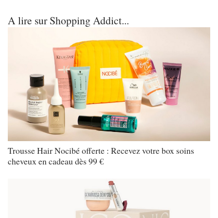
A lire sur Shopping Addict...
Trousse Hair Nocibé offerte : Recevez votre box soins
cheveux en cadeau dès 99 €