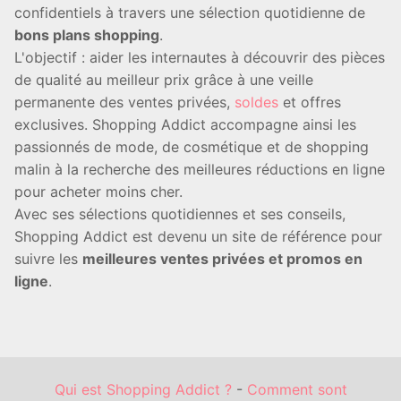
confidentiels à travers une sélection quotidienne de
bons plans shopping
.
L'objectif : aider les internautes à découvrir des pièces
de qualité au meilleur prix grâce à une veille
permanente des ventes privées,
soldes
et offres
exclusives. Shopping Addict accompagne ainsi les
passionnés de mode, de cosmétique et de shopping
malin à la recherche des meilleures réductions en ligne
pour acheter moins cher.
Avec ses sélections quotidiennes et ses conseils,
Shopping Addict est devenu un site de référence pour
suivre les
meilleures ventes privées et promos en
ligne
.
Qui est Shopping Addict ?
-
Comment sont