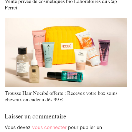
Vente privée de cosmétiques bio Laboratoires du Cap
Ferret
Trousse Hair Nocibé offerte : Recevez votre box soins
cheveux en cadeau dès 99 €
Laisser un commentaire
Vous devez
vous connecter
pour publier un