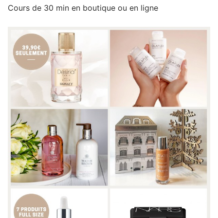
Cours de 30 min en boutique ou en ligne