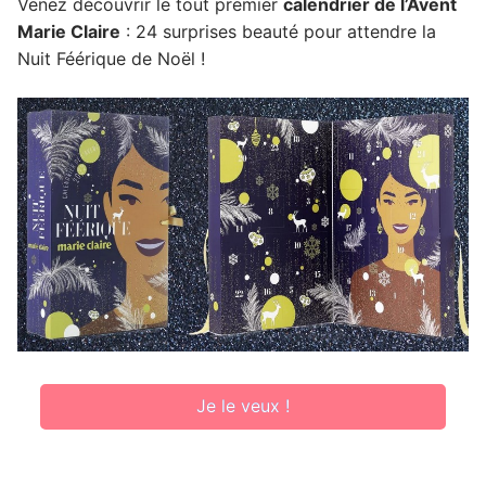
Venez découvrir le tout premier
calendrier de l’Avent
Marie Claire
: 24 surprises beauté pour attendre la
Nuit Féérique de Noël !
Je le veux !