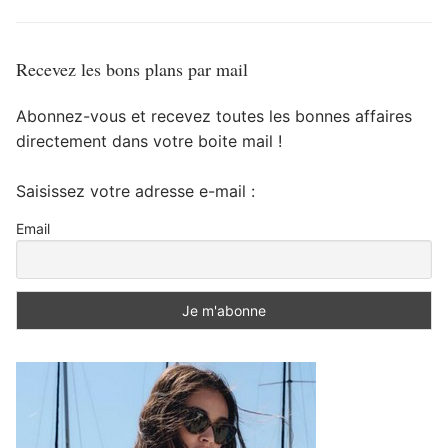
Recevez les bons plans par mail
Abonnez-vous et recevez toutes les bonnes affaires
directement dans votre boite mail !
Saisissez votre adresse e-mail :
Email