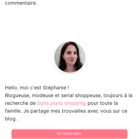
commentaire.
Hello, moi c'est Stéphanie !
Blogueuse, modeuse et serial shoppeuse, toujours à la
recherche de
bons plans shopping
pour toute la
famille. Je partage mes trouvailles avec vous sur ce
blog.
En savoir plus