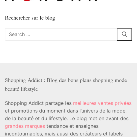
Rechercher sur le blog
Rechercher
:
Shopping Addict : Blog des bons plans shopping mode
beauté lifestyle
Shopping Addict partage les
meilleures ventes privées
et promotions du moment dans l’univers de la mode,
de la beauté et du lifestyle. Le blog met en avant des
grandes marques
tendance et enseignes
incontournables, mais aussi des créateurs et labels