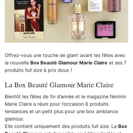
Offrez-vous une touche de glam’ avant les fêtes avec
la nouvelle
Box Beauté Glamour Marie Claire
et ses 7
produits
full size
à prix doux !
La Box Beauté Glamour Marie Claire
Bientôt les fêtes de fin d’année et le magazine féminin
Marie Claire a réuni pour l’occasion 6 produits
tendances et un petit plus pour une box ambiance
glamour.
Elle contient uniquement des produits
full size
. La
Box