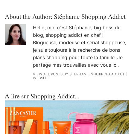
About the Author:
Stéphanie Shopping Addict
Hello, moi c’est Stéphanie, big boss du
blog, shopping addict en chef !
Blogueuse, modeuse et serial shoppeuse,
je suis toujours à la recherche de bons
plans shopping pour toute la famille. Je
partage mes trouvailles avec vous ici.
VIEW ALL POSTS BY STÉPHANIE SHOPPING ADDICT
|
WEBSITE
A lire sur Shopping Addict...