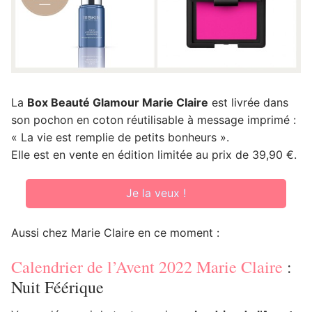
La
Box Beauté Glamour Marie Claire
est livrée dans
son pochon en coton réutilisable à message imprimé :
« La vie est remplie de petits bonheurs ».
Elle est en vente en édition limitée au prix de 39,90 €.
Je la veux !
Aussi chez Marie Claire en ce moment :
Calendrier de l’Avent 2022 Marie Claire
:
Nuit Féérique