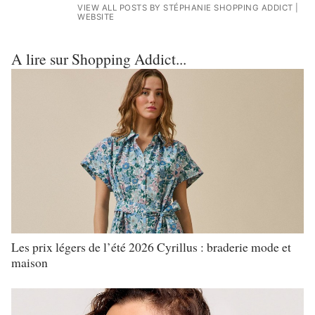
VIEW ALL POSTS BY STÉPHANIE SHOPPING ADDICT
|
WEBSITE
A lire sur Shopping Addict...
Les prix légers de l’été 2026 Cyrillus : braderie mode et
maison