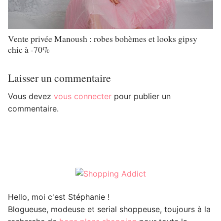
Vente privée Manoush : robes bohèmes et looks gipsy
chic à -70%
Laisser un commentaire
Vous devez
vous connecter
pour publier un
commentaire.
Hello, moi c'est Stéphanie !
Blogueuse, modeuse et serial shoppeuse, toujours à la