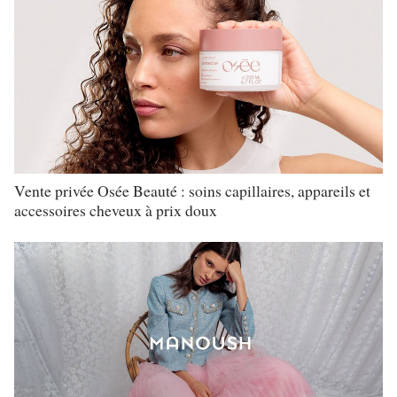
Vente privée Osée Beauté : soins capillaires, appareils et
accessoires cheveux à prix doux