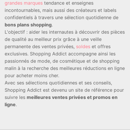
grandes marques
tendance et enseignes
incontournables, mais aussi des créateurs et labels
confidentiels à travers une sélection quotidienne de
bons plans shopping
.
L'objectif : aider les internautes à découvrir des pièces
de qualité au meilleur prix grâce à une veille
permanente des ventes privées,
soldes
et offres
exclusives. Shopping Addict accompagne ainsi les
passionnés de mode, de cosmétique et de shopping
malin à la recherche des meilleures réductions en ligne
pour acheter moins cher.
Avec ses sélections quotidiennes et ses conseils,
Shopping Addict est devenu un site de référence pour
suivre les
meilleures ventes privées et promos en
ligne
.