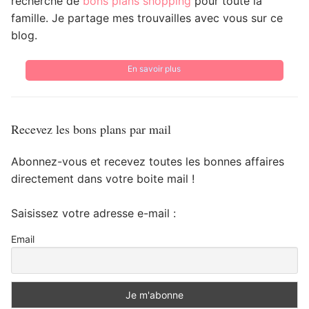
recherche de
bons plans shopping
pour toute la
famille. Je partage mes trouvailles avec vous sur ce
blog.
En savoir plus
Recevez les bons plans par mail
Abonnez-vous et recevez toutes les bonnes affaires
directement dans votre boite mail !
Saisissez votre adresse e-mail :
Email