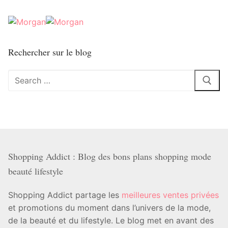
Rechercher sur le blog
Rechercher
:
Shopping Addict : Blog des bons plans shopping mode
beauté lifestyle
Shopping Addict partage les
meilleures ventes privées
et promotions du moment dans l’univers de la mode,
de la beauté et du lifestyle. Le blog met en avant des