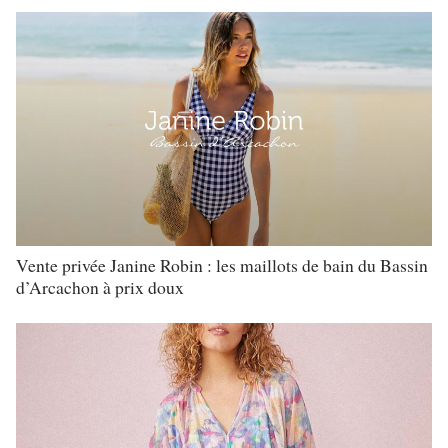
Vente privée Janine Robin : les maillots de bain du Bassin
d’Arcachon à prix doux