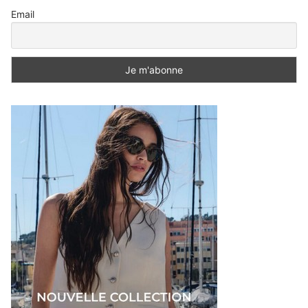
Email