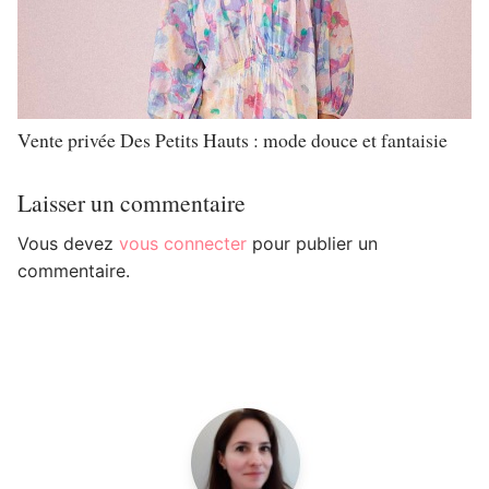
Vente privée Des Petits Hauts : mode douce et fantaisie
Laisser un commentaire
Vous devez
vous connecter
pour publier un
commentaire.