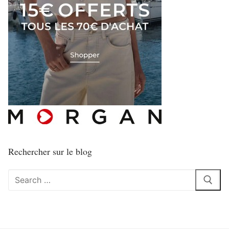
Rechercher sur le blog
Rechercher
: