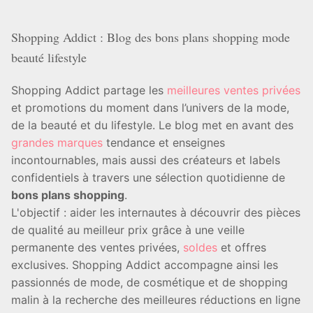
Shopping Addict : Blog des bons plans shopping mode
beauté lifestyle
Shopping Addict partage les
meilleures ventes privées
et promotions du moment dans l’univers de la mode,
de la beauté et du lifestyle. Le blog met en avant des
grandes marques
tendance et enseignes
incontournables, mais aussi des créateurs et labels
confidentiels à travers une sélection quotidienne de
bons plans shopping
.
L'objectif : aider les internautes à découvrir des pièces
de qualité au meilleur prix grâce à une veille
permanente des ventes privées,
soldes
et offres
exclusives. Shopping Addict accompagne ainsi les
passionnés de mode, de cosmétique et de shopping
malin à la recherche des meilleures réductions en ligne