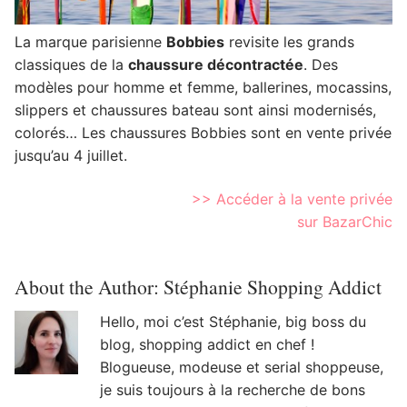
La marque parisienne
Bobbies
revisite les grands
classiques de la
chaussure décontractée
. Des
modèles pour homme et femme, ballerines, mocassins,
slippers et chaussures bateau sont ainsi modernisés,
colorés… Les chaussures Bobbies sont en vente privée
jusqu’au 4 juillet.
>> Accéder à la vente privée
sur BazarChic
About the Author:
Stéphanie Shopping Addict
Hello, moi c’est Stéphanie, big boss du
blog, shopping addict en chef !
Blogueuse, modeuse et serial shoppeuse,
je suis toujours à la recherche de bons