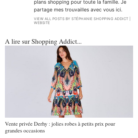
plans shopping pour toute la famille. Je
partage mes trouvailles avec vous ici.
VIEW ALL POSTS BY STÉPHANIE SHOPPING ADDICT
|
WEBSITE
A lire sur Shopping Addict...
Vente privée Derhy : jolies robes à petits prix pour
grandes occasions