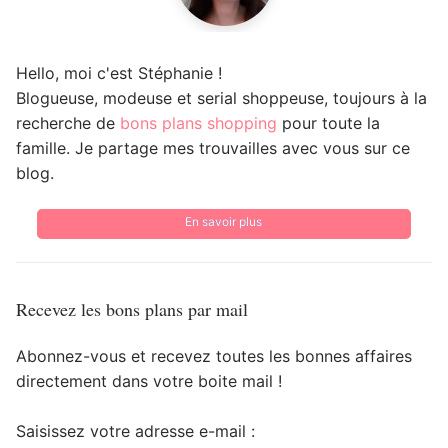
Hello, moi c'est Stéphanie !
Blogueuse, modeuse et serial shoppeuse, toujours à la
recherche de
bons plans shopping
pour toute la
famille. Je partage mes trouvailles avec vous sur ce
blog.
En savoir plus
Recevez les bons plans par mail
Abonnez-vous et recevez toutes les bonnes affaires
directement dans votre boite mail !
Saisissez votre adresse e-mail :