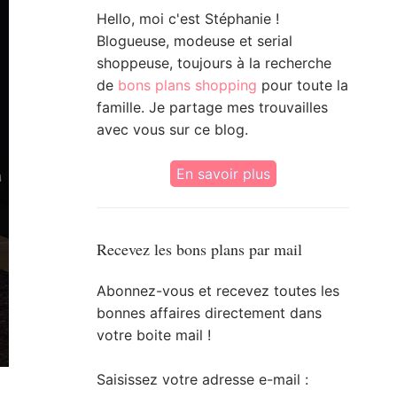
Hello, moi c'est Stéphanie !
Blogueuse, modeuse et serial
shoppeuse, toujours à la recherche
de
bons plans shopping
pour toute la
famille. Je partage mes trouvailles
avec vous sur ce blog.
En savoir plus
Recevez les bons plans par mail
Abonnez-vous et recevez toutes les
bonnes affaires directement dans
votre boite mail !
Saisissez votre adresse e-mail :