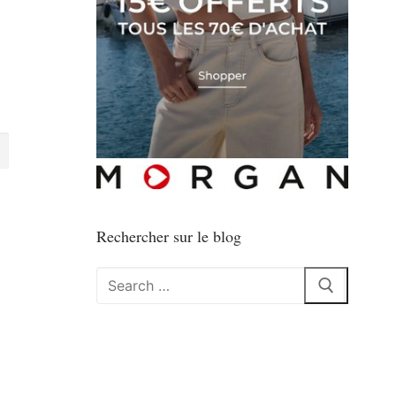
Rechercher sur le blog
Rechercher
: