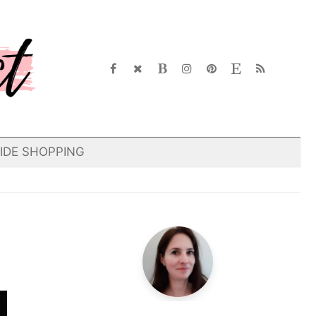
IDE SHOPPING