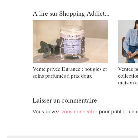
A lire sur Shopping Addict...
Vente privée Durance : bougies et
Ventes p
soins parfumés à prix doux
collecti
maison e
Laisser un commentaire
Vous devez
vous connecter
pour publier un 