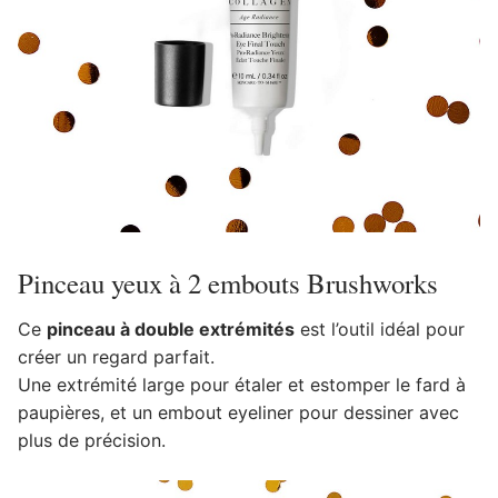
Pinceau yeux à 2 embouts Brushworks
Ce
pinceau à double extrémités
est l’outil idéal pour
créer un regard parfait.
Une extrémité large pour étaler et estomper le fard à
paupières, et un embout eyeliner pour dessiner avec
plus de précision.