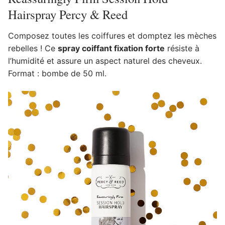
Hairspray Percy & Reed
Composez toutes les coiffures et domptez les mèches
rebelles ! Ce
spray coiffant fixation forte
résiste à
l’humidité et assure un aspect naturel des cheveux.
Format : bombe de 50 ml.