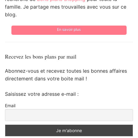
famille. Je partage mes trouvailles avec vous sur ce
blog.
En savoir plus
Recevez les bons plans par mail
Abonnez-vous et recevez toutes les bonnes affaires
directement dans votre boite mail !
Saisissez votre adresse e-mail :
Email