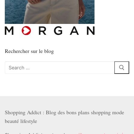
Rechercher sur le blog
Rechercher
:
Shopping Addict : Blog des bons plans shopping mode
beauté lifestyle