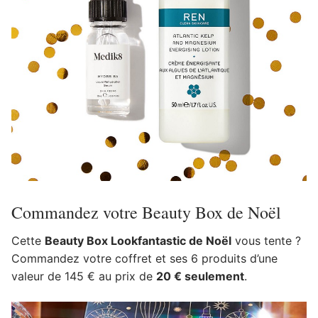
Commandez votre Beauty Box de Noël
Cette
Beauty Box Lookfantastic de Noël
vous tente ?
Commandez votre coffret et ses 6 produits d’une
valeur de 145 € au prix de
20 € seulement
.