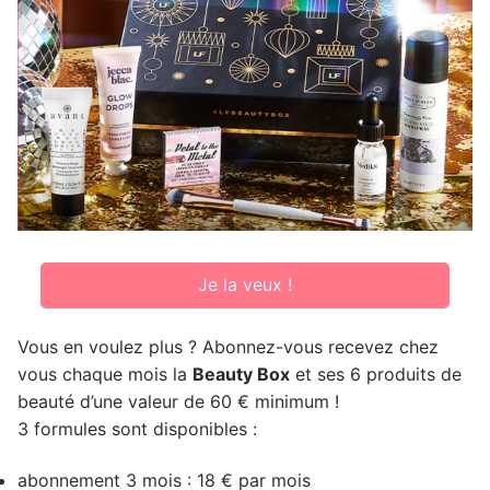
Je la veux !
Vous en voulez plus ? Abonnez-vous recevez chez
vous chaque mois la
Beauty Box
et ses 6 produits de
beauté d’une valeur de 60 € minimum !
3 formules sont disponibles :
abonnement 3 mois : 18 € par mois