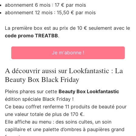
abonnement 6 mois : 17 € par mois
abonnement 12 mois : 15,50 € par mois
La première box est au prix de 10 € seulement avec le
code promo TREATBB
.
Je m'abonne !
A découvrir aussi sur Lookfantastic : La
Beauty Box Black Friday
Pleins phares sur cette
Beauty Box Lookfantastic
édition spéciale Black Friday !
Ce beau coffret renferme 11 produits de beauté pour
une valeur totale de plus de 170 €.
Elle affiche au menu : des soins cultes, un soin
capillaire et une palette d’ombres à paupières grand