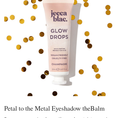
Petal to the Metal Eyeshadow theBalm