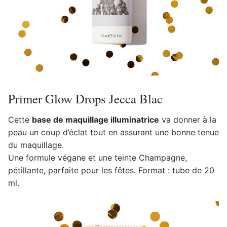
Primer Glow Drops Jecca Blac
Cette
base de maquillage illuminatrice
va donner à la
peau un coup d’éclat tout en assurant une bonne tenue
du maquillage.
Une formule végane et une teinte Champagne,
pétillante, parfaite pour les fêtes. Format : tube de 20
ml.