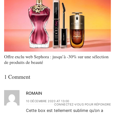
Offre exclu web Sephora : jusqu’à -30% sur une sélection
de produits de beauté
1 Comment
ROMAIN
10 DÉCEMBRE 2020 AT 13:00
CONNECTEZ-VOUS POUR RÉPONDRE
Cette box est tellement sublime qu’on a