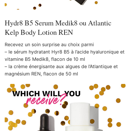
Hydr8 B5 Serum Medik8 ou Atlantic
Kelp Body Lotion REN
Recevez un soin surprise au choix parmi
– le sérum hydratant Hyr8 B5 à l’acide hyaluronique et
vitamine B5 Medik8, flacon de 10 ml
– la crème énergisante aux algues de l’Atlantique et
magnésium REN, flacon de 50 ml