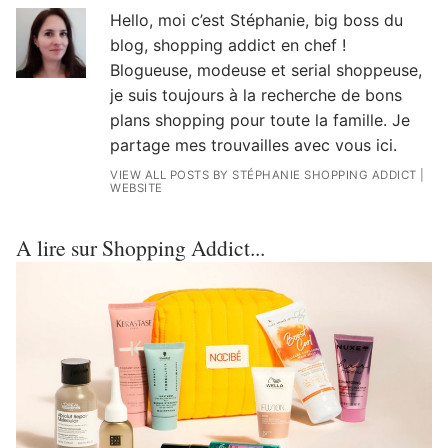
Hello, moi c’est Stéphanie, big boss du
blog, shopping addict en chef !
Blogueuse, modeuse et serial shoppeuse,
je suis toujours à la recherche de bons
plans shopping pour toute la famille. Je
partage mes trouvailles avec vous ici.
VIEW ALL POSTS BY STÉPHANIE SHOPPING ADDICT
|
WEBSITE
A lire sur Shopping Addict...