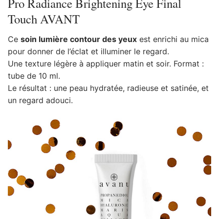
Pro Radiance Brightening Eye Final
Touch AVANT
Ce
soin lumière contour des yeux
est enrichi au mica
pour donner de l’éclat et illuminer le regard.
Une texture légère à appliquer matin et soir. Format :
tube de 10 ml.
Le résultat : une peau hydratée, radieuse et satinée, et
un regard adouci.