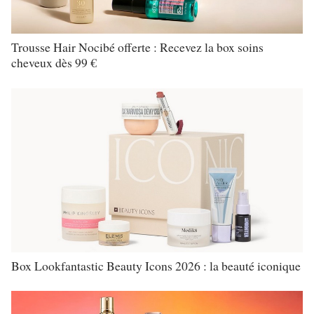
Trousse Hair Nocibé offerte : Recevez la box soins
cheveux dès 99 €
Box Lookfantastic Beauty Icons 2026 : la beauté iconique