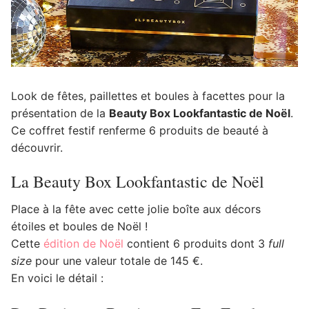
Look de fêtes, paillettes et boules à facettes pour la
présentation de la
Beauty Box Lookfantastic de Noël
.
Ce coffret festif renferme 6 produits de beauté à
découvrir.
La Beauty Box Lookfantastic de Noël
Place à la fête avec cette jolie boîte aux décors
étoiles et boules de Noël !
Cette
édition de Noël
contient 6 produits dont 3
full
size
pour une valeur totale de 145 €.
En voici le détail :