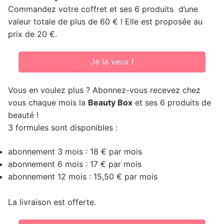
Commandez votre coffret et ses 6 produits d’une
valeur totale de plus de 60 € ! Elle est proposée au
prix de 20 €.
Je la veux !
Vous en voulez plus ? Abonnez-vous recevez chez
vous chaque mois la
Beauty Box
et ses 6 produits de
beauté !
3 formules sont disponibles :
abonnement 3 mois : 18 € par mois
abonnement 6 mois : 17 € par mois
abonnement 12 mois : 15,50 € par mois
La livraison est offerte.