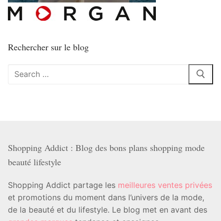
Rechercher sur le blog
Rechercher
:
Shopping Addict : Blog des bons plans shopping mode
beauté lifestyle
Shopping Addict partage les
meilleures ventes privées
et promotions du moment dans l’univers de la mode,
de la beauté et du lifestyle. Le blog met en avant des