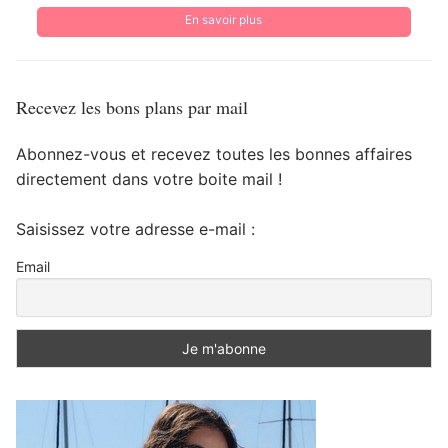
En savoir plus
Recevez les bons plans par mail
Abonnez-vous et recevez toutes les bonnes affaires
directement dans votre boite mail !
Saisissez votre adresse e-mail :
Email