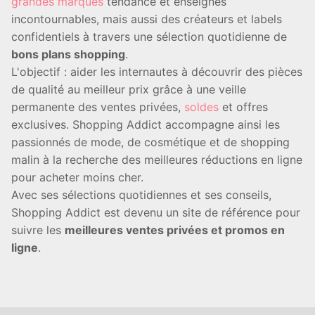
grandes marques
tendance et enseignes
incontournables, mais aussi des créateurs et labels
confidentiels à travers une sélection quotidienne de
bons plans shopping
.
L'objectif : aider les internautes à découvrir des pièces
de qualité au meilleur prix grâce à une veille
permanente des ventes privées,
soldes
et offres
exclusives. Shopping Addict accompagne ainsi les
passionnés de mode, de cosmétique et de shopping
malin à la recherche des meilleures réductions en ligne
pour acheter moins cher.
Avec ses sélections quotidiennes et ses conseils,
Shopping Addict est devenu un site de référence pour
suivre les
meilleures ventes privées et promos en
ligne
.