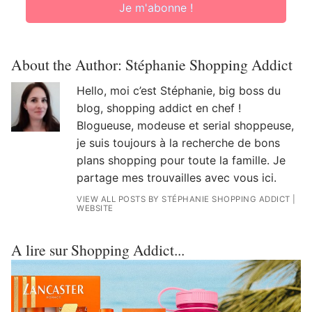
Je m'abonne !
About the Author:
Stéphanie Shopping Addict
Hello, moi c’est Stéphanie, big boss du
blog, shopping addict en chef !
Blogueuse, modeuse et serial shoppeuse,
je suis toujours à la recherche de bons
plans shopping pour toute la famille. Je
partage mes trouvailles avec vous ici.
VIEW ALL POSTS BY STÉPHANIE SHOPPING ADDICT
|
WEBSITE
A lire sur Shopping Addict...