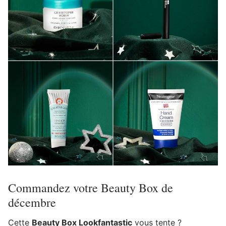
Commandez votre Beauty Box de
décembre
Cette
Beauty Box Lookfantastic
vous tente ?