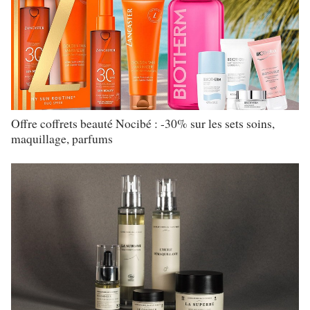
Offre coffrets beauté Nocibé : -30% sur les sets soins,
maquillage, parfums