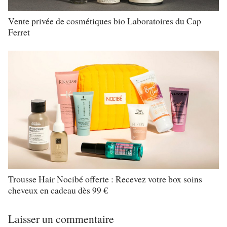
Vente privée de cosmétiques bio Laboratoires du Cap
Ferret
Trousse Hair Nocibé offerte : Recevez votre box soins
cheveux en cadeau dès 99 €
Laisser un commentaire