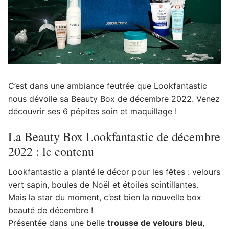
C’est dans une ambiance feutrée que Lookfantastic
nous dévoile sa Beauty Box de décembre 2022. Venez
découvrir ses 6 pépites soin et maquillage !
La Beauty Box Lookfantastic de décembre
2022 : le contenu
Lookfantastic a planté le décor pour les fêtes : velours
vert sapin, boules de Noël et étoiles scintillantes.
Mais la star du moment, c’est bien la nouvelle box
beauté de décembre !
Présentée dans une belle
trousse de velours bleu
,