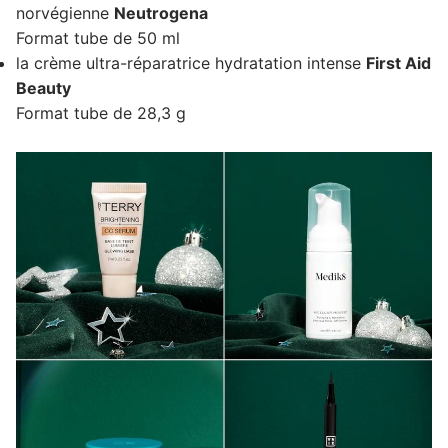
norvégienne
Neutrogena
Format tube de 50 ml
la crème ultra-réparatrice hydratation intense
First Aid
Beauty
Format tube de 28,3 g