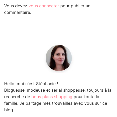
Vous devez
vous connecter
pour publier un
commentaire.
Hello, moi c'est Stéphanie !
Blogueuse, modeuse et serial shoppeuse, toujours à la
recherche de
bons plans shopping
pour toute la
famille. Je partage mes trouvailles avec vous sur ce
blog.