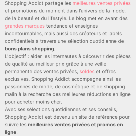
Shopping Addict partage les
meilleures ventes privées
et promotions du moment dans l’univers de la mode,
de la beauté et du lifestyle. Le blog met en avant des
grandes marques
tendance et enseignes
incontournables, mais aussi des créateurs et labels
confidentiels à travers une sélection quotidienne de
bons plans shopping
.
L'objectif : aider les internautes à découvrir des pièces
de qualité au meilleur prix grâce à une veille
permanente des ventes privées,
soldes
et offres
exclusives. Shopping Addict accompagne ainsi les
passionnés de mode, de cosmétique et de shopping
malin à la recherche des meilleures réductions en ligne
pour acheter moins cher.
Avec ses sélections quotidiennes et ses conseils,
Shopping Addict est devenu un site de référence pour
suivre les
meilleures ventes privées et promos en
ligne
.