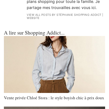
plans shopping pour toute la famille. Je
partage mes trouvailles avec vous ici.
VIEW ALL POSTS BY STÉPHANIE SHOPPING ADDICT
|
WEBSITE
A lire sur Shopping Addict...
Vente privée Chloé Stora : le style boyish chic à prix doux