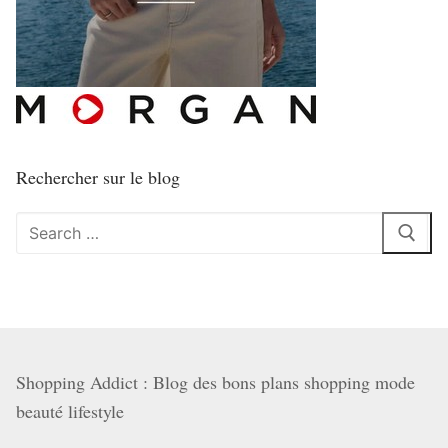
Rechercher sur le blog
Rechercher
:
Shopping Addict : Blog des bons plans shopping mode
beauté lifestyle