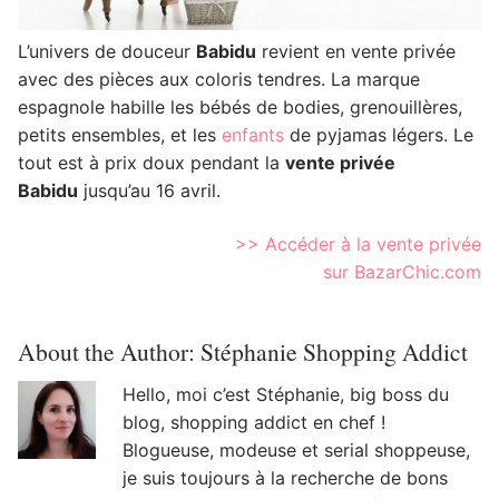
L’univers de douceur
Babidu
revient en vente privée
avec des pièces aux coloris tendres. La marque
espagnole habille les bébés de bodies, grenouillères,
petits ensembles, et les
enfants
de pyjamas légers.
Le
tout est à prix doux pendant la
vente privée
Babidu
jusqu’au 16 avril.
>> Accéder à la vente privée
sur BazarChic.com
About the Author:
Stéphanie Shopping Addict
Hello, moi c’est Stéphanie, big boss du
blog, shopping addict en chef !
Blogueuse, modeuse et serial shoppeuse,
je suis toujours à la recherche de bons