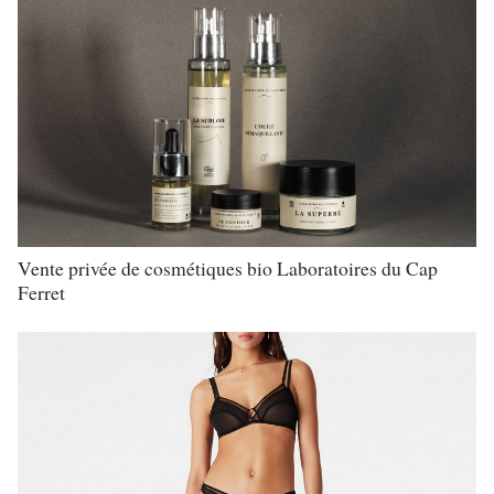
Vente privée de cosmétiques bio Laboratoires du Cap
Ferret