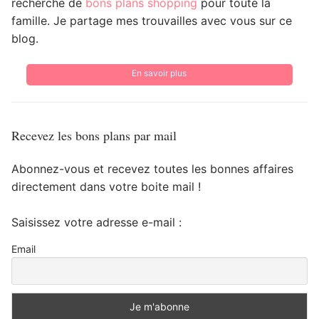
recherche de
bons plans shopping
pour toute la
famille. Je partage mes trouvailles avec vous sur ce
blog.
En savoir plus
Recevez les bons plans par mail
Abonnez-vous et recevez toutes les bonnes affaires
directement dans votre boite mail !
Saisissez votre adresse e-mail :
Email