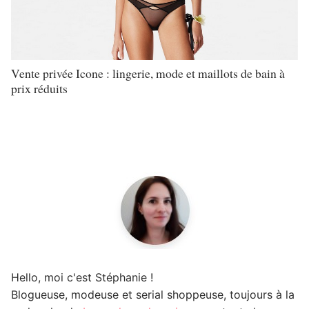
Vente privée Icone : lingerie, mode et maillots de bain à
prix réduits
Hello, moi c'est Stéphanie !
Blogueuse, modeuse et serial shoppeuse, toujours à la