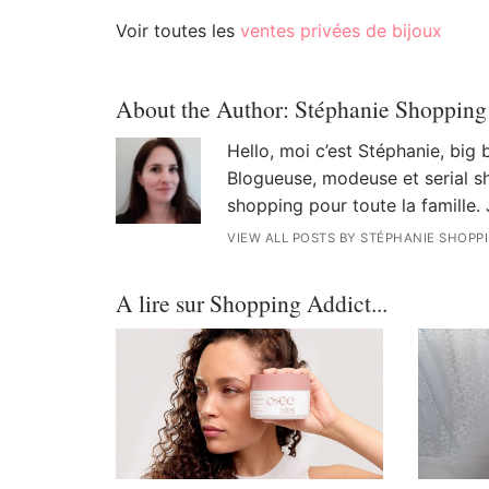
Voir toutes les
ventes privées de bijoux
About the Author:
Stéphanie Shopping
Hello, moi c’est Stéphanie, big
Blogueuse, modeuse et serial sh
shopping pour toute la famille. 
VIEW ALL POSTS BY STÉPHANIE SHOPP
A lire sur Shopping Addict...