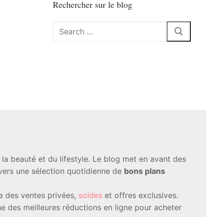
Rechercher sur le blog
Rechercher
:
a beauté et du lifestyle. Le blog met en avant des
avers une sélection quotidienne de
bons plans
te des ventes privées,
soldes
et offres exclusives.
 des meilleures réductions en ligne pour acheter