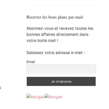
Recevez les bons plans par mail
Abonnez-vous et recevez toutes les
bonnes affaires directement dans
votre boite mail !
Saisissez votre adresse e-mail :
Email
x