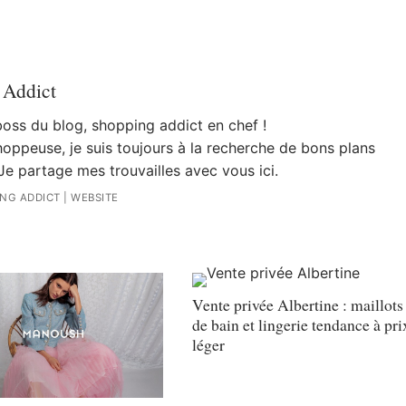
 Addict
 boss du blog, shopping addict en chef !
oppeuse, je suis toujours à la recherche de bons plans
Je partage mes trouvailles avec vous ici.
ING ADDICT
|
WEBSITE
Vente privée Albertine : maillots
de bain et lingerie tendance à pri
léger