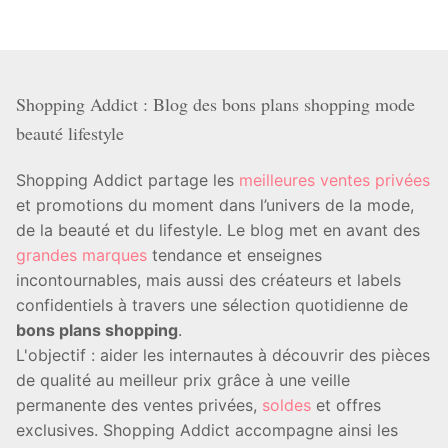
Shopping Addict : Blog des bons plans shopping mode
beauté lifestyle
Shopping Addict partage les
meilleures ventes privées
et promotions du moment dans l’univers de la mode,
de la beauté et du lifestyle. Le blog met en avant des
grandes marques
tendance et enseignes
incontournables, mais aussi des créateurs et labels
confidentiels à travers une sélection quotidienne de
bons plans shopping
.
L'objectif : aider les internautes à découvrir des pièces
de qualité au meilleur prix grâce à une veille
permanente des ventes privées,
soldes
et offres
exclusives. Shopping Addict accompagne ainsi les