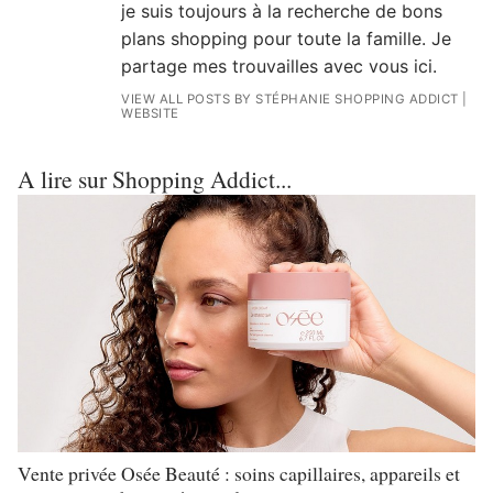
je suis toujours à la recherche de bons
plans shopping pour toute la famille. Je
partage mes trouvailles avec vous ici.
VIEW ALL POSTS BY STÉPHANIE SHOPPING ADDICT
|
WEBSITE
A lire sur Shopping Addict...
Vente privée Osée Beauté : soins capillaires, appareils et