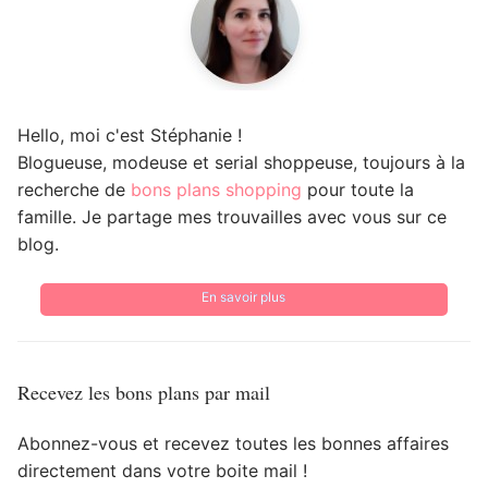
Hello, moi c'est Stéphanie !
Blogueuse, modeuse et serial shoppeuse, toujours à la
recherche de
bons plans shopping
pour toute la
famille. Je partage mes trouvailles avec vous sur ce
blog.
En savoir plus
Recevez les bons plans par mail
Abonnez-vous et recevez toutes les bonnes affaires
directement dans votre boite mail !