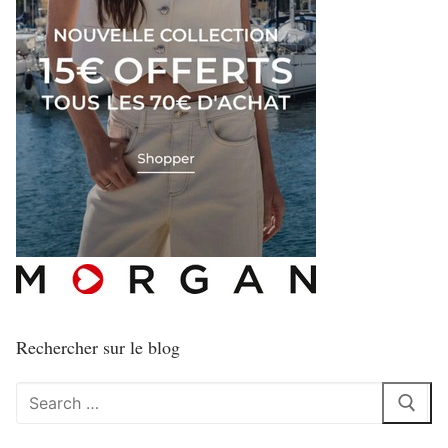
Rechercher sur le blog
Rechercher
: