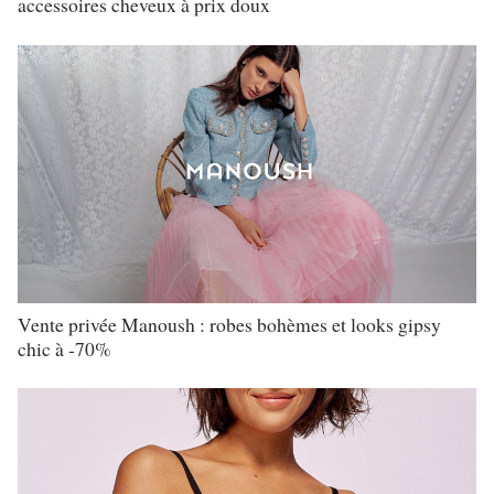
accessoires cheveux à prix doux
Vente privée Manoush : robes bohèmes et looks gipsy
chic à -70%