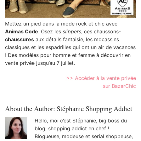
Mettez un pied dans la mode rock et chic avec
Animas Code
. Osez les
slippers
, ces chaussons-
chaussures
aux détails fantaisie, les mocassins
classiques et les espadrilles qui ont un air de vacances
! Des modèles pour homme et femme à découvrir en
vente privée jusqu’au 7 juillet.
>> Accéder à la vente privée
sur BazarChic
About the Author:
Stéphanie Shopping Addict
Hello, moi c’est Stéphanie, big boss du
blog, shopping addict en chef !
Blogueuse, modeuse et serial shoppeuse,