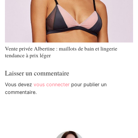
Vente privée Albertine : maillots de bain et lingerie
tendance à prix léger
Laisser un commentaire
Vous devez
vous connecter
pour publier un
commentaire.