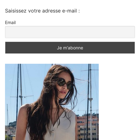
Saisissez votre adresse e-mail :
Email