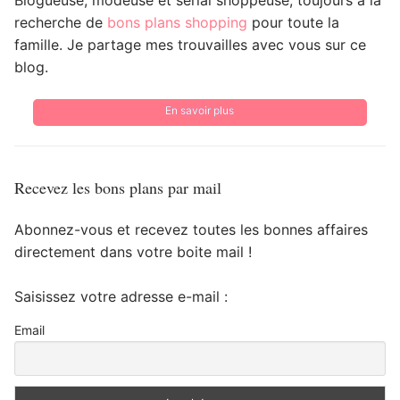
recherche de
bons plans shopping
pour toute la
famille. Je partage mes trouvailles avec vous sur ce
blog.
En savoir plus
Recevez les bons plans par mail
Abonnez-vous et recevez toutes les bonnes affaires
directement dans votre boite mail !
Saisissez votre adresse e-mail :
Email