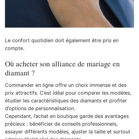
Le confort quotidien doit également être pris en
compte.
Où acheter son alliance de mariage en
diamant ?
Commander en ligne offre un choix immense et des
prix attractifs. C’est idéal pour comparer les modèles,
étudier les caractéristiques des diamants et profiter
d’options de personnalisation.
Cependant, l’achat en boutique garde des avantages
précieux : bénéficier de conseils professionnels,
essayer différents modèles, ajuster la taille et surtout