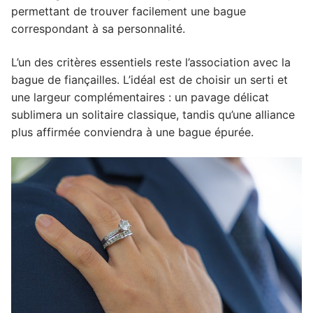
permettant de trouver facilement une bague
correspondant à sa personnalité.
L’un des critères essentiels reste l’association avec la
bague de fiançailles. L’idéal est de choisir un serti et
une largeur complémentaires : un pavage délicat
sublimera un solitaire classique, tandis qu’une alliance
plus affirmée conviendra à une bague épurée.