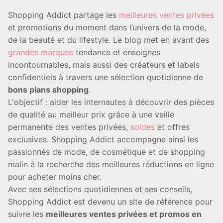
Shopping Addict partage les
meilleures ventes privées
et promotions du moment dans l’univers de la mode,
de la beauté et du lifestyle. Le blog met en avant des
grandes marques
tendance et enseignes
incontournables, mais aussi des créateurs et labels
confidentiels à travers une sélection quotidienne de
bons plans shopping
.
L'objectif : aider les internautes à découvrir des pièces
de qualité au meilleur prix grâce à une veille
permanente des ventes privées,
soldes
et offres
exclusives. Shopping Addict accompagne ainsi les
passionnés de mode, de cosmétique et de shopping
malin à la recherche des meilleures réductions en ligne
pour acheter moins cher.
Avec ses sélections quotidiennes et ses conseils,
Shopping Addict est devenu un site de référence pour
suivre les
meilleures ventes privées et promos en