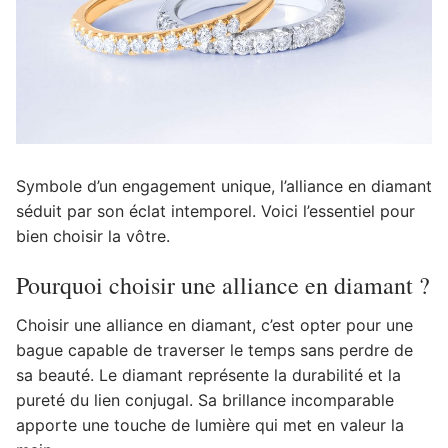
Symbole d’un engagement unique, l’alliance en diamant
séduit par son éclat intemporel. Voici l’essentiel pour
bien choisir la vôtre.
Pourquoi choisir une alliance en diamant ?
Choisir une alliance en diamant, c’est opter pour une
bague capable de traverser le temps sans perdre de
sa beauté. Le diamant représente la durabilité et la
pureté du lien conjugal. Sa brillance incomparable
apporte une touche de lumière qui met en valeur la