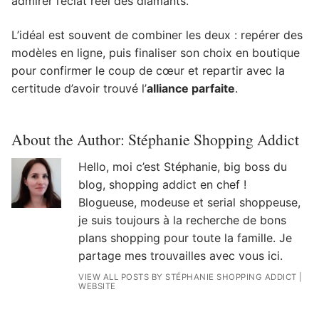
admirer l’éclat réel des diamants.
L’idéal est souvent de combiner les deux : repérer des
modèles en ligne, puis finaliser son choix en boutique
pour confirmer le coup de cœur et repartir avec la
certitude d’avoir trouvé l’
alliance parfaite
.
About the Author:
Stéphanie Shopping Addict
Hello, moi c’est Stéphanie, big boss du
blog, shopping addict en chef !
Blogueuse, modeuse et serial shoppeuse,
je suis toujours à la recherche de bons
plans shopping pour toute la famille. Je
partage mes trouvailles avec vous ici.
VIEW ALL POSTS BY STÉPHANIE SHOPPING ADDICT
|
WEBSITE