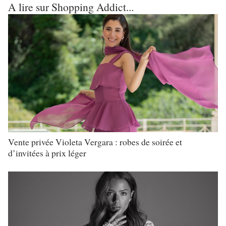
A lire sur Shopping Addict...
Vente privée Violeta Vergara : robes de soirée et
d’invitées à prix léger