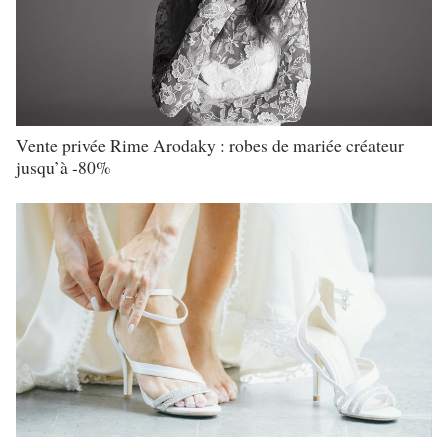
Vente privée Rime Arodaky : robes de mariée créateur
jusqu’à -80%