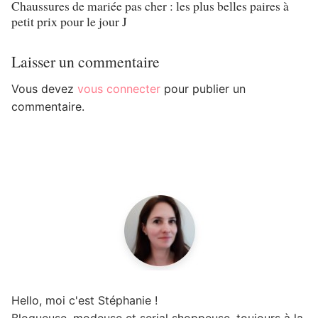
Chaussures de mariée pas cher : les plus belles paires à
petit prix pour le jour J
Laisser un commentaire
Vous devez
vous connecter
pour publier un
commentaire.
Hello, moi c'est Stéphanie !
Blogueuse, modeuse et serial shoppeuse, toujours à la