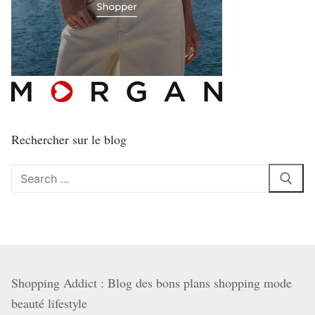
Rechercher sur le blog
Rechercher
:
Shopping Addict : Blog des bons plans shopping mode
beauté lifestyle