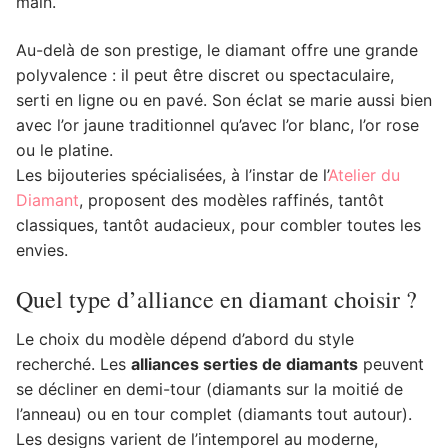
main.
Au-delà de son prestige, le diamant offre une grande
polyvalence : il peut être discret ou spectaculaire,
serti en ligne ou en pavé. Son éclat se marie aussi bien
avec l’or jaune traditionnel qu’avec l’or blanc, l’or rose
ou le platine.
Les bijouteries spécialisées, à l’instar de l’
Atelier du
Diamant
, proposent des modèles raffinés, tantôt
classiques, tantôt audacieux, pour combler toutes les
envies.
Quel type d’alliance en diamant choisir ?
Le choix du modèle dépend d’abord du style
recherché. Les
alliances serties de diamants
peuvent
se décliner en demi-tour (diamants sur la moitié de
l’anneau) ou en tour complet (diamants tout autour).
Les designs varient de l’intemporel au moderne,