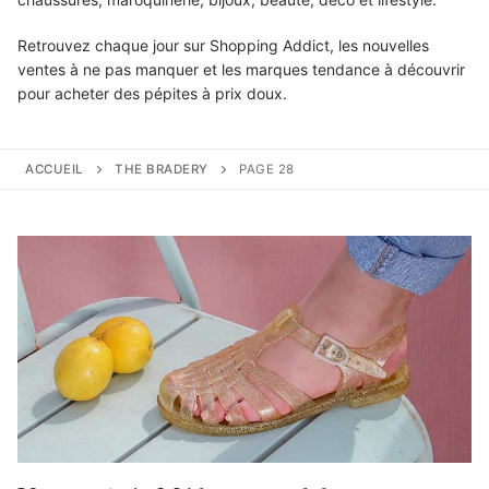
Retrouvez chaque jour sur Shopping Addict, les nouvelles
ventes à ne pas manquer et les marques tendance à découvrir
pour acheter des pépites à prix doux.
ACCUEIL
THE BRADERY
PAGE 28