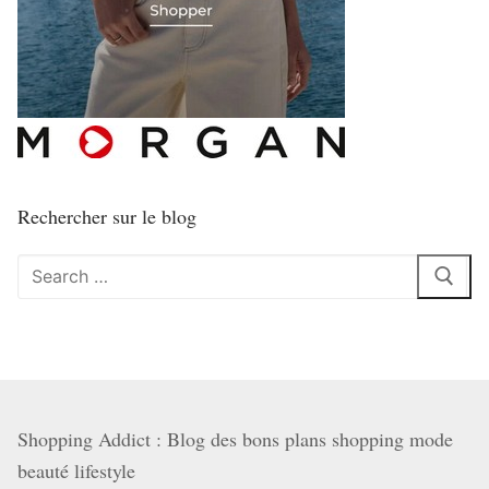
Rechercher sur le blog
Rechercher
:
Shopping Addict : Blog des bons plans shopping mode
beauté lifestyle