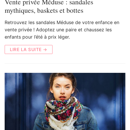
Vente privée Méduse : sandales
mythiques, baskets et bottes
Retrouvez les sandales Méduse de votre enfance en
vente privée ! Adoptez une paire et chaussez les
enfants pour l’été à prix léger.
LIRE LA SUITE →