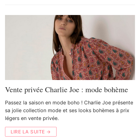
Vente privée Charlie Joe : mode bohème
Passez la saison en mode boho ! Charlie Joe présente
sa jolie collection mode et ses looks bohèmes à prix
légers en vente privée.
LIRE LA SUITE →