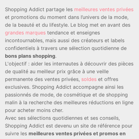
Shopping Addict partage les
meilleures ventes privées
et promotions du moment dans l’univers de la mode,
de la beauté et du lifestyle. Le blog met en avant des
grandes marques
tendance et enseignes
incontournables, mais aussi des créateurs et labels
confidentiels à travers une sélection quotidienne de
bons plans shopping
.
L'objectif : aider les internautes à découvrir des pièces
de qualité au meilleur prix grâce à une veille
permanente des ventes privées,
soldes
et offres
exclusives. Shopping Addict accompagne ainsi les
passionnés de mode, de cosmétique et de shopping
malin à la recherche des meilleures réductions en ligne
pour acheter moins cher.
Avec ses sélections quotidiennes et ses conseils,
Shopping Addict est devenu un site de référence pour
suivre les
meilleures ventes privées et promos en