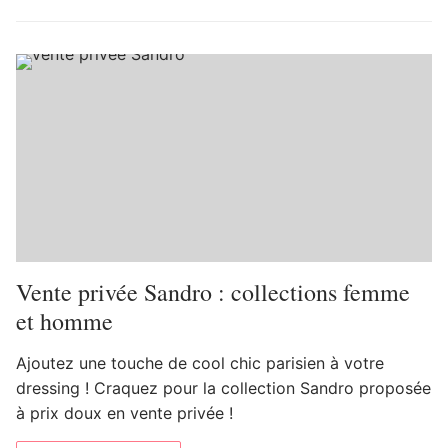
Vente privée Sandro : collections femme
et homme
Ajoutez une touche de cool chic parisien à votre
dressing ! Craquez pour la collection Sandro proposée
à prix doux en vente privée !