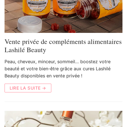
Vente privée de compléments alimentaires
Lashilé Beauty
Peau, cheveux, minceur, sommeil… boostez votre
beauté et votre bien-être grâce aux cures Lashilé
Beauty disponibles en vente privée !
LIRE LA SUITE →