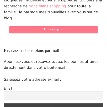
recherche de
bons plans shopping
pour toute la
famille. Je partage mes trouvailles avec vous sur ce
blog.
En savoir plus
Recevez les bons plans par mail
Abonnez-vous et recevez toutes les bonnes affaires
directement dans votre boite mail !
Saisissez votre adresse e-mail :
Email