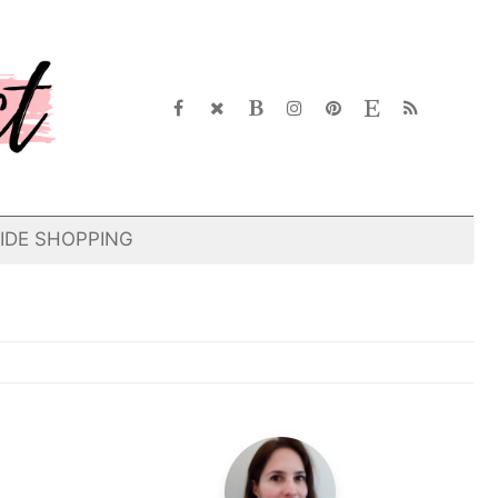
IDE SHOPPING