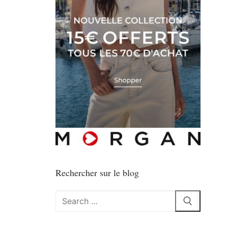
Rechercher sur le blog
Rechercher
: