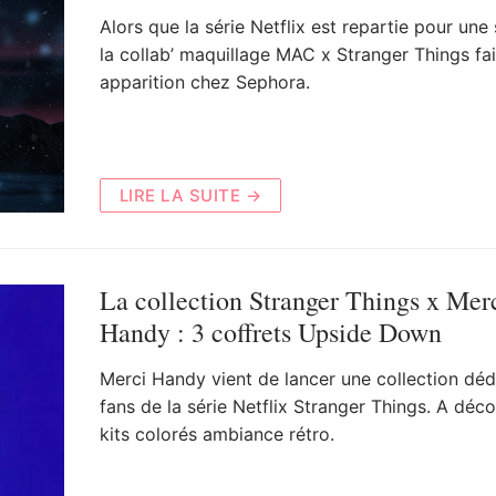
Alors que la série Netflix est repartie pour une 
la collab’ maquillage MAC x Stranger Things fai
apparition chez Sephora.
LIRE LA SUITE →
La collection Stranger Things x Mer
Handy : 3 coffrets Upside Down
Merci Handy vient de lancer une collection déd
fans de la série Netflix Stranger Things. A décou
kits colorés ambiance rétro.