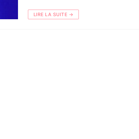
LIRE LA SUITE →