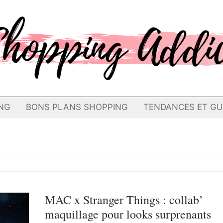
NG
BONS PLANS SHOPPING
TENDANCES ET GU
MAC x Stranger Things : collab’
maquillage pour looks surprenants