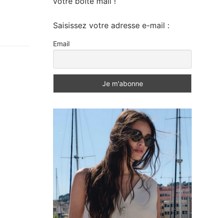
votre boite mail !
Saisissez votre adresse e-mail :
Email