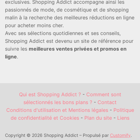
exclusives. Shopping Addict accompagne ainsi les
passionnés de mode, de cosmétique et de shopping
malin à la recherche des meilleures réductions en ligne
pour acheter moins cher.
Avec ses sélections quotidiennes et ses conseils,
Shopping Addict est devenu un site de référence pour
suivre les
meilleures ventes privées et promos en
ligne
.
Qui est Shopping Addict ?
-
Comment sont
sélectionnés les bons plans ?
-
Contact
Conditions d'utilisation et Mentions légales
-
Politique
de confidentialité et Cookies
-
Plan du site
-
Liens
Copyright © 2026 Shopping Addict – Propulsé par
Customify
.