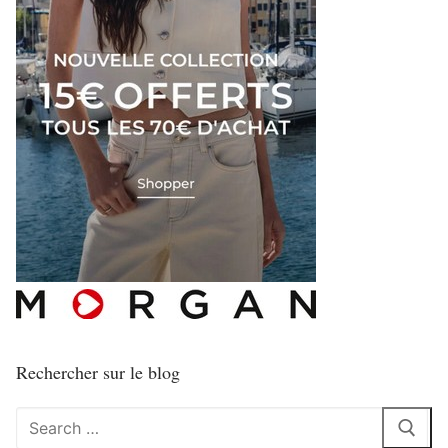
Rechercher sur le blog
Rechercher
: