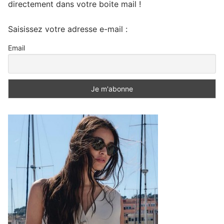
directement dans votre boite mail !
Saisissez votre adresse e-mail :
Email