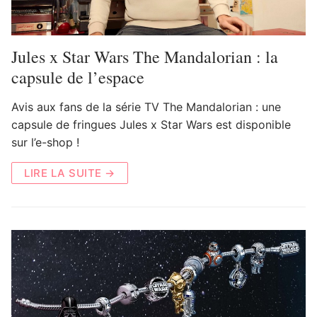
Jules x Star Wars The Mandalorian : la
capsule de l’espace
Avis aux fans de la série TV The Mandalorian : une
capsule de fringues Jules x Star Wars est disponible
sur l’e-shop !
LIRE LA SUITE →