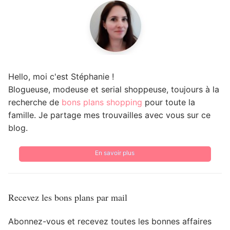
Hello, moi c'est Stéphanie !
Blogueuse, modeuse et serial shoppeuse, toujours à la
recherche de
bons plans shopping
pour toute la
famille. Je partage mes trouvailles avec vous sur ce
blog.
En savoir plus
Recevez les bons plans par mail
Abonnez-vous et recevez toutes les bonnes affaires