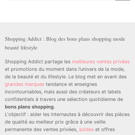
Shopping Addict : Blog des bons plans shopping mode
beauté lifestyle
Shopping Addict partage les
meilleures ventes privées
et promotions du moment dans l’univers de la mode,
de la beauté et du lifestyle. Le blog met en avant des
grandes marques
tendance et enseignes
incontournables, mais aussi des créateurs et labels
confidentiels à travers une sélection quotidienne de
bons plans shopping
.
L'objectif : aider les internautes à découvrir des pièces
de qualité au meilleur prix grâce à une veille
permanente des ventes privées,
soldes
et offres