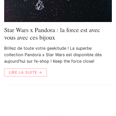
Star Wars x Pandora : la force est avec
vous avec ces bijoux
Brillez de toute votre geekitude ! La superbe
collection Pandora x Star Wars est disponible dès
aujourd’hui sur l’e-shop ! Keep the force close!
LIRE LA SUITE →