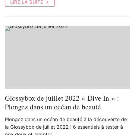
LIRE LA SUITE →
Glossybox de juillet 2022 « Dive In » :
Plongez dans un océan de beauté
Plongez dans un océan de beauté à la découverte de
la Glossybox de juillet 2022 ! 6 essentiels à tester à
prix doux et adopter.