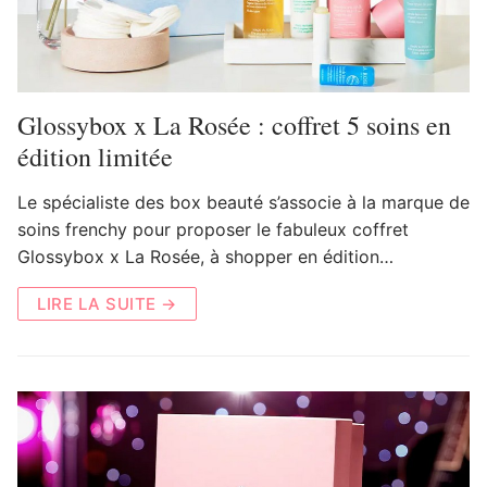
Glossybox x La Rosée : coffret 5 soins en
édition limitée
Le spécialiste des box beauté s’associe à la marque de
soins frenchy pour proposer le fabuleux coffret
Glossybox x La Rosée, à shopper en édition…
LIRE LA SUITE →