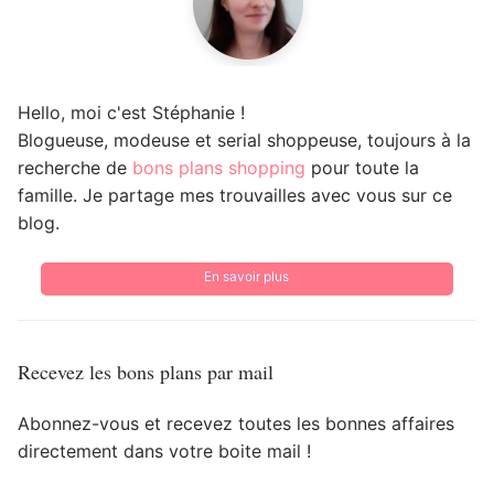
Hello, moi c'est Stéphanie !
Blogueuse, modeuse et serial shoppeuse, toujours à la
recherche de
bons plans shopping
pour toute la
famille. Je partage mes trouvailles avec vous sur ce
blog.
En savoir plus
Recevez les bons plans par mail
Abonnez-vous et recevez toutes les bonnes affaires
directement dans votre boite mail !