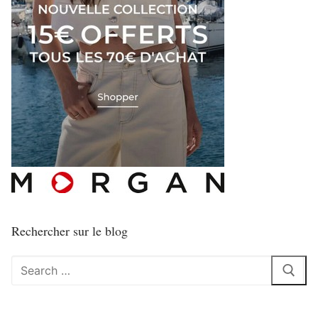
Rechercher sur le blog
Rechercher
: