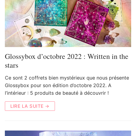
Glossybox d’octobre 2022 : Written in the
stars
Ce sont 2 coffrets bien mystérieux que nous présente
Glossybox pour son édition d’octobre 2022. A
l’intérieur : 5 produits de beauté à découvrir !
LIRE LA SUITE →