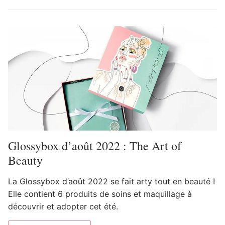
Glossybox d’août 2022 : The Art of
Beauty
La Glossybox d’août 2022 se fait arty tout en beauté !
Elle contient 6 produits de soins et maquillage à
découvrir et adopter cet été.