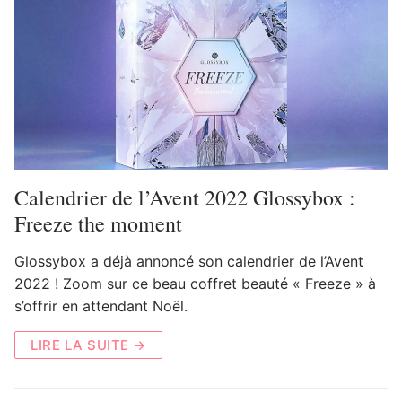
Calendrier de l’Avent 2022 Glossybox :
Freeze the moment
Glossybox a déjà annoncé son calendrier de l’Avent
2022 ! Zoom sur ce beau coffret beauté « Freeze » à
s’offrir en attendant Noël.
LIRE LA SUITE →