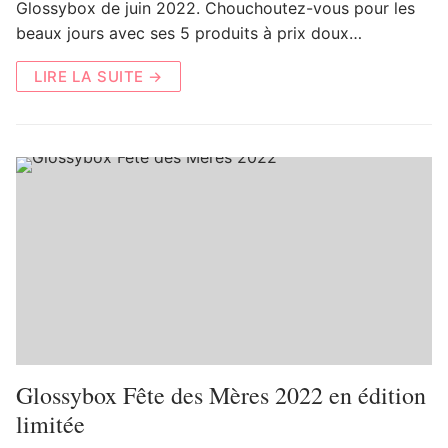
Glossybox de juin 2022. Chouchoutez-vous pour les
beaux jours avec ses 5 produits à prix doux…
LIRE LA SUITE →
Glossybox Fête des Mères 2022 en édition
limitée