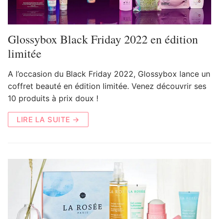
Glossybox Black Friday 2022 en édition
limitée
A l’occasion du Black Friday 2022, Glossybox lance un
coffret beauté en édition limitée. Venez découvrir ses
10 produits à prix doux !
LIRE LA SUITE →