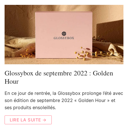
Glossybox de septembre 2022 : Golden
Hour
En ce jour de rentrée, la Glossybox prolonge l’été avec
son édition de septembre 2022 « Golden Hour » et
ses produits ensoleillés.
LIRE LA SUITE →