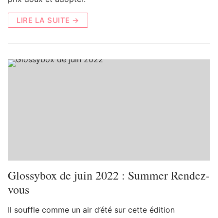
LIRE LA SUITE →
Glossybox de juin 2022 : Summer Rendez-
vous
Il souffle comme un air d’été sur cette édition