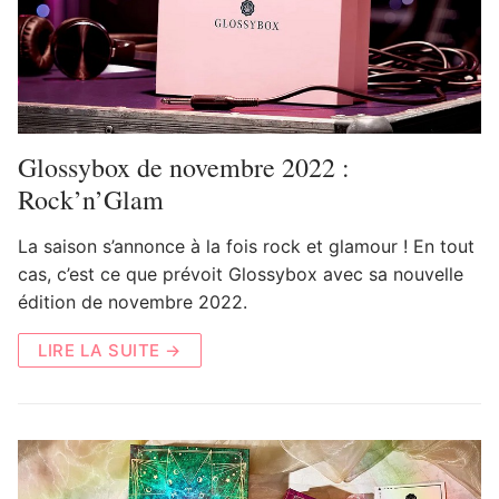
Glossybox de novembre 2022 :
Rock’n’Glam
La saison s’annonce à la fois rock et glamour ! En tout
cas, c’est ce que prévoit Glossybox avec sa nouvelle
édition de novembre 2022.
LIRE LA SUITE →