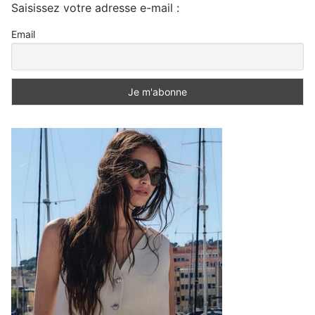
Saisissez votre adresse e-mail :
Email