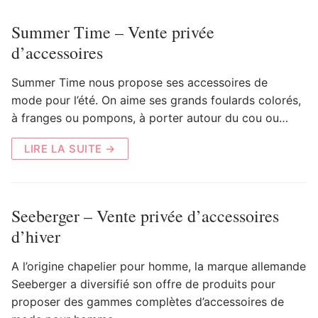
Summer Time – Vente privée
d’accessoires
Summer Time nous propose ses accessoires de
mode pour l’été. On aime ses grands foulards colorés,
à franges ou pompons, à porter autour du cou ou…
LIRE LA SUITE →
Seeberger – Vente privée d’accessoires
d’hiver
A l’origine chapelier pour homme, la marque allemande
Seeberger a diversifié son offre de produits pour
proposer des gammes complètes d’accessoires de