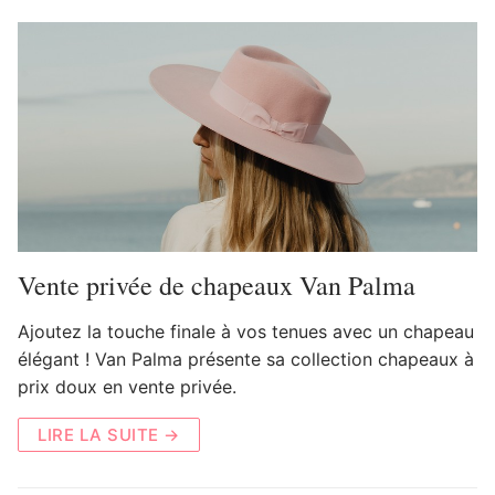
Vente privée de chapeaux Van Palma
Ajoutez la touche finale à vos tenues avec un chapeau
élégant ! Van Palma présente sa collection chapeaux à
prix doux en vente privée.
LIRE LA SUITE →