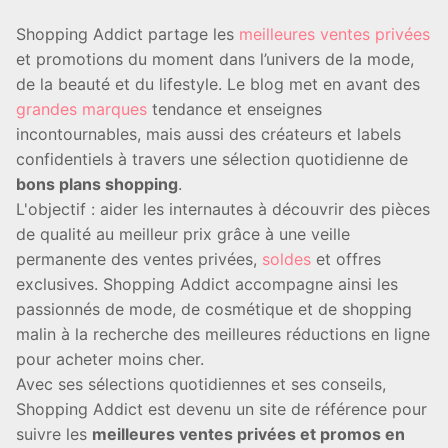
Shopping Addict partage les
meilleures ventes privées
et promotions du moment dans l’univers de la mode,
de la beauté et du lifestyle. Le blog met en avant des
grandes marques
tendance et enseignes
incontournables, mais aussi des créateurs et labels
confidentiels à travers une sélection quotidienne de
bons plans shopping
.
L'objectif : aider les internautes à découvrir des pièces
de qualité au meilleur prix grâce à une veille
permanente des ventes privées,
soldes
et offres
exclusives. Shopping Addict accompagne ainsi les
passionnés de mode, de cosmétique et de shopping
malin à la recherche des meilleures réductions en ligne
pour acheter moins cher.
Avec ses sélections quotidiennes et ses conseils,
Shopping Addict est devenu un site de référence pour
suivre les
meilleures ventes privées et promos en