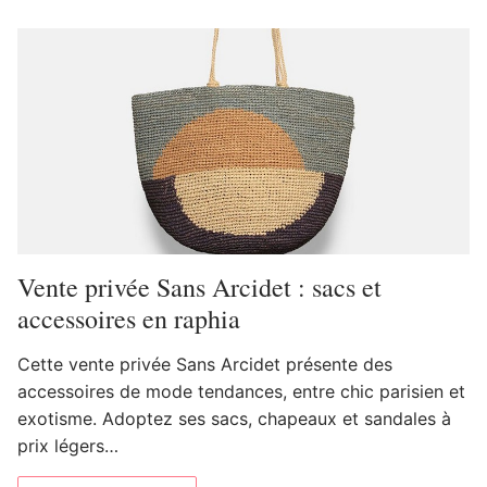
Vente privée Sans Arcidet : sacs et
accessoires en raphia
Cette vente privée Sans Arcidet présente des
accessoires de mode tendances, entre chic parisien et
exotisme. Adoptez ses sacs, chapeaux et sandales à
prix légers…