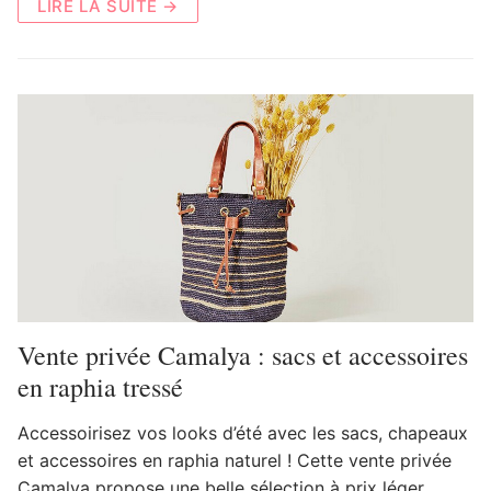
LIRE LA SUITE →
Vente privée Camalya : sacs et accessoires
en raphia tressé
Accessoirisez vos looks d’été avec les sacs, chapeaux
et accessoires en raphia naturel ! Cette vente privée
Camalya propose une belle sélection à prix léger.