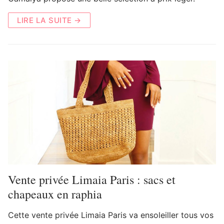
LIRE LA SUITE →
Vente privée Limaia Paris : sacs et
chapeaux en raphia
Cette vente privée Limaia Paris va ensoleiller tous vos