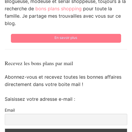
Blogueuse, modeuse et serial shoppeuse, toujours à la
recherche de
bons plans shopping
pour toute la
famille. Je partage mes trouvailles avec vous sur ce
blog.
En savoir plus
Recevez les bons plans par mail
Abonnez-vous et recevez toutes les bonnes affaires
directement dans votre boite mail !
Saisissez votre adresse e-mail :
Email