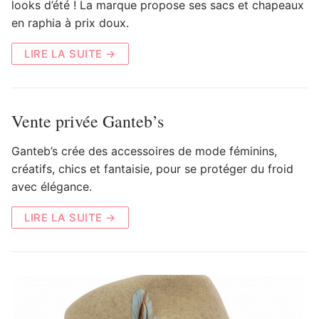
looks d’été ! La marque propose ses sacs et chapeaux
en raphia à prix doux.
LIRE LA SUITE →
Vente privée Ganteb’s
Ganteb’s crée des accessoires de mode féminins,
créatifs, chics et fantaisie, pour se protéger du froid
avec élégance.
LIRE LA SUITE →