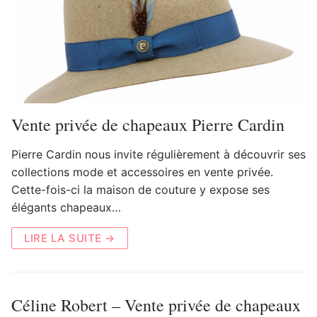
Vente privée de chapeaux Pierre Cardin
Pierre Cardin nous invite régulièrement à découvrir ses
collections mode et accessoires en vente privée.
Cette-fois-ci la maison de couture y expose ses
élégants chapeaux…
LIRE LA SUITE →
Céline Robert – Vente privée de chapeaux