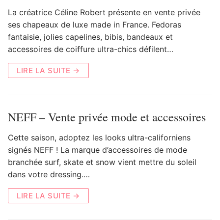
La créatrice Céline Robert présente en vente privée
ses chapeaux de luxe made in France. Fedoras
fantaisie, jolies capelines, bibis, bandeaux et
accessoires de coiffure ultra-chics défilent…
LIRE LA SUITE →
NEFF – Vente privée mode et accessoires
Cette saison, adoptez les looks ultra-californiens
signés NEFF ! La marque d’accessoires de mode
branchée surf, skate et snow vient mettre du soleil
dans votre dressing.…
LIRE LA SUITE →