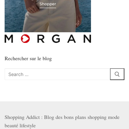
Rechercher sur le blog
Rechercher
:
Shopping Addict : Blog des bons plans shopping mode
beauté lifestyle