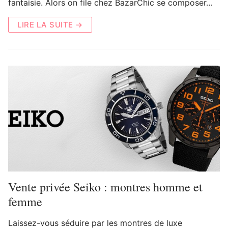
fantaisie. Alors on file chez BazarChic se composer…
LIRE LA SUITE →
Vente privée Seiko : montres homme et
femme
Laissez-vous séduire par les montres de luxe