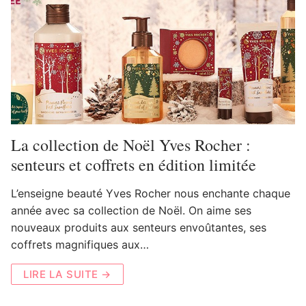
La collection de Noël Yves Rocher :
senteurs et coffrets en édition limitée
L’enseigne beauté Yves Rocher nous enchante chaque
année avec sa collection de Noël. On aime ses
nouveaux produits aux senteurs envoûtantes, ses
coffrets magnifiques aux…
LIRE LA SUITE →