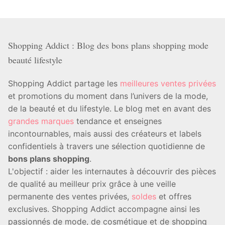
Shopping Addict : Blog des bons plans shopping mode
beauté lifestyle
Shopping Addict partage les
meilleures ventes privées
et promotions du moment dans l’univers de la mode,
de la beauté et du lifestyle. Le blog met en avant des
grandes marques
tendance et enseignes
incontournables, mais aussi des créateurs et labels
confidentiels à travers une sélection quotidienne de
bons plans shopping
.
L'objectif : aider les internautes à découvrir des pièces
de qualité au meilleur prix grâce à une veille
permanente des ventes privées,
soldes
et offres
exclusives. Shopping Addict accompagne ainsi les
passionnés de mode, de cosmétique et de shopping