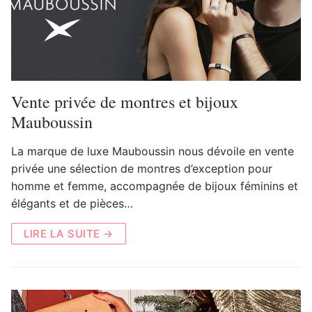
Vente privée de montres et bijoux
Mauboussin
La marque de luxe Mauboussin nous dévoile en vente
privée une sélection de montres d’exception pour
homme et femme, accompagnée de bijoux féminins et
élégants et de pièces…
LIRE LA SUITE →