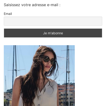
Saisissez votre adresse e-mail :
Email