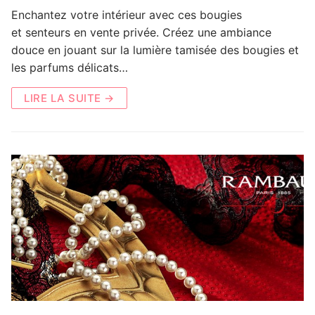
Enchantez votre intérieur avec ces bougies
et senteurs en vente privée. Créez une ambiance
douce en jouant sur la lumière tamisée des bougies et
les parfums délicats…
LIRE LA SUITE →