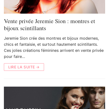
Vente privée Jeremie Sion : montres et
bijoux scintillants
Jeremie Sion crée des montres et bijoux modernes,
chics et fantaisie, et surtout hautement scintillants.
Ces jolies créations féminines arrivent en vente privée
pour faire…
LIRE LA SUITE →