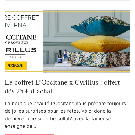
Le coffret L’Occitane x Cyrillus : offert
dès 25 € d’achat
La boutique beauté L’Occitane nous prépare toujours
de jolies surprises pour les fêtes. Voici donc la
dernière : une superbe collab’ avec la fameuse
enseigne de…