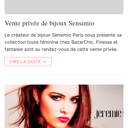
Vente privée de bijoux Sensimio
Le créateur de bijoux Sensimio Paris nous présente sa
collection toute féminine chez BazarChic. Finesse et
fantaisie sont au rendez-vous de cette vente privée.
LIRE LA SUITE →