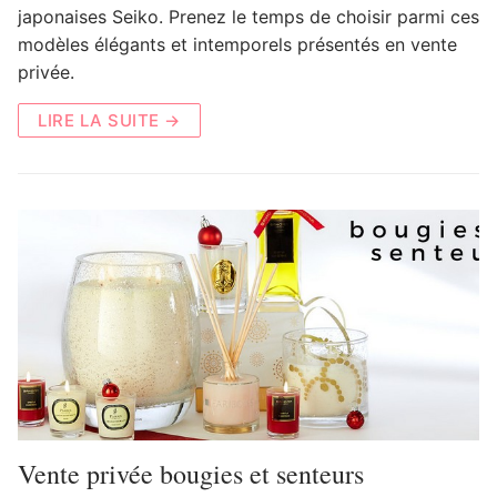
japonaises Seiko. Prenez le temps de choisir parmi ces
modèles élégants et intemporels présentés en vente
privée.
LIRE LA SUITE →
Vente privée bougies et senteurs