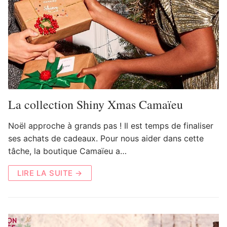
La collection Shiny Xmas Camaïeu
Noël approche à grands pas ! Il est temps de finaliser
ses achats de cadeaux. Pour nous aider dans cette
tâche, la boutique Camaïeu a…
LIRE LA SUITE →