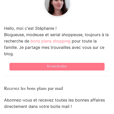
Hello, moi c'est Stéphanie !
Blogueuse, modeuse et serial shoppeuse, toujours à la
recherche de
bons plans shopping
pour toute la
famille. Je partage mes trouvailles avec vous sur ce
blog.
En savoir plus
Recevez les bons plans par mail
Abonnez-vous et recevez toutes les bonnes affaires
directement dans votre boite mail !