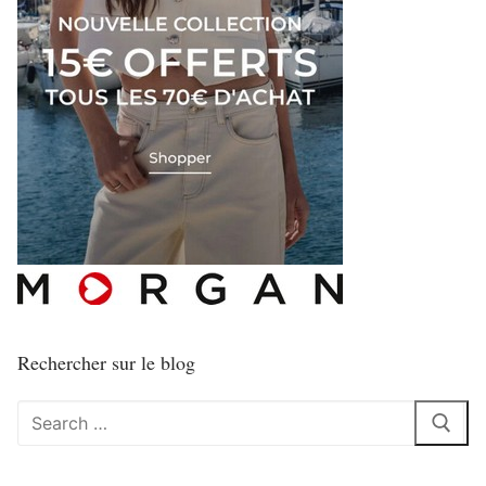
Rechercher sur le blog
Rechercher
: