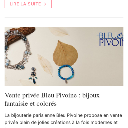
LIRE LA SUITE →
Vente privée Bleu Pivoine : bijoux
fantaisie et colorés
La bijouterie parisienne Bleu Pivoine propose en vente
privée plein de jolies créations à la fois modernes et