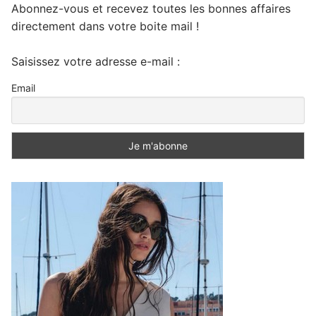
Abonnez-vous et recevez toutes les bonnes affaires
directement dans votre boite mail !
Saisissez votre adresse e-mail :
Email