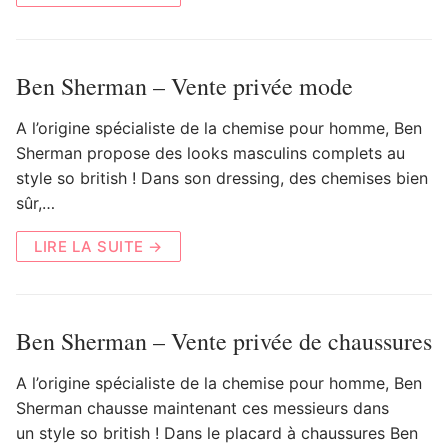
Ben Sherman – Vente privée mode
A l’origine spécialiste de la chemise pour homme, Ben
Sherman propose des looks masculins complets au
style so british ! Dans son dressing, des chemises bien
sûr,…
LIRE LA SUITE →
Ben Sherman – Vente privée de chaussures
A l’origine spécialiste de la chemise pour homme, Ben
Sherman chausse maintenant ces messieurs dans
un style so british ! Dans le placard à chaussures Ben