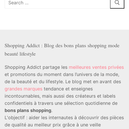
:
Shopping Addict : Blog des bons plans shopping mode
beauté lifestyle
Shopping Addict partage les
meilleures ventes privées
et promotions du moment dans l’univers de la mode,
de la beauté et du lifestyle. Le blog met en avant des
grandes marques
tendance et enseignes
incontournables, mais aussi des créateurs et labels
confidentiels à travers une sélection quotidienne de
bons plans shopping
.
L'objectif : aider les internautes à découvrir des pièces
de qualité au meilleur prix grâce à une veille