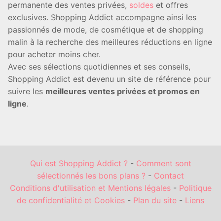
permanente des ventes privées,
soldes
et offres
exclusives. Shopping Addict accompagne ainsi les
passionnés de mode, de cosmétique et de shopping
malin à la recherche des meilleures réductions en ligne
pour acheter moins cher.
Avec ses sélections quotidiennes et ses conseils,
Shopping Addict est devenu un site de référence pour
suivre les
meilleures ventes privées et promos en
ligne
.
Qui est Shopping Addict ?
-
Comment sont
sélectionnés les bons plans ?
-
Contact
Conditions d'utilisation et Mentions légales
-
Politique
de confidentialité et Cookies
-
Plan du site
-
Liens