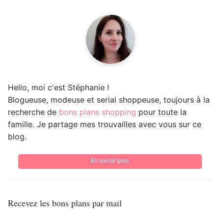
Hello, moi c'est Stéphanie !
Blogueuse, modeuse et serial shoppeuse, toujours à la
recherche de
bons plans shopping
pour toute la
famille. Je partage mes trouvailles avec vous sur ce
blog.
En savoir plus
Recevez les bons plans par mail