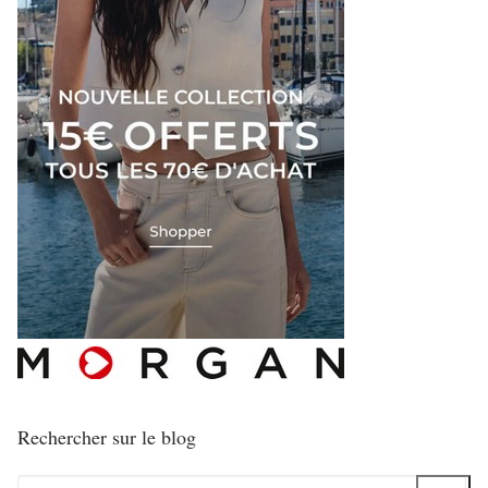
Rechercher sur le blog
Rechercher