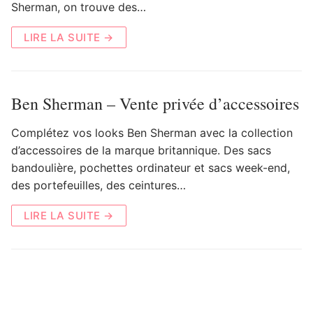
Sherman, on trouve des…
LIRE LA SUITE →
Ben Sherman – Vente privée d’accessoires
Complétez vos looks Ben Sherman avec la collection
d’accessoires de la marque britannique. Des sacs
bandoulière, pochettes ordinateur et sacs week-end,
des portefeuilles, des ceintures…
LIRE LA SUITE →